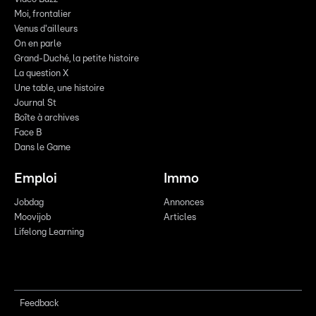
Moi, frontalier
Venus d'ailleurs
On en parle
Grand-Duché, la petite histoire
La question X
Une table, une histoire
Journal St
Boîte à archives
Face B
Dans le Game
Emploi
Immo
Jobdag
Annonces
Moovijob
Articles
Lifelong Learning
Feedback