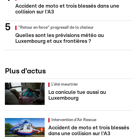
Accident de moto et trois blessés dans une
collision sur l'A3
"Retour en force" progressif de la chaleur
Quelles sont les prévisions météo au
Luxembourg et aux frontières ?
Plus d'actus
L'été meurtrier
La canicule tue aussi au
Luxembourg
Intervention d'Air Rescue
Accident de moto et trois blessés
dans une collision sur l'A3