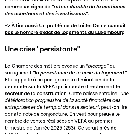
comme un signe de "
retour durable de la confiance
des acheteurs et des investisseurs
".
-> À lire aussi:
Un problème de taille: On ne connaît
pas le nombre exact de logements au Luxembourg
Une crise "persistante"
La Chambre des métiers évoque un
"blocage"
qui
soulignerait
"la persistance de la crise du logement"
.
Elle appelle à ne pas ignorer
la diminution de la
demande sur la VEFA qui impacte directement le
secteur de la construction
. Cette baisse entraîne "
une
détérioration progressive de la santé financière des
entreprises et de l'emploi dans le secteur
", peut-on lire
dans la note de conjoncture. En veut pour preuve le
nombre de ventes réalisées en VEFA au premier
trimestre de l'année 2025 (253). Ce serait
près de