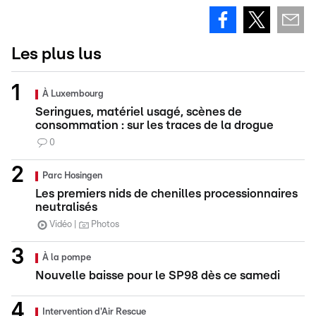
Les plus lus
À Luxembourg
Seringues, matériel usagé, scènes de
consommation : sur les traces de la drogue
0
Parc Hosingen
Les premiers nids de chenilles processionnaires
neutralisés
Vidéo
Photos
À la pompe
Nouvelle baisse pour le SP98 dès ce samedi
Intervention d'Air Rescue