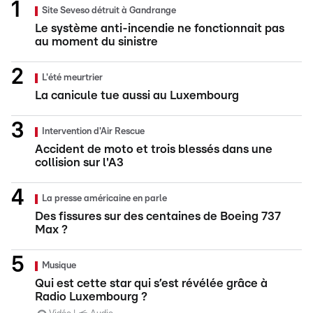
Site Seveso détruit à Gandrange
Le système anti-incendie ne fonctionnait pas
au moment du sinistre
L'été meurtrier
La canicule tue aussi au Luxembourg
Intervention d'Air Rescue
Accident de moto et trois blessés dans une
collision sur l'A3
La presse américaine en parle
Des fissures sur des centaines de Boeing 737
Max ?
Musique
Qui est cette star qui s’est révélée grâce à
Radio Luxembourg ?