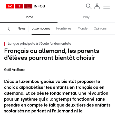
Home
Play
News
Luxembourg
Frontières
Monde
Opinions
F
Langue principale à l'école fondamentale
Français ou allemand, les parents
d'élèves pourront bientôt choisir
Gaël Arellano
L'école luxembourgeoise va bientôt proposer le
choix d'alphabétiser les enfants en français ou en
allemand. Et ce dès le fondamental. Une révolution
pour un système qui a longtemps fonctionné sans
prendre en compte le fait que deux tiers des enfants
scolarisés ne parlent ni l'allemand ni le