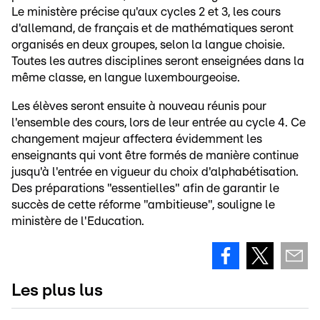
Le ministère précise qu'aux cycles 2 et 3, les cours
d'allemand, de français et de mathématiques seront
organisés en deux groupes, selon la langue choisie.
Toutes les autres disciplines seront enseignées dans la
même classe, en langue luxembourgeoise.
Les élèves seront ensuite à nouveau réunis pour
l'ensemble des cours, lors de leur entrée au cycle 4. Ce
changement majeur affectera évidemment les
enseignants qui vont être formés de manière continue
jusqu'à l'entrée en vigueur du choix d'alphabétisation.
Des préparations "essentielles" afin de garantir le
succès de cette réforme "ambitieuse", souligne le
ministère de l'Education.
Les plus lus