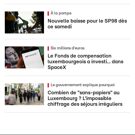
À la pompe
Nouvelle baisse pour le SP98 dès
ce samedi
Six millions d’euros
Le Fonds de compensation
luxembourgeois a investi... dans
SpaceX
Le gouvernement explique pourquoi
Combien de "sans-papiers" au
Luxembourg ? L'impossible
chiffrage des séjours irréguliers