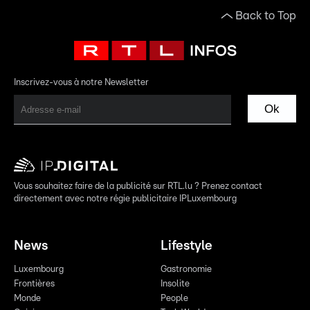
Back to Top
Inscrivez-vous à notre Newsletter
Ok
Vous souhaitez faire de la publicité sur RTL.lu ? Prenez contact
directement avec notre régie publicitaire IPLuxembourg
News
Lifestyle
Luxembourg
Gastronomie
Frontières
Insolite
Monde
People