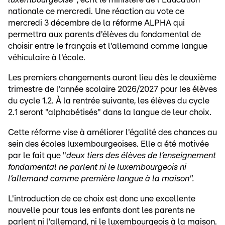
nationale ce mercredi. Une réaction au vote ce
mercredi 3 décembre de la réforme ALPHA qui
permettra aux parents d'élèves du fondamental de
choisir entre le français et l'allemand comme langue
véhiculaire à l'école.
Les premiers changements auront lieu dès le deuxième
trimestre de l'année scolaire 2026/2027 pour les élèves
du cycle 1.2. À la rentrée suivante, les élèves du cycle
2.1 seront "alphabétisés" dans la langue de leur choix.
Cette réforme vise à améliorer l'égalité des chances au
sein des écoles luxembourgeoises. Elle a été motivée
par le fait que "
deux tiers des élèves de l’enseignement
fondamental ne parlent ni le luxembourgeois ni
l’allemand comme première langue à la maison".
L'introduction de ce choix est donc une excellente
nouvelle pour tous les enfants dont les parents ne
parlent ni l'allemand, ni le luxembourgeois à la maison.