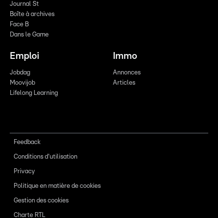
Journal St
Boîte à archives
Face B
Dans le Game
Emploi
Immo
Jobdag
Annonces
Moovijob
Articles
Lifelong Learning
Feedback
Conditions d'utilisation
Privacy
Politique en matière de cookies
Gestion des cookies
Charte RTL