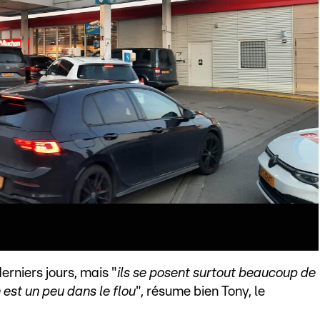
derniers jours, mais "
ils se posent surtout beaucoup de
 est un peu dans le flou
", résume bien Tony, le