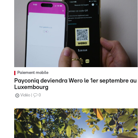
Paiement mobile
Payconiq deviendra Wero le 1er septembre au
Luxembourg
Vidéo
0