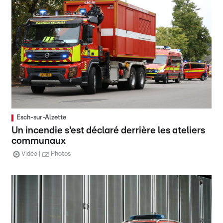
Esch-sur-Alzette
Un incendie s'est déclaré derrière les ateliers
communaux
Vidéo
Photos