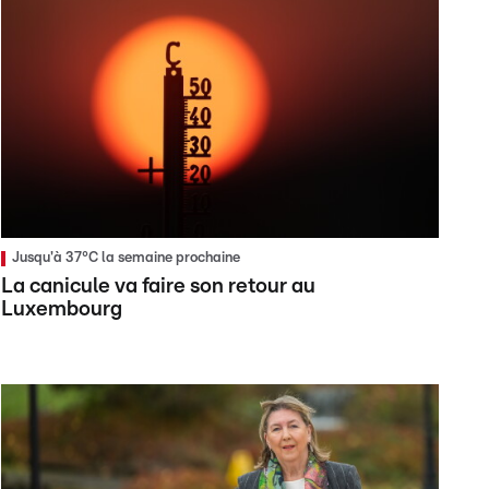
Jusqu'à 37°C la semaine prochaine
La canicule va faire son retour au
Luxembourg