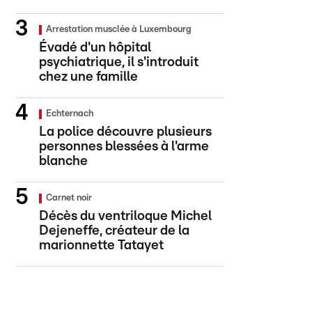
Arrestation musclée à Luxembourg
Évadé d'un hôpital
psychiatrique, il s'introduit
chez une famille
Echternach
La police découvre plusieurs
personnes blessées à l'arme
blanche
Carnet noir
Décès du ventriloque Michel
Dejeneffe, créateur de la
marionnette Tatayet