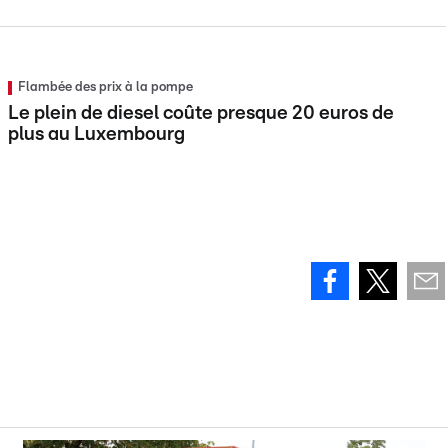
Flambée des prix à la pompe
Le plein de diesel coûte presque 20 euros de
plus au Luxembourg