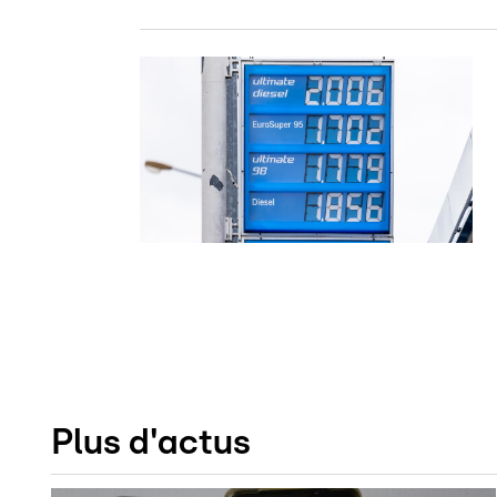
Plus d'actus