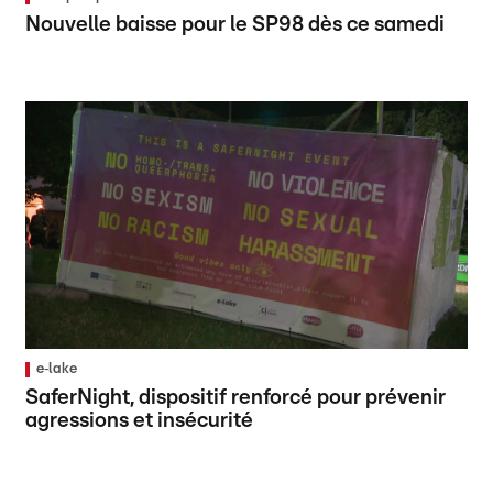
Nouvelle baisse pour le SP98 dès ce samedi
e‑lake
SaferNight, dispositif renforcé pour prévenir
agressions et insécurité