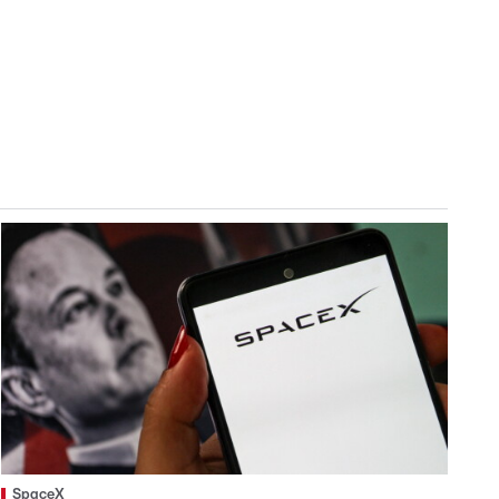
SpaceX