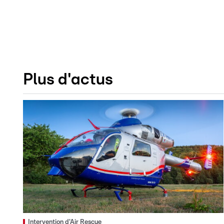
Plus d'actus
Intervention d'Air Rescue