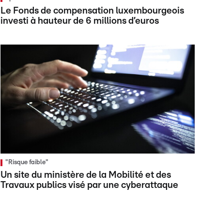
Le Fonds de compensation luxembourgeois
investi à hauteur de 6 millions d’euros
"Risque faible"
Un site du ministère de la Mobilité et des
Travaux publics visé par une cyberattaque