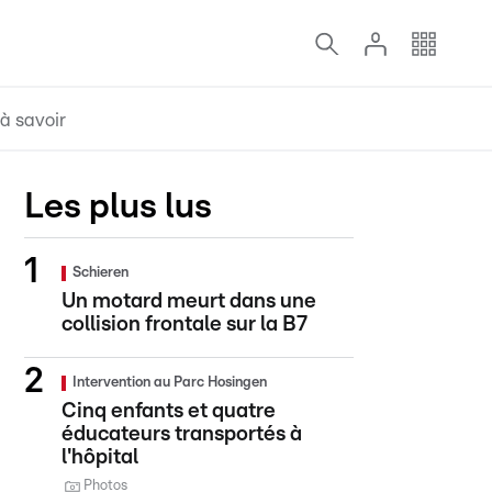
à savoir
Les plus lus
Schieren
Un motard meurt dans une
collision frontale sur la B7
Intervention au Parc Hosingen
Cinq enfants et quatre
éducateurs transportés à
l'hôpital
Photos