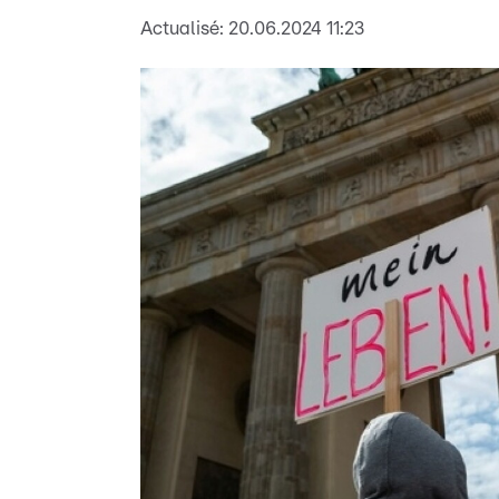
Actualisé:
20.06.2024 11:23