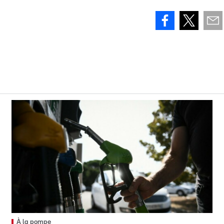
À la pompe