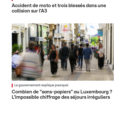
Accident de moto et trois blessés dans une
collision sur l'A3
Le gouvernement explique pourquoi
Combien de "sans-papiers" au Luxembourg ?
L'impossible chiffrage des séjours irréguliers