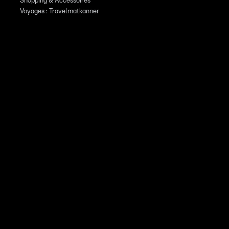
Shopping & Accessoires
Voyages : Travelmatkanner