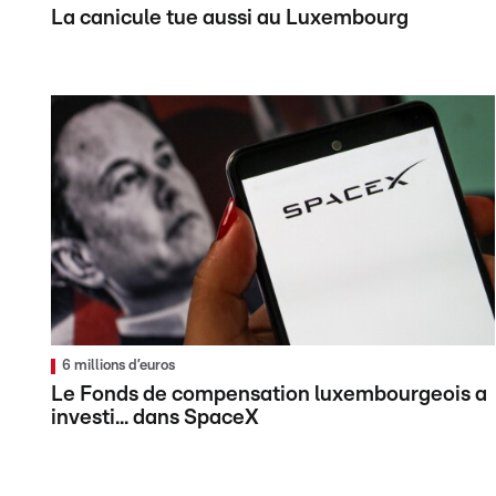
La canicule tue aussi au Luxembourg
6 millions d’euros
Le Fonds de compensation luxembourgeois a
investi... dans SpaceX