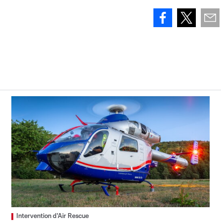
Intervention d'Air Rescue