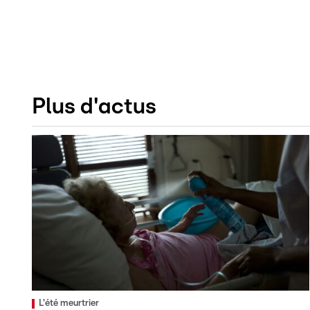
Plus d'actus
L'été meurtrier