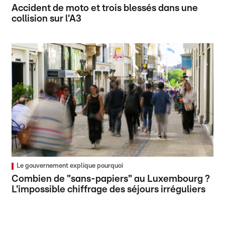
Accident de moto et trois blessés dans une
collision sur l'A3
Le gouvernement explique pourquoi
Combien de "sans-papiers" au Luxembourg ?
L'impossible chiffrage des séjours irréguliers