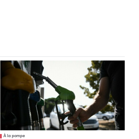
À la pompe