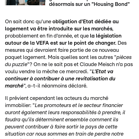
désormais sur un "Housing Bond"
On sait donc qu'une
obligation d'Etat dédiée au
logement va être introduite sur les marchés
,
probablement en fin d'année, et que
la législation
autour de la VEFA est sur le point de changer.
Des
mesures qui devraient faire partie de ce nouveau
paquet logement. Mais quelles sont les autres "
pièces
du puzzle
"? On ne le sait pas et Claude Meisch n'a pas
voulu vendre la mèche ce mercredi. "
L'Etat va
continuer à contribuer à une revitalisation du
marché
", a-t-il néanmoins déclaré.
Il prévient cependant les acteurs du marché
immobilier: "
Les promoteurs et le secteur financier
auront également leurs responsabilités à prendre, il
faudra qu'ils déterminent ensemble comment ils
peuvent contribuer à faire sortir le pays de cette
situation car nous sommes en train de perdre notre