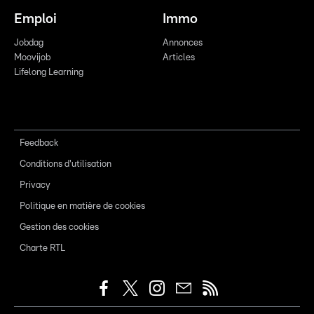
Emploi
Immo
Jobdag
Annonces
Moovijob
Articles
Lifelong Learning
Feedback
Conditions d'utilisation
Privacy
Politique en matière de cookies
Gestion des cookies
Charte RTL