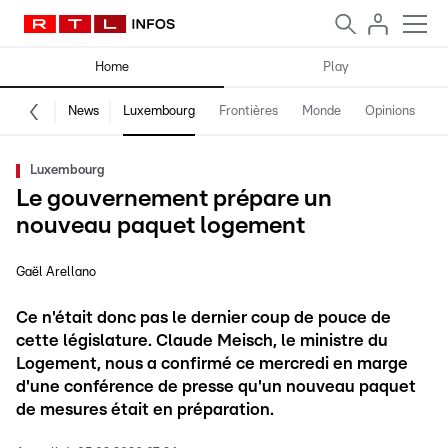
Home
Play
News
Luxembourg
Frontières
Monde
Opinions
F
Luxembourg
Le gouvernement prépare un
nouveau paquet logement
Gaël Arellano
Ce n'était donc pas le dernier coup de pouce de
cette législature. Claude Meisch, le ministre du
Logement, nous a confirmé ce mercredi en marge
d'une conférence de presse qu'un nouveau paquet
de mesures était en préparation.