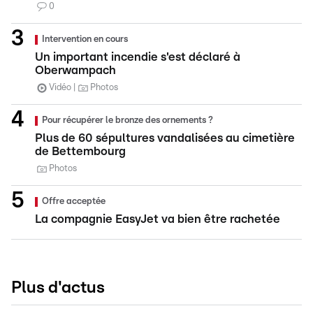
0
Intervention en cours
Un important incendie s'est déclaré à
Oberwampach
Vidéo
Photos
Pour récupérer le bronze des ornements ?
Plus de 60 sépultures vandalisées au cimetière
de Bettembourg
Photos
Offre acceptée
La compagnie EasyJet va bien être rachetée
Plus d'actus