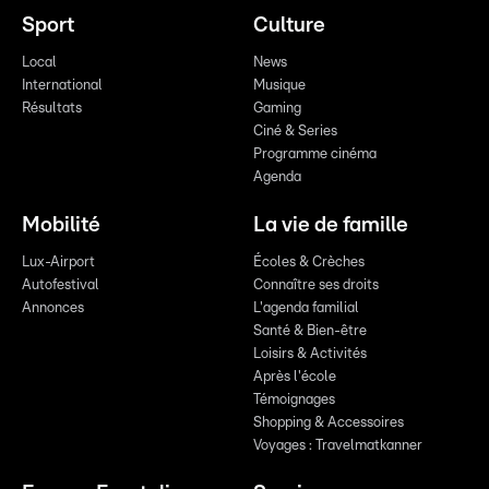
Sport
Culture
Local
News
International
Musique
Résultats
Gaming
Ciné & Series
Programme cinéma
Agenda
Mobilité
La vie de famille
Lux-Airport
Écoles & Crèches
Autofestival
Connaître ses droits
Annonces
L'agenda familial
Santé & Bien-être
Loisirs & Activités
Après l'école
Témoignages
Shopping & Accessoires
Voyages : Travelmatkanner