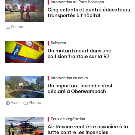
Intervention au Parc Hosingen
Cinq enfants et quatre éducateurs
transportés à l'hôpital
Photos
Schieren
Un motard meurt dans une
collision frontale sur la B7
Intervention en cours
Un important incendie s'est
déclaré à Oberwampach
Vidéo
Photos
Feux de végétation
Air Rescue veut être associée à la
lutte contre les incendies