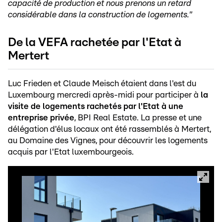
capacité de production et nous prenons un retard
considérable dans la construction de logements."
De la VEFA rachetée par l'Etat à
Mertert
Luc Frieden et Claude Meisch étaient dans l'est du
Luxembourg mercredi après-midi pour participer à
la
visite de logements rachetés par l'Etat à une
entreprise privée
, BPI Real Estate. La presse et une
délégation d'élus locaux ont été rassemblés à Mertert,
au Domaine des Vignes, pour découvrir les logements
acquis par l'Etat luxembourgeois.