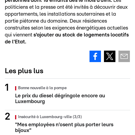
personnes dont 18 enfants dès le mois d'avril.
Les
politiciens et la presse ont été invités à découvrir deux
appartements, les installations souterraines et la
partie piétonne du domaine. Deux résidences
construites selon les exigences énergétiques actuelles
qui viennent
s'ajouter au stock de logements locatifs
de l'Etat.
Les plus lus
Bonne nouvelle à la pompe
Le prix du diesel dégringole encore au
Luxembourg
Insécurité à Luxembourg-ville (3/3)
"Mes employées n’osent plus porter leurs
bijoux"