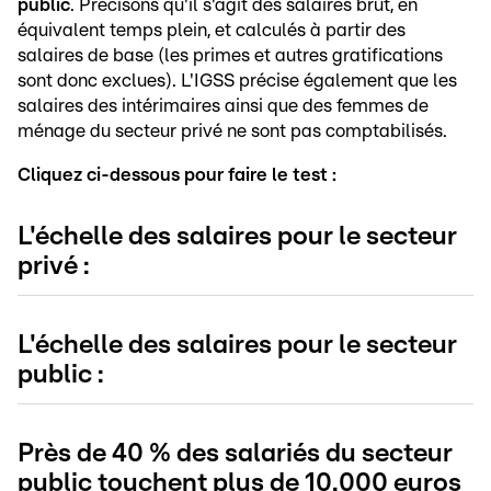
public
. Précisons qu'il s'agit des salaires brut, en
équivalent temps plein, et calculés à partir des
salaires de base (les primes et autres gratifications
sont donc exclues).
L'IGSS précise également que les
salaires des intérimaires ainsi que des femmes de
ménage du secteur privé ne sont pas comptabilisés.
Cliquez ci-dessous pour faire le test :
L'échelle des salaires pour le secteur
privé :
L'échelle des salaires pour le secteur
public :
Près de 40 % des salariés du secteur
public touchent plus de 10.000 euros