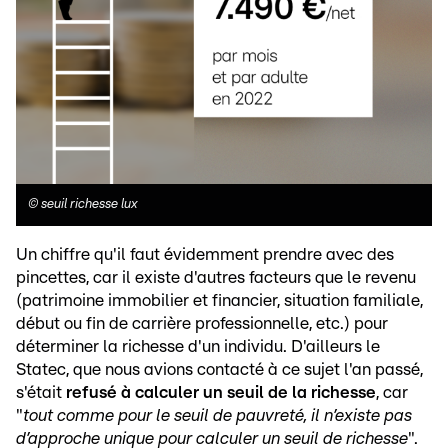
©
seuil richesse lux
Un chiffre qu'il faut évidemment prendre avec des
pincettes, car il existe d'autres facteurs que le revenu
(patrimoine immobilier et financier, situation familiale,
début ou fin de carrière professionnelle, etc.) pour
déterminer la richesse d'un individu. D'ailleurs le
Statec, que nous avions contacté à ce sujet l'an passé,
s'était
refusé à calculer un seuil de la richesse
, car
"
tout comme pour le seuil de pauvreté, il n’existe pas
d’approche unique pour calculer un seuil de richesse
".