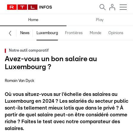
Home
Play
News
Luxembourg
Frontières
Monde
Opinions
F
Notre outil comparatif
Avez-vous un bon salaire au
Luxembourg ?
Romain Van Dyck
Où vous situez-vous sur l'échelle des salaires au
Luxembourg en 2024 ? Les salariés du secteur public
sont-ils tellement mieux lotis que dans le privé ? À
partir de quel salaire peut-on être considéré comme
riche ? Faites le test avec notre comparateur des
salaires.