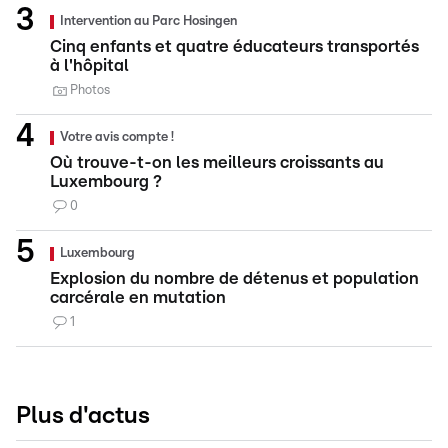
Intervention au Parc Hosingen
Cinq enfants et quatre éducateurs transportés
à l'hôpital
Photos
Votre avis compte !
Où trouve-t-on les meilleurs croissants au
Luxembourg ?
0
Luxembourg
Explosion du nombre de détenus et population
carcérale en mutation
1
Plus d'actus