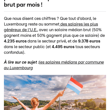
brut par mois !
Que nous disent ces chiffres ? Que tout d'abord, le
Luxembourg reste au sommet
des salaires les plus
généreux de l'U.E.,
avec un salaire médian brut (50%
gagnent moins et 50% gagnent plus que ce salaire) de
4.235 euros
dans le secteur privé, et de
9.378 euros
dans le secteur public (et
4.495 euros
tous secteurs
confondus).
À lire sur ce sujet :
les salaires médians par commune
au Luxembourg