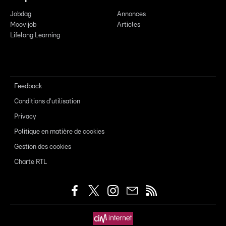
Jobdag
Annonces
Moovijob
Articles
Lifelong Learning
Feedback
Conditions d'utilisation
Privacy
Politique en matière de cookies
Gestion des cookies
Charte RTL