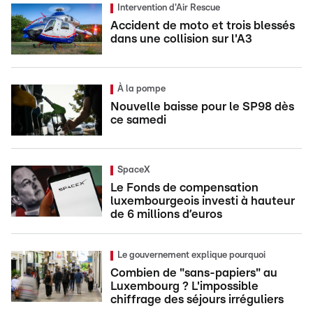
Intervention d'Air Rescue
Accident de moto et trois blessés
dans une collision sur l'A3
À la pompe
Nouvelle baisse pour le SP98 dès
ce samedi
SpaceX
Le Fonds de compensation
luxembourgeois investi à hauteur
de 6 millions d’euros
Le gouvernement explique pourquoi
Combien de "sans-papiers" au
Luxembourg ? L'impossible
chiffrage des séjours irréguliers