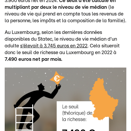
3.900 euros net en 2024.
Ce seuil a été calculé en
multipliant par deux le niveau de vie médian
(le
niveau de vie qui prend en compte tous les revenus de
la personne, les impôts et la composition de la famille).
Au Luxembourg, selon les dernières données
disponibles du Statec, le niveau de vie médian d'un
adulte
s'élevait à 3.745 euros en 2022
. Cela situerait
donc le seuil de richesse au Luxembourg en 2022 à
7.490 euros net par mois.