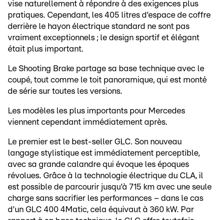
vise naturellement à répondre à des exigences plus
pratiques. Cependant, les 405 litres d'espace de coffre
derrière le hayon électrique standard ne sont pas
vraiment exceptionnels ; le design sportif et élégant
était plus important.
Le Shooting Brake partage sa base technique avec le
coupé, tout comme le toit panoramique, qui est monté
de série sur toutes les versions.
Les modèles les plus importants pour Mercedes
viennent cependant immédiatement après.
Le premier est le best-seller GLC. Son nouveau
langage stylistique est immédiatement perceptible,
avec sa grande calandre qui évoque les époques
révolues. Grâce à la technologie électrique du CLA, il
est possible de parcourir jusqu'à 715 km avec une seule
charge sans sacrifier les performances – dans le cas
d'un GLC 400 4Matic, cela équivaut à 360 kW. Par