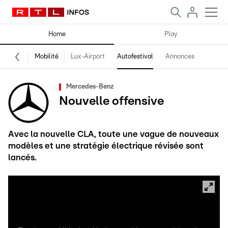
Home
Play
Mobilité
Lux-Airport
Autofestival
Annonces
Mercedes-Benz
Nouvelle offensive
Avec la nouvelle CLA, toute une vague de nouveaux
modèles et une stratégie électrique révisée sont
lancés.