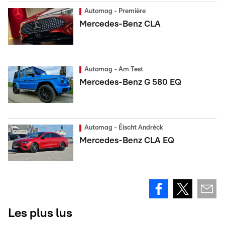
Automag - Première
Mercedes-Benz CLA
Automag - Am Test
Mercedes-Benz G 580 EQ
Automag - Éischt Andréck
Mercedes-Benz CLA EQ
Les plus lus