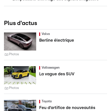
Plus d'actus
Volvo
Berline électrique
Photos
Volkswagen
La vague des SUV
Photos
Toyota
Feu d'artifice de nouveautés