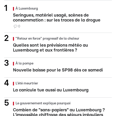
À Luxembourg
Seringues, matériel usagé, scènes de
consommation : sur les traces de la drogue
0
"Retour en force" progressif de la chaleur
Quelles sont les prévisions météo au
Luxembourg et aux frontières ?
À la pompe
Nouvelle baisse pour le SP98 dès ce samedi
L'été meurtrier
La canicule tue aussi au Luxembourg
Le gouvernement explique pourquoi
Combien de "sans-papiers" au Luxembourg ?
L'impossible chiffrage des séjours irréguliers