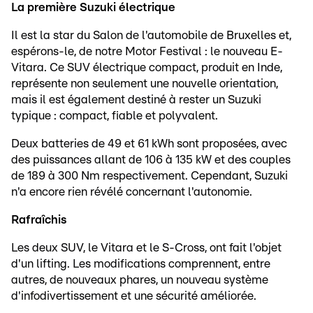
La première Suzuki électrique
Il est la star du Salon de l'automobile de Bruxelles et,
espérons-le, de notre Motor Festival : le nouveau E-
Vitara. Ce SUV électrique compact, produit en Inde,
représente non seulement une nouvelle orientation,
mais il est également destiné à rester un Suzuki
typique : compact, fiable et polyvalent.
Deux batteries de 49 et 61 kWh sont proposées, avec
des puissances allant de 106 à 135 kW et des couples
de 189 à 300 Nm respectivement. Cependant, Suzuki
n'a encore rien révélé concernant l'autonomie.
Rafraîchis
Les deux SUV, le Vitara et le S-Cross, ont fait l'objet
d'un lifting. Les modifications comprennent, entre
autres, de nouveaux phares, un nouveau système
d'infodivertissement et une sécurité améliorée.