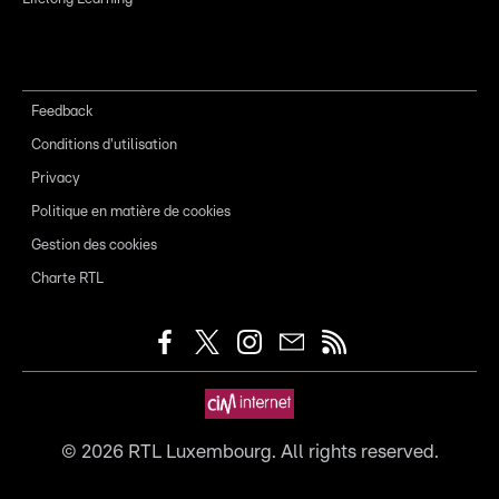
Feedback
Conditions d'utilisation
Privacy
Politique en matière de cookies
Gestion des cookies
Charte RTL
©
2026
RTL Luxembourg. All rights reserved.