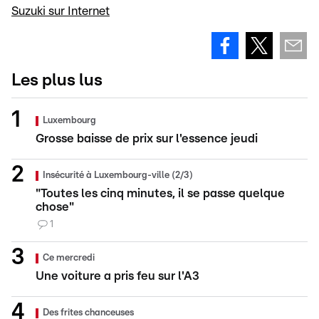
Suzuki sur Internet
Les plus lus
Luxembourg
Grosse baisse de prix sur l'essence jeudi
Insécurité à Luxembourg-ville (2/3)
"Toutes les cinq minutes, il se passe quelque
chose"
1
Ce mercredi
Une voiture a pris feu sur l'A3
Des frites chanceuses