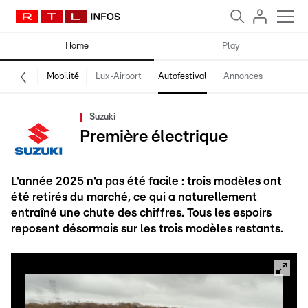
Home
Play
Mobilité
Lux-Airport
Autofestival
Annonces
Suzuki
Première électrique
L'année 2025 n'a pas été facile : trois modèles ont
été retirés du marché, ce qui a naturellement
entraîné une chute des chiffres. Tous les espoirs
reposent désormais sur les trois modèles restants.