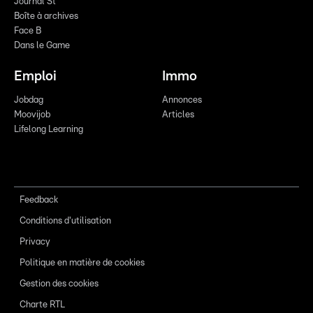
Journal St
Boîte à archives
Face B
Dans le Game
Emploi
Immo
Jobdag
Annonces
Moovijob
Articles
Lifelong Learning
Feedback
Conditions d'utilisation
Privacy
Politique en matière de cookies
Gestion des cookies
Charte RTL