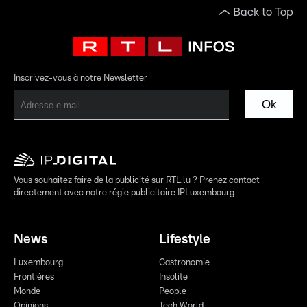
Back to Top
Inscrivez-vous à notre Newsletter
Ok
Vous souhaitez faire de la publicité sur RTL.lu ? Prenez contact
directement avec notre régie publicitaire IPLuxembourg
News
Lifestyle
Luxembourg
Gastronomie
Frontières
Insolite
Monde
People
Opinions
Tech World