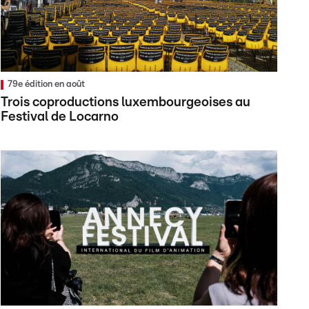
79e édition en août
Trois coproductions luxembourgeoises au
Festival de Locarno