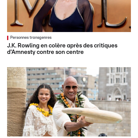
Personnes transgenres
J.K. Rowling en colère après des critiques
d'Amnesty contre son centre