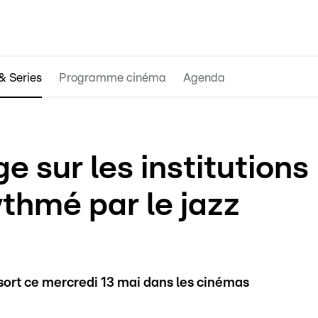
& Series
Programme cinéma
Agenda
 sur les institutions
thmé par le jazz
ort ce mercredi 13 mai dans les cinémas