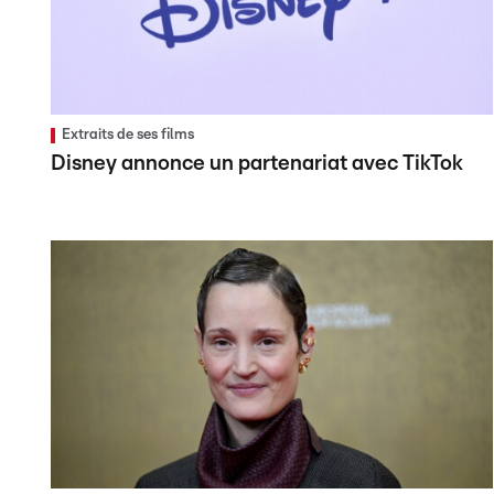
Extraits de ses films
Disney annonce un partenariat avec TikTok