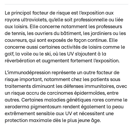
Le principal facteur de risque est l’exposition aux
rayons ultraviolets, qu’elle soit professionnelle ou liée
aux loisirs. Elle concerne notamment les professeurs
de tennis, les ouvriers du bâtiment, les jardiniers ou les
couvreurs, qui sont exposés de façon continue. Elle
concerne aussi certaines activités de loisirs comme le
golf, la voile ou le ski, où les UV s’ajoutent à la
réverbération et augmentent fortement l’exposition.
L’immunodépression représente un autre facteur de
risque important, notamment chez les patients sous
traitements diminuant les défenses immunitaires, avec
un risque accru de carcinomes épidermoïdes, entre
autres. Certaines maladies génétiques rares comme le
xeroderma pigmentosum rendent également la peau
extrêmement sensible aux UV et nécessitent une
protection maximale dès le plus jeune âge.