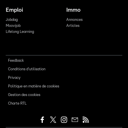
Emploi
Immo
Jobdag
Annonces
Moovijob
Articles
Lifelong Learning
Feedback
Conditions d'utilisation
Privacy
Politique en matière de cookies
Gestion des cookies
Charte RTL