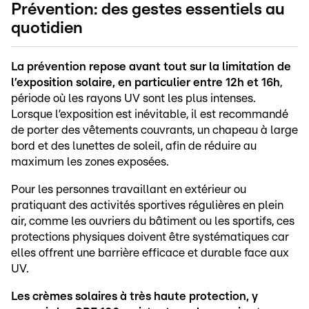
Prévention: des gestes essentiels au
quotidien
La prévention repose avant tout sur la limitation de
l’exposition solaire, en particulier entre 12h et 16h
,
période où les rayons UV sont les plus intenses.
Lorsque l’exposition est inévitable, il est recommandé
de porter des vêtements couvrants, un chapeau à large
bord et des lunettes de soleil, afin de réduire au
maximum les zones exposées.
Pour les personnes travaillant en extérieur ou
pratiquant des activités sportives régulières en plein
air, comme les ouvriers du bâtiment ou les sportifs, ces
protections physiques doivent être systématiques car
elles offrent une barrière efficace et durable face aux
UV.
Les crèmes solaires à très haute protection, y