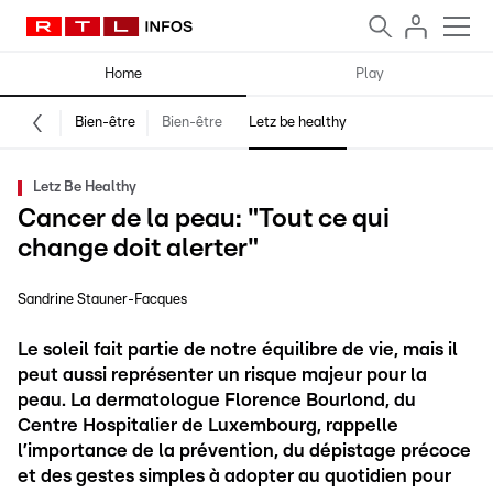
Home
Play
Bien-être
Bien-être
Letz be healthy
Letz Be Healthy
Cancer de la peau: "Tout ce qui
change doit alerter"
Sandrine Stauner-Facques
Le soleil fait partie de notre équilibre de vie, mais il
peut aussi représenter un risque majeur pour la
peau. La dermatologue Florence Bourlond, du
Centre Hospitalier de Luxembourg, rappelle
l’importance de la prévention, du dépistage précoce
et des gestes simples à adopter au quotidien pour