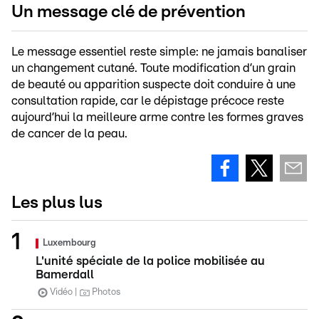
Un message clé de prévention
Le message essentiel reste simple: ne jamais banaliser
un changement cutané. Toute modification d’un grain
de beauté ou apparition suspecte doit conduire à une
consultation rapide, car le dépistage précoce reste
aujourd’hui la meilleure arme contre les formes graves
de cancer de la peau.
Les plus lus
Luxembourg
L'unité spéciale de la police mobilisée au
Bamerdall
Vidéo
Photos