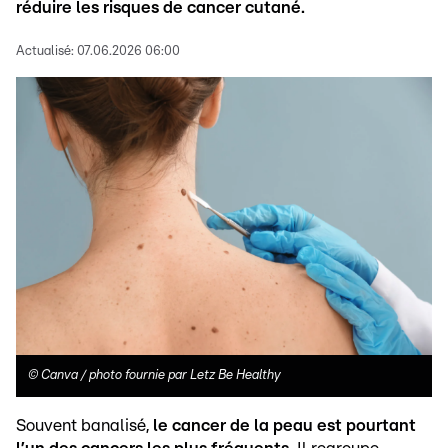
réduire les risques de cancer cutané.
Actualisé:
07.06.2026 06:00
©
Canva / photo fournie par Letz Be Healthy
Souvent banalisé,
le cancer de la peau est pourtant