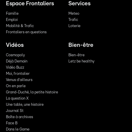
Espace Frontaliers
Services
Famille
Meteo
Emploi
Trafic
Mobilité & Trafic
Loterie
Frontaliers en questions
Vidéos
Bien-être
Cosmopoly
Bien-être
Déjà Demain
Letz be healthy
Vidéo Buzz
Moi, frontalier
Venus d'ailleurs
On en parle
Grand-Duché, la petite histoire
La question X
Une table, une histoire
Journal St
Boîte à archives
Face B
Dans le Game