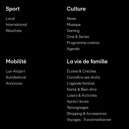
Sport
Culture
Local
News
International
Musique
Résultats
Gaming
Ciné & Series
Programme cinéma
Agenda
Mobilité
La vie de famille
Lux-Airport
Écoles & Crèches
Autofestival
Connaître ses droits
Annonces
L'agenda familial
Santé & Bien-être
Loisirs & Activités
Après l'école
Témoignages
Shopping & Accessoires
Voyages : Travelmatkanner