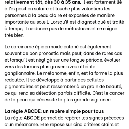
relativement tôt, dès 30 à 35 ans.
Il est fortement lié
à l’exposition solaire et touche plus volontiers les
personnes à la peau claire et exposées de manière
importante au soleil. Lorsqu’il est diagnostiqué et traité
à temps, il ne donne pas de métastases et se soigne
très bien.
Le carcinome épidermoïde cutané est également
souvent de bon pronostic mais peut, dans de rares cas
et lorsqu’il est négligé sur une longue période, évoluer
vers des formes plus graves avec atteinte
ganglionnaire. Le mélanome, enfin, est la forme la plus
redoutée. Il se développe à partir des cellules
pigmentaires et peut ressembler à un grain de beauté,
ce qui rend sa détection parfois difficile. C’est le cancer
de la peau qui nécessite la plus grande vigilance.
La règle ABCDE: un repère simple pour tous
La règle ABCDE permet de repérer les signes précoces
d’un mélanome. Elle repose sur cinq critères clairs et