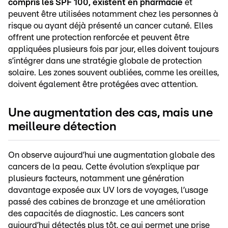
compris les SPF 100, existent en pharmacie
et
peuvent être utilisées notamment chez les personnes à
risque ou ayant déjà présenté un cancer cutané. Elles
offrent une protection renforcée et peuvent être
appliquées plusieurs fois par jour, elles doivent toujours
s’intégrer dans une stratégie globale de protection
solaire. Les zones souvent oubliées, comme les oreilles,
doivent également être protégées avec attention.
Une augmentation des cas, mais une
meilleure détection
On observe aujourd’hui une augmentation globale des
cancers de la peau. Cette évolution s’explique par
plusieurs facteurs, notamment une génération
davantage exposée aux UV lors de voyages, l’usage
passé des cabines de bronzage et une amélioration
des capacités de diagnostic. Les cancers sont
aujourd’hui détectés plus tôt, ce qui permet une prise