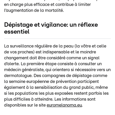
en charge plus efficace et contribue à limiter
l’augmentation de la mortalité.
Dépistage et vigilance: un réflexe
essentiel
La surveillance régulière de la peau (la vôtre et celle
de vos proches) est indispensable et le moindre
changement doit être considéré comme un signal
d’alerte. La première étape consiste à consulter un
médecin généraliste, qui orientera si nécessaire vers un
dermatologue. Des campagnes de dépistage comme
la semaine européenne de prévention participent
également à la sensibilisation du grand public, même
si les populations les plus exposées restent parfois les
plus difficiles à atteindre. Les informations sont
disponibles sur le site
euromelanoma.eu
.