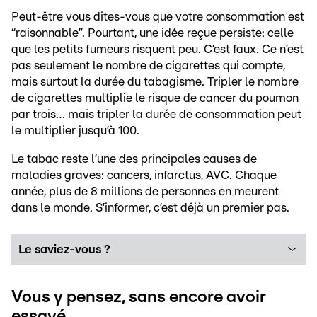
Peut-être vous dites-vous que votre consommation est
“raisonnable”. Pourtant, une idée reçue persiste: celle
que les petits fumeurs risquent peu. C’est faux. Ce n’est
pas seulement le nombre de cigarettes qui compte,
mais surtout la durée du tabagisme. Tripler le nombre
de cigarettes multiplie le risque de cancer du poumon
par trois… mais tripler la durée de consommation peut
le multiplier jusqu’à 100.
Le tabac reste l’une des principales causes de
maladies graves: cancers, infarctus, AVC. Chaque
année, plus de 8 millions de personnes en meurent
dans le monde. S’informer, c’est déjà un premier pas.
Le saviez-vous ?
Vous y pensez, sans encore avoir
essayé