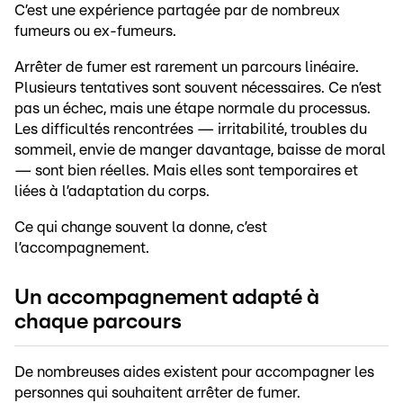
C’est une expérience partagée par de nombreux
fumeurs ou ex-fumeurs.
Arrêter de fumer est rarement un parcours linéaire.
Plusieurs tentatives sont souvent nécessaires. Ce n’est
pas un échec, mais une étape normale du processus.
Les difficultés rencontrées — irritabilité, troubles du
sommeil, envie de manger davantage, baisse de moral
— sont bien réelles. Mais elles sont temporaires et
liées à l’adaptation du corps.
Ce qui change souvent la donne, c’est
l’accompagnement.
Un accompagnement adapté à
chaque parcours
De nombreuses aides existent pour accompagner les
personnes qui souhaitent arrêter de fumer.