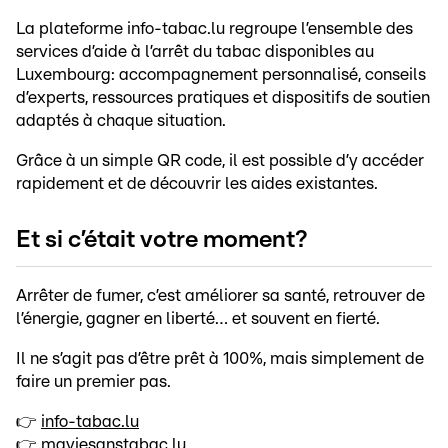
La plateforme info-tabac.lu regroupe l’ensemble des
services d’aide à l’arrêt du tabac disponibles au
Luxembourg: accompagnement personnalisé, conseils
d’experts, ressources pratiques et dispositifs de soutien
adaptés à chaque situation.
Grâce à un simple QR code, il est possible d’y accéder
rapidement et de découvrir les aides existantes.
Et si c’était votre moment?
Arrêter de fumer, c’est améliorer sa santé, retrouver de
l’énergie, gagner en liberté… et souvent en fierté.
Il ne s’agit pas d’être prêt à 100%, mais simplement de
faire un premier pas.
👉
info-tabac.lu
👉
maviesanstabac.lu