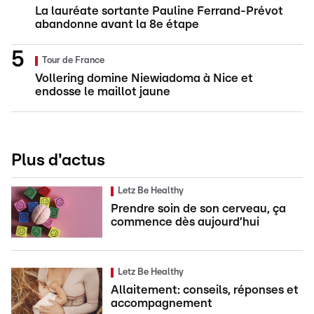
La lauréate sortante Pauline Ferrand-Prévot
abandonne avant la 8e étape
Tour de France
Vollering domine Niewiadoma à Nice et
endosse le maillot jaune
Plus d'actus
Letz Be Healthy
Prendre soin de son cerveau, ça
commence dès aujourd’hui
Letz Be Healthy
Allaitement: conseils, réponses et
accompagnement