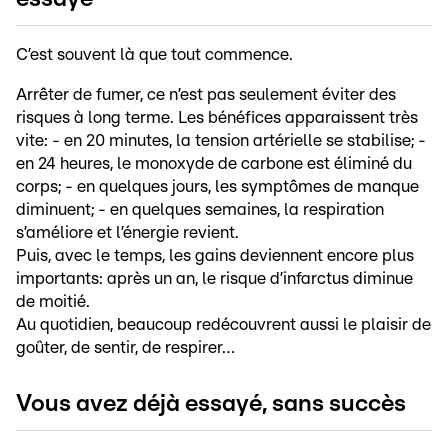
C’est souvent là que tout commence.
Arrêter de fumer, ce n’est pas seulement éviter des
risques à long terme. Les bénéfices apparaissent très
vite: - en 20 minutes, la tension artérielle se stabilise; -
en 24 heures, le monoxyde de carbone est éliminé du
corps; - en quelques jours, les symptômes de manque
diminuent; - en quelques semaines, la respiration
s’améliore et l’énergie revient.
Puis, avec le temps, les gains deviennent encore plus
importants: après un an, le risque d’infarctus diminue
de moitié.
Au quotidien, beaucoup redécouvrent aussi le plaisir de
goûter, de sentir, de respirer…
Vous avez déjà essayé, sans succès