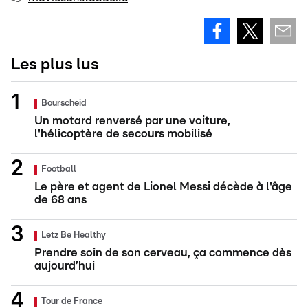
Les plus lus
Bourscheid
Un motard renversé par une voiture,
l'hélicoptère de secours mobilisé
Football
Le père et agent de Lionel Messi décède à l'âge
de 68 ans
Letz Be Healthy
Prendre soin de son cerveau, ça commence dès
aujourd’hui
Tour de France