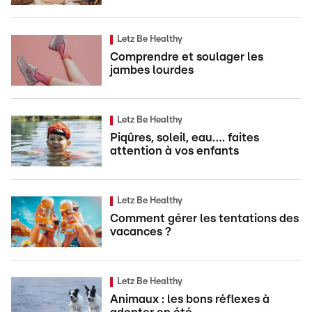
Letz Be Healthy
Comprendre et soulager les
jambes lourdes
Letz Be Healthy
Piqûres, soleil, eau…. faites
attention à vos enfants
Letz Be Healthy
Comment gérer les tentations des
vacances ?
Letz Be Healthy
Animaux : les bons réflexes à