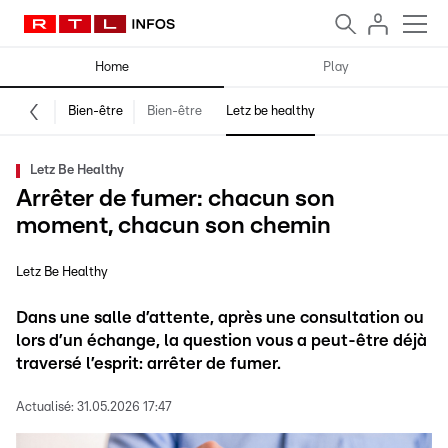
Home
Play
Bien-être
Bien-être
Letz be healthy
Letz Be Healthy
Arrêter de fumer: chacun son
moment, chacun son chemin
Letz Be Healthy
Dans une salle d’attente, après une consultation ou
lors d’un échange, la question vous a peut-être déjà
traversé l’esprit: arrêter de fumer.
Actualisé:
31.05.2026 17:47