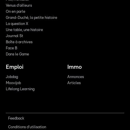
Venus d'ailleurs
On en parle
Grand-Duché, la petite histoire
La question X
Une table, une histoire
Journal St
Boîte à archives
Face B
Dans le Game
Emploi
Immo
Jobdag
Annonces
Moovijob
Articles
Lifelong Learning
Feedback
Conditions d'utilisation