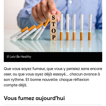
©
Letz Be Healthy
Que vous soyez fumeur, que vous y pensiez sans encore
oser, ou que vous ayez déjà essayé… chacun avance à
son rythme. Et bonne nouvelle: chaque réflexion
compte déjà.
Vous fumez aujourd’hui