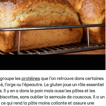
egroupe les
protéines
que l'on retrouve dans certaines
é, l'orge ou l'épeautre. Le gluten joue un rôle essentiel
. Il y en a dans le pain mais aussi les pâtes et les
biscottes, sans oublier la semoule de couscous. Il a un
u, ce qui rend la pâte moins collante et assure une