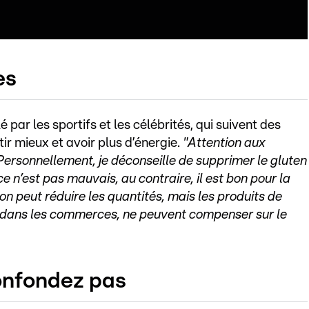
es
 par les sportifs et les célébrités, qui suivent des
ir mieux et avoir plus d’énergie.
"Attention aux
Personnellement, je déconseille de supprimer le gluten
ce n’est pas mauvais, au contraire, il est bon pour la
on peut réduire les quantités, mais les produits de
x dans les commerces, ne peuvent compenser sur le
confondez pas