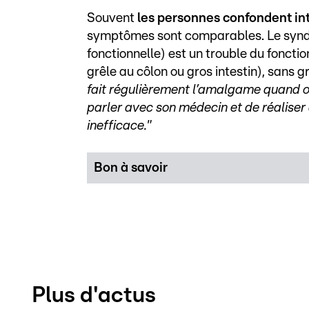
Souvent
les personnes confondent int
symptômes sont comparables. Le syndrom
fonctionnelle) est un trouble du fonctio
grêle au côlon ou gros intestin), sans
fait régulièrement l’amalgame quand on
parler avec son médecin et de réaliser
inefficace."
Bon à savoir
Plus d'actus