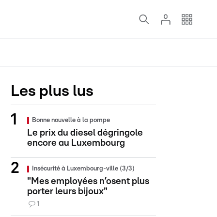
Les plus lus
Bonne nouvelle à la pompe
Le prix du diesel dégringole
encore au Luxembourg
Insécurité à Luxembourg-ville (3/3)
"Mes employées n’osent plus
porter leurs bijoux"
1