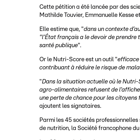
Cette pétition a été lancée par des sci
Mathilde Touvier, Emmanuelle Kesse et
Elle estime que, "
dans un contexte d’au
"l’État français a le devoir de prendre
santé publique
".
Or le Nutri-Score est un outil "
efficace 
contribuant à réduire le risque de mal
"
Dans la situation actuelle où le Nutri
agro-alimentaires refusent de l’afficher
une perte de chance pour les citoyens fr
ajoutent les signataires.
Parmi les 45 sociétés professionnelles 
de nutrition, la Société francophone du