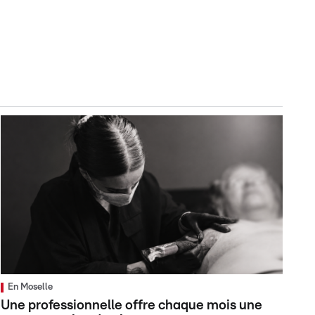
En Moselle
Une professionnelle offre chaque mois une