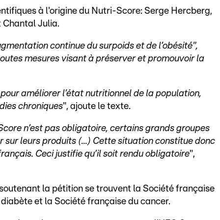
entifiques à l'origine du Nutri-Score: Serge Hercberg,
 Chantal Julia.
gmentation continue du surpoids et de l’obésité",
 toutes mesures visant à préserver et promouvoir la
pour améliorer l’état nutritionnel de la population,
adies chroniques
", ajoute le texte.
-Score n’est pas obligatoire, certains grands groupes
 sur leurs produits (...) Cette situation constitue donc
ançais. Ceci justifie qu’il soit rendu obligatoire
",
soutenant la pétition se trouvent la Société française
 diabète et la Société française du cancer.