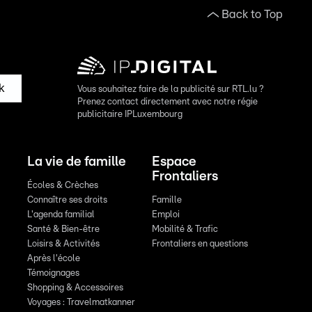
Back to Top
k
Vous souhaitez faire de la publicité sur RTL.lu ?
Prenez contact directement avec notre régie
publicitaire IPLuxembourg
La vie de famille
Espace
Frontaliers
Écoles & Crèches
Connaître ses droits
Famille
L'agenda familial
Emploi
Santé & Bien-être
Mobilité & Trafic
Loisirs & Activités
Frontaliers en questions
Après l'école
Témoignages
Shopping & Accessoires
Voyages : Travelmatkanner