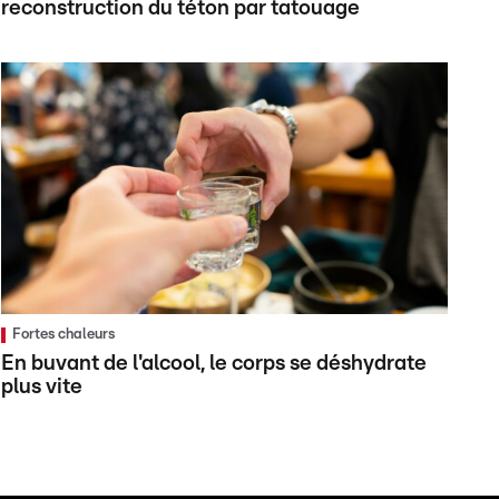
reconstruction du téton par tatouage
Fortes chaleurs
En buvant de l'alcool, le corps se déshydrate
plus vite