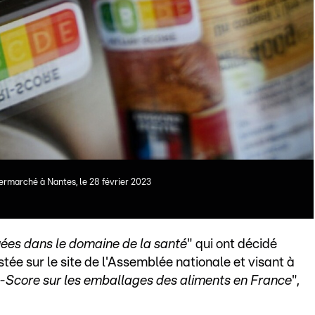
ermarché à Nantes, le 28 février 2023
uées dans le domaine de la santé
" qui ont décidé
ostée sur le site de l'Assemblée nationale et visant à
ri-Score sur les emballages des aliments en France
",