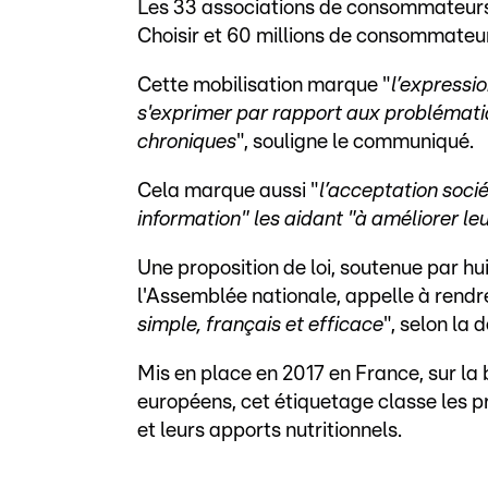
Les 33 associations de consommateur
Choisir et 60 millions de consommateur
Cette mobilisation marque "
l’expressi
s'exprimer par rapport aux problémati
chroniques
", souligne le communiqué.
Cela marque aussi "
l’acceptation socié
information" les aidant "à améliorer le
Une proposition de loi, soutenue par hu
l'Assemblée nationale, appelle à rendre
simple, français et efficace
", selon la 
Mis en place en 2017 en France, sur la 
européens, cet étiquetage classe les pr
et leurs apports nutritionnels.