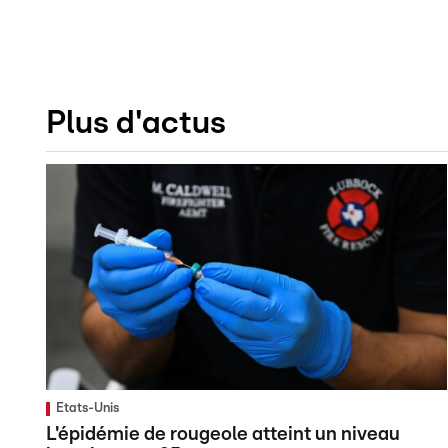
Plus d'actus
Etats-Unis
L'épidémie de rougeole atteint un niveau