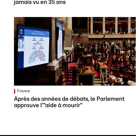
jamais vu en 35 ans
France
Après des années de débats, le Parlement
approuve l'"aide à mourir"