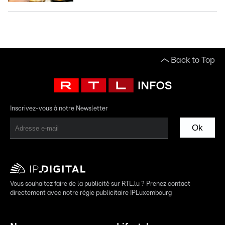
Back to Top
Inscrivez-vous à notre Newsletter
Ok
Vous souhaitez faire de la publicité sur RTL.lu ? Prenez contact
directement avec notre régie publicitaire IPLuxembourg