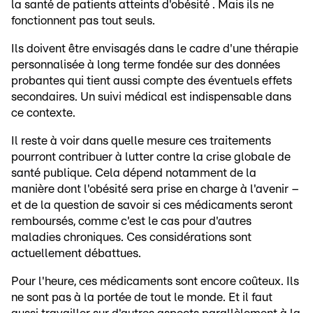
la santé de patients atteints d'obésité . Mais ils ne
fonctionnent pas tout seuls.
Ils doivent être envisagés dans le cadre d'une thérapie
personnalisée à long terme fondée sur des données
probantes qui tient aussi compte des éventuels effets
secondaires. Un suivi médical est indispensable dans
ce contexte.
Il reste à voir dans quelle mesure ces traitements
pourront contribuer à lutter contre la crise globale de
santé publique. Cela dépend notamment de la
manière dont l'obésité sera prise en charge à l'avenir –
et de la question de savoir si ces médicaments seront
remboursés, comme c'est le cas pour d'autres
maladies chroniques. Ces considérations sont
actuellement débattues.
Pour l'heure, ces médicaments sont encore coûteux. Ils
ne sont pas à la portée de tout le monde. Et il faut