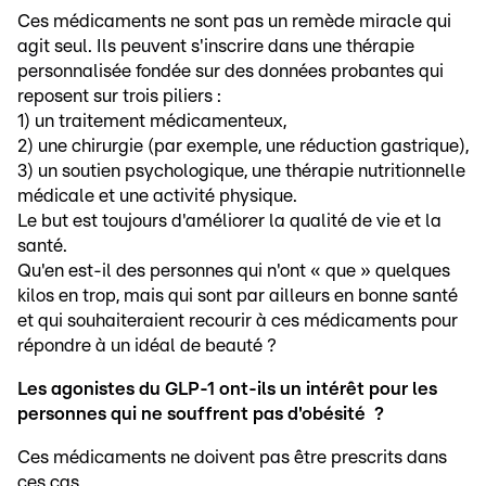
Ces médicaments ne sont pas un remède miracle qui
agit seul. Ils peuvent s'inscrire dans une thérapie
personnalisée fondée sur des données probantes qui
reposent sur trois piliers :
1) un traitement médicamenteux,
2) une chirurgie (par exemple, une réduction gastrique),
3) un soutien psychologique, une thérapie nutritionnelle
médicale et une activité physique.
Le but est toujours d'améliorer la qualité de vie et la
santé.
Qu'en est-il des personnes qui n'ont « que » quelques
kilos en trop, mais qui sont par ailleurs en bonne santé
et qui souhaiteraient recourir à ces médicaments pour
répondre à un idéal de beauté ?
Les agonistes du GLP-1 ont-ils un intérêt pour les
personnes qui ne souffrent pas d'obésité ?
Ces médicaments ne doivent pas être prescrits dans
ces cas.