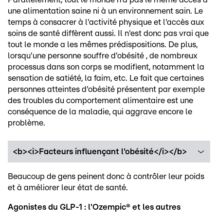
une alimentation saine ni à un environnement sain. Le
temps à consacrer à l'activité physique et l'accès aux
soins de santé diffèrent aussi. Il n'est donc pas vrai que
tout le monde a les mêmes prédispositions. De plus,
lorsqu'une personne souffre d'obésité , de nombreux
processus dans son corps se modifient, notamment la
sensation de satiété, la faim, etc. Le fait que certaines
personnes atteintes d'obésité présentent par exemple
des troubles du comportement alimentaire est une
conséquence de la maladie, qui aggrave encore le
problème.
<b><i>Facteurs influençant l'obésité</i></b>
Beaucoup de gens peinent donc à contrôler leur poids
et à améliorer leur état de santé.
Agonistes du GLP-1 : l'Ozempic® et les autres