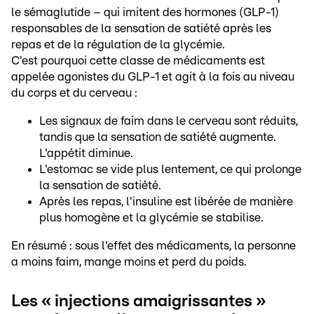
le sémaglutide – qui imitent des hormones (GLP-1)
responsables de la sensation de satiété après les
repas et de la régulation de la glycémie.
C'est pourquoi cette classe de médicaments est
appelée agonistes du GLP-1 et agit à la fois au niveau
du corps et du cerveau :
Les signaux de faim dans le cerveau sont réduits,
tandis que la sensation de satiété augmente.
L'appétit diminue.
L'estomac se vide plus lentement, ce qui prolonge
la sensation de satiété.
Après les repas, l'insuline est libérée de manière
plus homogène et la glycémie se stabilise.
En résumé : sous l'effet des médicaments, la personne
a moins faim, mange moins et perd du poids.
Les « injections amaigrissantes »