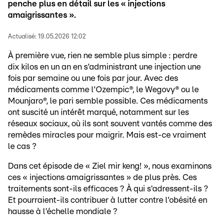
penche plus en détail sur les « injections
amaigrissantes ».
Actualisé:
19.05.2026 12:02
À première vue, rien ne semble plus simple : perdre
dix kilos en un an en s'administrant une injection une
fois par semaine ou une fois par jour. Avec des
médicaments comme l'Ozempic®, le Wegovy® ou le
Mounjaro®, le pari semble possible. Ces médicaments
ont suscité un intérêt marqué, notamment sur les
réseaux sociaux, où ils sont souvent vantés comme des
remèdes miracles pour maigrir. Mais est-ce vraiment
le cas ?
Dans cet épisode de « Ziel mir keng! », nous examinons
ces « injections amaigrissantes » de plus près. Ces
traitements sont-ils efficaces ? À qui s'adressent-ils ?
Et pourraient-ils contribuer à lutter contre l'obésité en
hausse à l'échelle mondiale ?