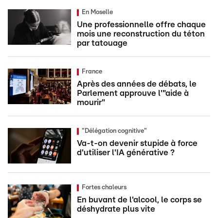
En Moselle
Une professionnelle offre chaque
mois une reconstruction du téton
par tatouage
France
Après des années de débats, le
Parlement approuve l'"aide à
mourir"
"Délégation cognitive"
Va-t-on devenir stupide à force
d'utiliser l'IA générative ?
Fortes chaleurs
En buvant de l'alcool, le corps se
déshydrate plus vite