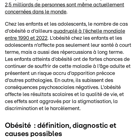
2,5 milliards de personnes sont même actuellement
concernées dans le monde
.
Chez les enfants et les adolescents, le nombre de cas
d'obésité a d'ailleurs
quadruplé à l'échelle mondiale
entre 1990 et 2022
. L'obésité chez les enfants et les
adolescents n'affecte pas seulement leur santé à court
terme, mais a aussi des répercussions à long terme.
Les enfants atteints d'obésité ont de fortes chances de
continuer de souffrir de cette maladie à l'âge adulte et
présentent un risque accru d'apparition précoce
d'autres pathologies. En outre, ils subissent des
conséquences psychosociales négatives. L'obésité
affecte les résultats scolaires et la qualité de vie, et
ces effets sont aggravés par la stigmatisation, la
discrimination et le harcèlement.
Obésité : définition, diagnostic et
causes possibles