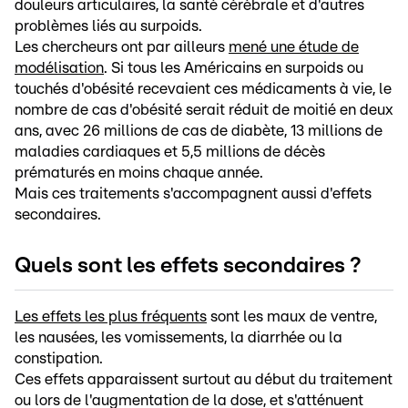
douleurs articulaires, la santé cérébrale et d'autres
problèmes liés au surpoids.
Les chercheurs ont par ailleurs
mené une étude de
modélisation
. Si tous les Américains en surpoids ou
touchés d'obésité recevaient ces médicaments à vie, le
nombre de cas d'obésité serait réduit de moitié en deux
ans, avec 26 millions de cas de diabète, 13 millions de
maladies cardiaques et 5,5 millions de décès
prématurés en moins chaque année.
Mais ces traitements s'accompagnent aussi d'effets
secondaires.
Quels sont les effets secondaires ?
Les effets les plus fréquents
sont les maux de ventre,
les nausées, les vomissements, la diarrhée ou la
constipation.
Ces effets apparaissent surtout au début du traitement
ou lors de l'augmentation de la dose, et s'atténuent