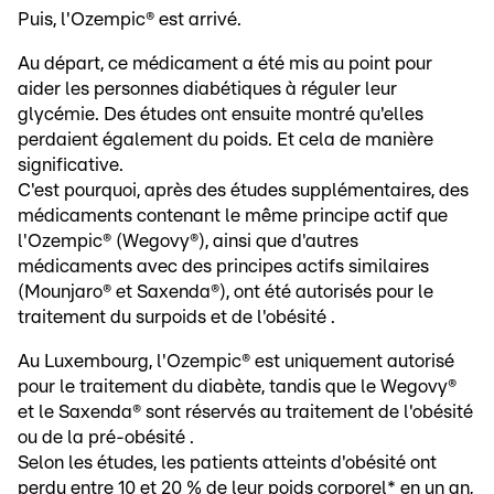
Puis, l'Ozempic® est arrivé.
Au départ, ce médicament a été mis au point pour
aider les personnes diabétiques à réguler leur
glycémie. Des études ont ensuite montré qu'elles
perdaient également du poids. Et cela de manière
significative.
C'est pourquoi, après des études supplémentaires, des
médicaments contenant le même principe actif que
l'Ozempic® (Wegovy®), ainsi que d'autres
médicaments avec des principes actifs similaires
(Mounjaro® et Saxenda®), ont été autorisés pour le
traitement du surpoids et de l'obésité .
Au Luxembourg, l'Ozempic® est uniquement autorisé
pour le traitement du diabète, tandis que le Wegovy®
et le Saxenda® sont réservés au traitement de l'obésité
ou de la pré-obésité .
Selon les études, les patients atteints d'obésité ont
perdu entre 10 et 20 % de leur poids corporel* en un an,