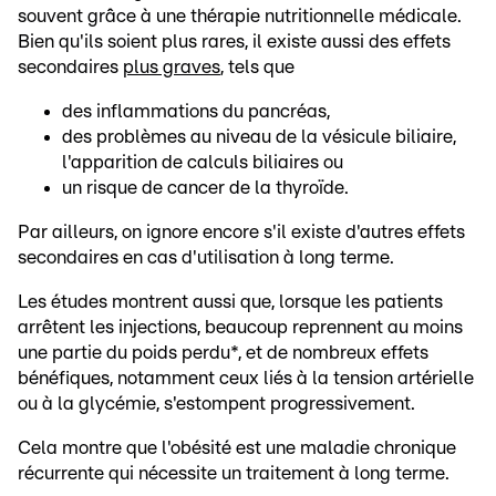
souvent grâce à une thérapie nutritionnelle médicale.
Bien qu'ils soient plus rares, il existe aussi des effets
secondaires
plus graves
, tels que
des inflammations du pancréas,
des problèmes au niveau de la vésicule biliaire,
l'apparition de calculs biliaires ou
un risque de cancer de la thyroïde.
Par ailleurs, on ignore encore s'il existe d'autres effets
secondaires en cas d'utilisation à long terme.
Les études montrent aussi que, lorsque les patients
arrêtent les injections, beaucoup reprennent au moins
une partie du poids perdu*, et de nombreux effets
bénéfiques, notamment ceux liés à la tension artérielle
ou à la glycémie, s'estompent progressivement.
Cela montre que l'obésité est une maladie chronique
récurrente qui nécessite un traitement à long terme.