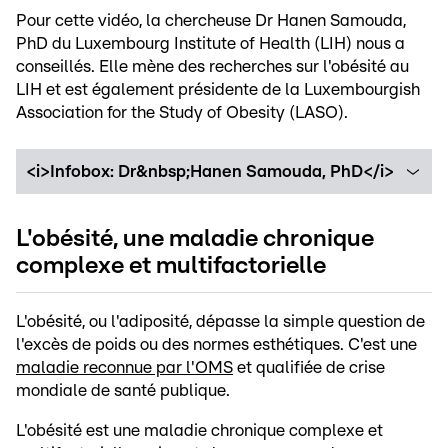
Pour cette vidéo, la chercheuse Dr Hanen Samouda,
PhD du Luxembourg Institute of Health (LIH) nous a
conseillés. Elle mène des recherches sur l'obésité au
LIH et est également présidente de la Luxembourgish
Association for the Study of Obesity (LASO).
<i>Infobox: Dr&nbsp;Hanen Samouda, PhD</i>
L'obésité, une maladie chronique
complexe et multifactorielle
L'obésité, ou l'adiposité, dépasse la simple question de
l'excès de poids ou des normes esthétiques. C'est une
maladie reconnue par l'OMS
et qualifiée de crise
mondiale de santé publique.
L'obésité est une maladie chronique complexe et