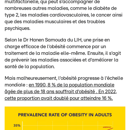
multifactorielle, qui peut s'accompagner de
nombreuses autres maladies, comme le diabète de
type 2, les maladies cardiovasculaires, le cancer ainsi
que des maladies musculaires et des troubles
psychiques.
Selon le Dr Hanen Samouda du LIH, une prise en
charge efficace de l'obésité commence par un
traitement de la maladie elle-même. Ensuite, il s'agit
de prévenir les maladies associées et d'améliorer la
santé de la population.
Mais malheureusement, l'obésité progresse à l'échelle
mondiale :
en 1990, 8 % de la population mondiale
âgée de plus de 18 ans souffrait d'obésité . En 2022,
cette proportion avait doublé pour atteindre 16 %.