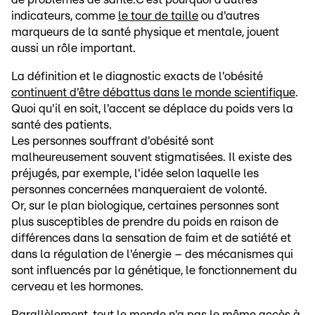
indicateurs, comme
le tour de taille
ou d'autres
marqueurs de la santé physique et mentale, jouent
aussi un rôle important.
La définition et le diagnostic exacts de l'obésité
continuent d'être débattus dans le monde scientifique
.
Quoi qu'il en soit, l'accent se déplace du poids vers la
santé des patients.
Les personnes souffrant d'obésité sont
malheureusement souvent stigmatisées. Il existe des
préjugés, par exemple, l'idée selon laquelle les
personnes concernées manqueraient de volonté.
Or, sur le plan biologique, certaines personnes sont
plus susceptibles de prendre du poids en raison de
différences dans la sensation de faim et de satiété et
dans la régulation de l'énergie – des mécanismes qui
sont influencés par la génétique, le fonctionnement du
cerveau et les hormones.
Parallèlement, tout le monde n'a pas le même accès à