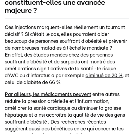
constituent-elles une avancée
majeure ?
Ces injections marquent-elles réellement un tournant
décisif ? Si c'était le cas, elles pourraient aider
beaucoup de personnes souffrant d'obésité et prévenir
de nombreuses maladies à l'échelle mondiale ?
En effet, des études menées chez des personnes
souffrant d'obésité et de surpoids ont montré des
améliorations significatives de la santé : le risque
d'AVC ou d'infarctus a par exemple
diminué de 20 %
, et
celui de diabète de 66 %.
Par ailleurs, les médicaments peuvent
entre autres
réduire la pression artérielle et l'inflammation,
améliorer la santé cardiaque ou diminuer la graisse
hépatique et ainsi accroître la qualité de vie des gens
souffrant d'obésité . Des recherches récentes
suggèrent aussi des bénéfices en ce qui concerne les