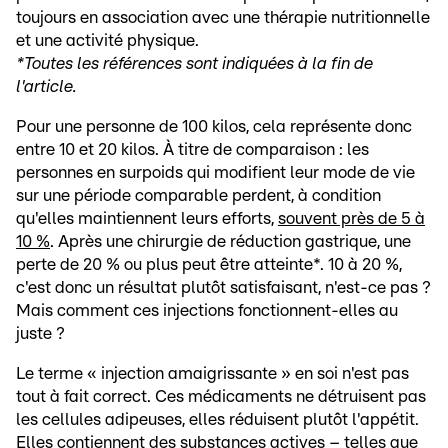
toujours en association avec une thérapie nutritionnelle
et une activité physique.
*Toutes les références sont indiquées à la fin de
l'article.
Pour une personne de 100 kilos, cela représente donc
entre 10 et 20 kilos. À titre de comparaison : les
personnes en surpoids qui modifient leur mode de vie
sur une période comparable perdent, à condition
qu'elles maintiennent leurs efforts,
souvent près de 5 à
10 %
. Après une chirurgie de réduction gastrique, une
perte de 20 % ou plus peut être atteinte*. 10 à 20 %,
c'est donc un résultat plutôt satisfaisant, n'est-ce pas ?
Mais comment ces injections fonctionnent-elles au
juste ?
Le terme « injection amaigrissante » en soi n'est pas
tout à fait correct. Ces médicaments ne détruisent pas
les cellules adipeuses, elles réduisent plutôt l'appétit.
Elles contiennent des substances actives – telles que