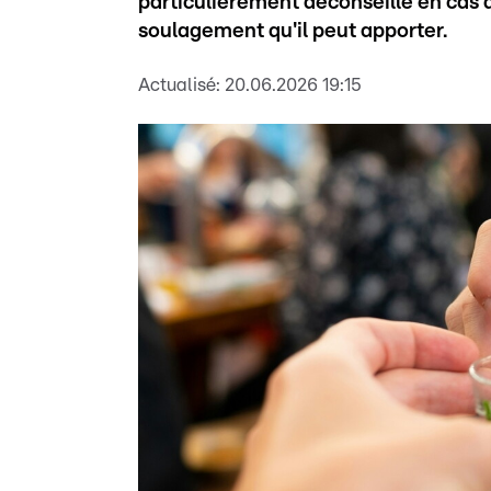
particulièrement déconseillé en cas 
soulagement qu'il peut apporter.
Actualisé:
20.06.2026 19:15