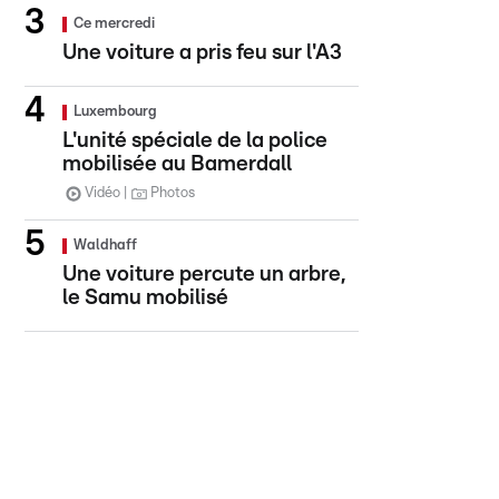
Ce mercredi
Une voiture a pris feu sur l'A3
Luxembourg
L'unité spéciale de la police
mobilisée au Bamerdall
Vidéo
Photos
Waldhaff
Une voiture percute un arbre,
le Samu mobilisé