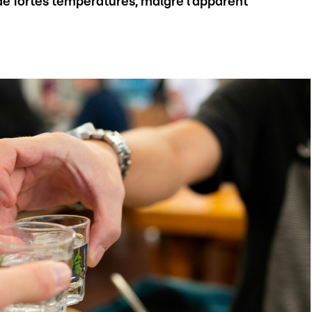
de fortes températures, malgré l'apparent