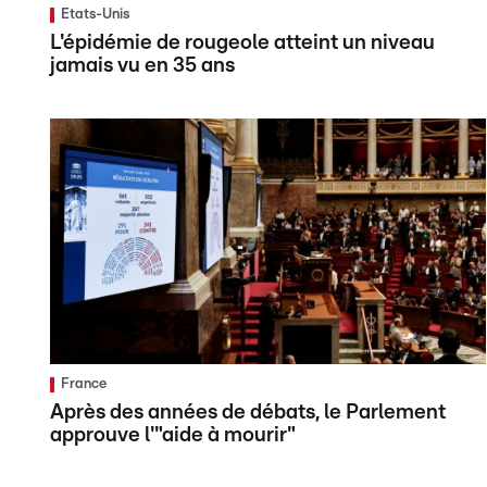
Etats-Unis
L'épidémie de rougeole atteint un niveau
jamais vu en 35 ans
France
Après des années de débats, le Parlement
approuve l'"aide à mourir"