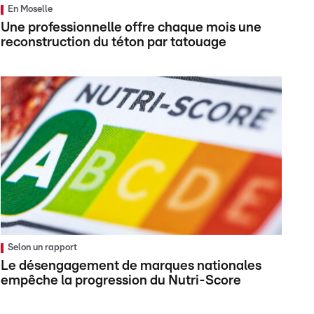
En Moselle
Une professionnelle offre chaque mois une
reconstruction du téton par tatouage
Selon un rapport
Le désengagement de marques nationales
empêche la progression du Nutri-Score