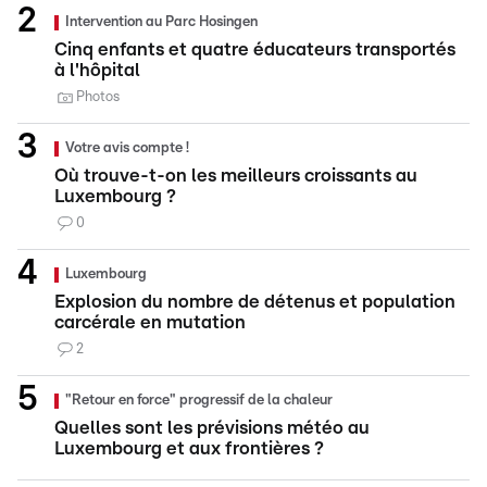
Intervention au Parc Hosingen
Cinq enfants et quatre éducateurs transportés
à l'hôpital
Photos
Votre avis compte !
Où trouve-t-on les meilleurs croissants au
Luxembourg ?
0
Luxembourg
Explosion du nombre de détenus et population
carcérale en mutation
2
"Retour en force" progressif de la chaleur
Quelles sont les prévisions météo au
Luxembourg et aux frontières ?