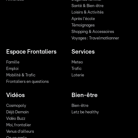
Santé & Bien-être
Loisirs & Activités
Après l'école
Témoignages
Shopping & Accessoires
Voyages : Travelmatkanner
Espace Frontaliers
Services
Famille
Meteo
Emploi
Trafic
Mobilité & Trafic
Loterie
Frontaliers en questions
Vidéos
Bien-être
Cosmopoly
Bien-être
Déjà Demain
Letz be healthy
Vidéo Buzz
Moi, frontalier
Venus d'ailleurs