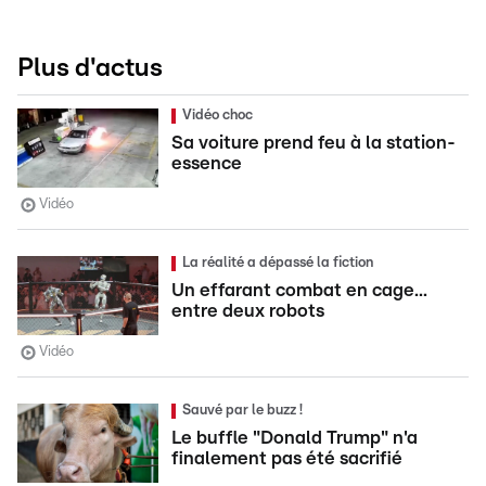
Plus d'actus
Vidéo choc
Sa voiture prend feu à la station-
essence
Vidéo
La réalité a dépassé la fiction
Un effarant combat en cage...
entre deux robots
Vidéo
Sauvé par le buzz !
Le buffle "Donald Trump" n'a
finalement pas été sacrifié