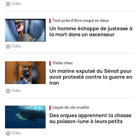
Vidéo
Tout près d'être coupé en deux
Un homme échappe de justesse à
la mort dans un ascenseur
Vidéo
Vidéo choc
Un marine expulsé du Sénat pour
avoir protesté contre la guerre en
Iran
Vidéo
Leçon de vie cruelle
Des orques apprennent la chasse
au poisson-lune à leurs petits
Vidéo