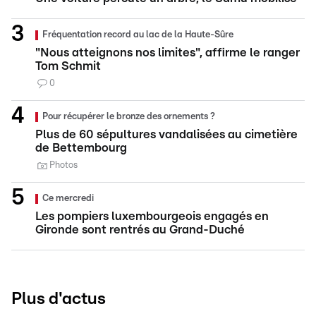
Fréquentation record au lac de la Haute-Sûre
"Nous atteignons nos limites", affirme le ranger
Tom Schmit
0
Pour récupérer le bronze des ornements ?
Plus de 60 sépultures vandalisées au cimetière
de Bettembourg
Photos
Ce mercredi
Les pompiers luxembourgeois engagés en
Gironde sont rentrés au Grand-Duché
Plus d'actus