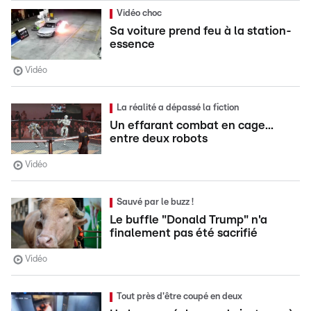
Vidéo choc
Sa voiture prend feu à la station-
essence
Vidéo
La réalité a dépassé la fiction
Un effarant combat en cage...
entre deux robots
Vidéo
Sauvé par le buzz !
Le buffle "Donald Trump" n'a
finalement pas été sacrifié
Vidéo
Tout près d'être coupé en deux