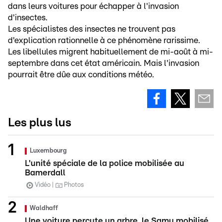
dans leurs voitures pour échapper à l'invasion
d'insectes.
Les spécialistes des insectes ne trouvent pas
d'explication rationnelle à ce phénomène rarissime.
Les libellules migrent habituellement de mi-août à mi-
septembre dans cet état américain. Mais l'invasion
pourrait être dûe aux conditions météo.
Les plus lus
Luxembourg
L'unité spéciale de la police mobilisée au
Bamerdall
Vidéo
Photos
Waldhaff
Une voiture percute un arbre, le Samu mobilisé