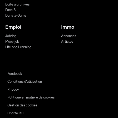
Boîte à archives
Face B
Dans le Game
Emploi
Immo
Jobdag
Annonces
Moovijob
Articles
Lifelong Learning
Feedback
Conditions d'utilisation
Privacy
Politique en matière de cookies
Gestion des cookies
Charte RTL