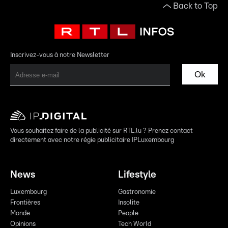
Back to Top
Inscrivez-vous à notre Newsletter
Ok
Vous souhaitez faire de la publicité sur RTL.lu ? Prenez contact
directement avec notre régie publicitaire IPLuxembourg
News
Lifestyle
Luxembourg
Gastronomie
Frontières
Insolite
Monde
People
Opinions
Tech World