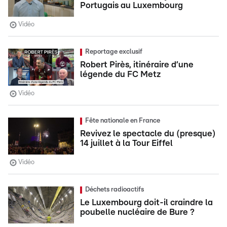
Portugais au Luxembourg
Vidéo
Reportage exclusif
Robert Pirès, itinéraire d’une
légende du FC Metz
Vidéo
Fête nationale en France
Revivez le spectacle du (presque)
14 juillet à la Tour Eiffel
Vidéo
Déchets radioactifs
Le Luxembourg doit-il craindre la
poubelle nucléaire de Bure ?