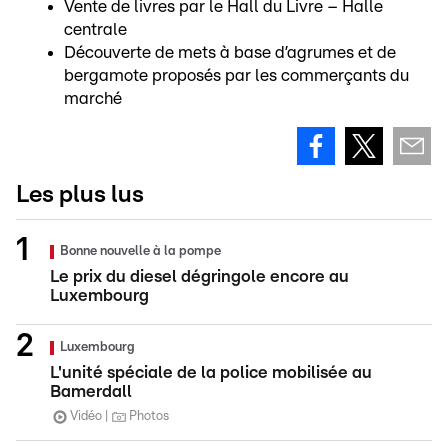
Vente de livres par le Hall du Livre – Halle
centrale
Découverte de mets à base d’agrumes et de
bergamote proposés par les commerçants du
marché
Les plus lus
Bonne nouvelle à la pompe
Le prix du diesel dégringole encore au
Luxembourg
Luxembourg
L'unité spéciale de la police mobilisée au
Bamerdall
Vidéo
Photos