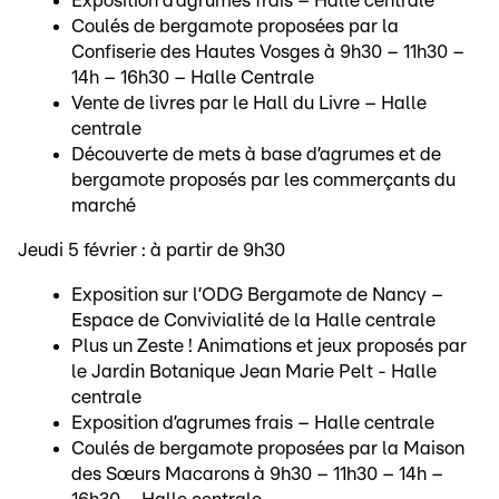
Exposition d’agrumes frais – Halle centrale
Coulés de bergamote proposées par la
Confiserie des Hautes Vosges à 9h30 – 11h30 –
14h – 16h30 – Halle Centrale
Vente de livres par le Hall du Livre – Halle
centrale
Découverte de mets à base d’agrumes et de
bergamote proposés par les commerçants du
marché
Jeudi 5 février : à partir de 9h30
Exposition sur l’ODG Bergamote de Nancy –
Espace de Convivialité de la Halle centrale
Plus un Zeste ! Animations et jeux proposés par
le Jardin Botanique Jean Marie Pelt - Halle
centrale
Exposition d’agrumes frais – Halle centrale
Coulés de bergamote proposées par la Maison
des Sœurs Macarons à 9h30 – 11h30 – 14h –