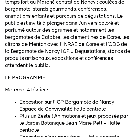
temps fort au Marché central de Nancy : coulées de
bergamote, stands gourmands, conférences,
animations enfants et parcours de dégustations. Le
public est invité à plonger dans l'univers coloré et
parfumé autour des agrumes et notamment les
bergamotes de Calabre, les clémentines de Corse, les
citrons de Menton avec l’INRAE de Corse et l’ODG de
la Bergamote de Nancy IGP… Dégustations, stands de
produits artisanaux, expositions et conférences
attendent le public.
LE PROGRAMME
Mercredi 4 février :
Exposition sur l’IGP Bergamote de Nancy –
Espace de Convivialité halle centrale
Plus un Zeste ! Animations et jeux proposés par
le Jardin Botanique Jean Marie Pelt - Halle
centrale