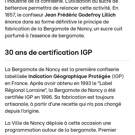
l’industrie de la confiserie. L’utilisation du sucre de
betterave permettra de relancer cette activité. En
1857, le confiseur
Jean Frédéric Godefroy Lillich
énonce dans sa forme définitive le principe de
fabrication de la Bergamote de Nancy, un sucre cuit
parfumé à l’essence de bergamote.
30 ans de certification IGP
La Bergamote de Nancy est la première confiserie
labellisée
Indication Géographique Protégée
(IGP)
en France. Après avoir obtenu en 1993 le “Label
Régional Lorraine”, la Bergamote de Nancy a été
certifiée IGP en 1996. Sa fabrication est toujours
artisanale, à partir d’une recette qui n’a pas changé
depuis l’origine.
La Ville de Nancy déploie à cette occasion une
programmation autour de la bergamote. Premier