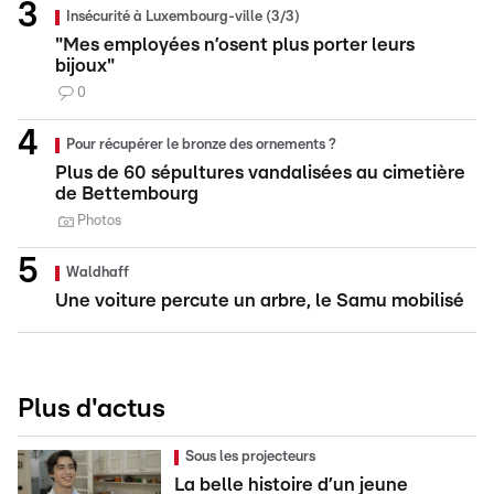
Insécurité à Luxembourg-ville (3/3)
"Mes employées n’osent plus porter leurs
bijoux"
0
Pour récupérer le bronze des ornements ?
Plus de 60 sépultures vandalisées au cimetière
de Bettembourg
Photos
Waldhaff
Une voiture percute un arbre, le Samu mobilisé
Plus d'actus
Sous les projecteurs
La belle histoire d’un jeune