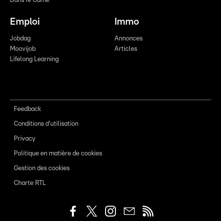
Dans le Game
Emploi
Immo
Jobdag
Annonces
Moovijob
Articles
Lifelong Learning
Feedback
Conditions d'utilisation
Privacy
Politique en matière de cookies
Gestion des cookies
Charte RTL