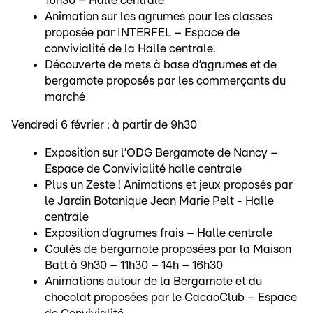
16h30 – Halle centrale
Animation sur les agrumes pour les classes
proposée par INTERFEL – Espace de
convivialité de la Halle centrale.
Découverte de mets à base d’agrumes et de
bergamote proposés par les commerçants du
marché
Vendredi 6 février : à partir de 9h30
Exposition sur l’ODG Bergamote de Nancy –
Espace de Convivialité halle centrale
Plus un Zeste ! Animations et jeux proposés par
le Jardin Botanique Jean Marie Pelt - Halle
centrale
Exposition d’agrumes frais – Halle centrale
Coulés de bergamote proposées par la Maison
Batt à 9h30 – 11h30 – 14h – 16h30
Animations autour de la Bergamote et du
chocolat proposées par le CacaoClub – Espace