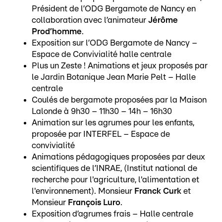
Président de l’ODG Bergamote de Nancy en
collaboration avec l’animateur
Jérôme
Prod’homme
.
Exposition sur l’ODG Bergamote de Nancy –
Espace de Convivialité halle centrale
Plus un Zeste ! Animations et jeux proposés par
le Jardin Botanique Jean Marie Pelt – Halle
centrale
Coulés de bergamote proposées par la Maison
Lalonde à 9h30 – 11h30 – 14h – 16h30
Animation sur les agrumes pour les enfants,
proposée par INTERFEL – Espace de
convivialité
Animations pédagogiques proposées par deux
scientifiques de l’INRAE, (Institut national de
recherche pour l'agriculture, l'alimentation et
l'environnement). Monsieur
Franck Curk
et
Monsieur
François Luro
.
Exposition d’agrumes frais – Halle centrale