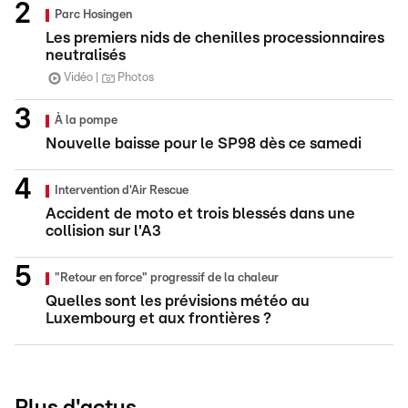
Parc Hosingen
Les premiers nids de chenilles processionnaires
neutralisés
Vidéo
Photos
À la pompe
Nouvelle baisse pour le SP98 dès ce samedi
Intervention d'Air Rescue
Accident de moto et trois blessés dans une
collision sur l'A3
"Retour en force" progressif de la chaleur
Quelles sont les prévisions météo au
Luxembourg et aux frontières ?