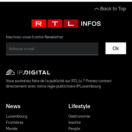
Back to Top
Inscrivez-vous à notre Newsletter
Ok
Vous souhaitez faire de la publicité sur RTL.lu ? Prenez contact
directement avec notre régie publicitaire IPLuxembourg
News
Lifestyle
Luxembourg
Gastronomie
Frontières
Insolite
Monde
People