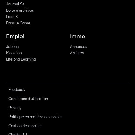
Journal St
Boîte à archives
Face B
Dans le Game
Emploi
Immo
Jobdag
Annonces
Moovijob
Articles
Lifelong Learning
Feedback
Conditions d'utilisation
Privacy
Politique en matière de cookies
Gestion des cookies