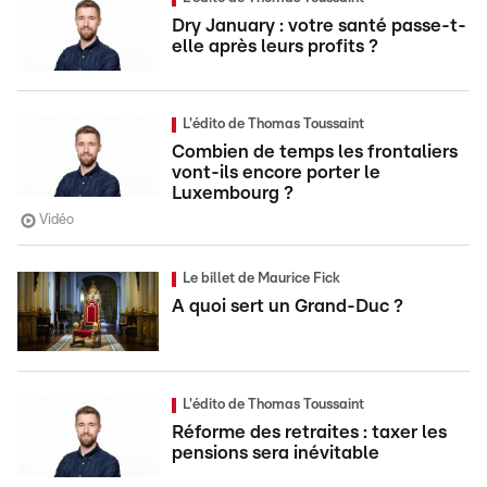
Dry January : votre santé passe-t-
elle après leurs profits ?
L'édito de Thomas Toussaint
Combien de temps les frontaliers
vont-ils encore porter le
Luxembourg ?
Vidéo
Le billet de Maurice Fick
A quoi sert un Grand-Duc ?
L'édito de Thomas Toussaint
Réforme des retraites : taxer les
pensions sera inévitable