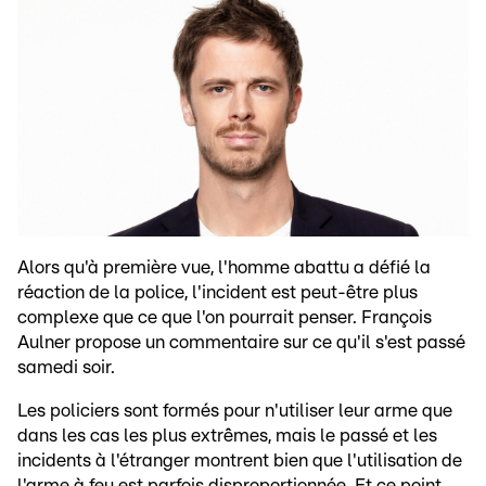
Alors qu'à première vue, l'homme abattu a défié la
réaction de la police, l'incident est peut-être plus
complexe que ce que l'on pourrait penser. François
Aulner propose un commentaire sur ce qu'il s'est passé
samedi soir.
Les policiers sont formés pour n'utiliser leur arme que
dans les cas les plus extrêmes, mais le passé et les
incidents à l'étranger montrent bien que l'utilisation de
l'arme à feu est parfois disproportionnée. Et ce point