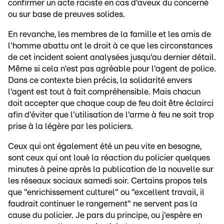
confirmer un acte raciste en cas d'aveux du concerné
ou sur base de preuves solides.
En revanche, les membres de la famille et les amis de
l'homme abattu ont le droit à ce que les circonstances
de cet incident soient analysées jusqu'au dernier détail.
Même si cela n'est pas agréable pour l'agent de police.
Dans ce contexte bien précis, la solidarité envers
l'agent est tout à fait compréhensible. Mais chacun
doit accepter que chaque coup de feu doit être éclairci
afin d'éviter que l'utilisation de l'arme à feu ne soit trop
prise à la légère par les policiers.
Ceux qui ont également été un peu vite en besogne,
sont ceux qui ont loué la réaction du policier quelques
minutes à peine après la publication de la nouvelle sur
les réseaux sociaux samedi soir. Certains propos tels
que "enrichissement culturel" ou "excellent travail, il
faudrait continuer le rangement" ne servent pas la
cause du policier. Je pars du principe, ou j'espère en