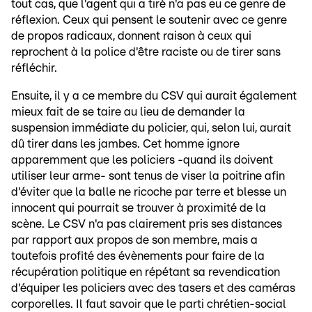
tout cas, que l'agent qui a tiré n'a pas eu ce genre de
réflexion. Ceux qui pensent le soutenir avec ce genre
de propos radicaux, donnent raison à ceux qui
reprochent à la police d'être raciste ou de tirer sans
réfléchir.
Ensuite, il y a ce membre du CSV qui aurait également
mieux fait de se taire au lieu de demander la
suspension immédiate du policier, qui, selon lui, aurait
dû tirer dans les jambes. Cet homme ignore
apparemment que les policiers -quand ils doivent
utiliser leur arme- sont tenus de viser la poitrine afin
d'éviter que la balle ne ricoche par terre et blesse un
innocent qui pourrait se trouver à proximité de la
scène. Le CSV n'a pas clairement pris ses distances
par rapport aux propos de son membre, mais a
toutefois profité des évènements pour faire de la
récupération politique en répétant sa revendication
d'équiper les policiers avec des tasers et des caméras
corporelles. Il faut savoir que le parti chrétien-social