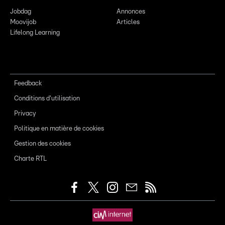
Jobdag
Annonces
Moovijob
Articles
Lifelong Learning
Feedback
Conditions d'utilisation
Privacy
Politique en matière de cookies
Gestion des cookies
Charte RTL