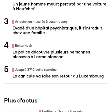
Un jeune homme meurt percuté par une voiture
à Neufchef
Arrestation musclée à Luxembourg
Évadé d'un hôpital psychiatrique, il s'introduit
chez une famille
Echternach
La police découvre plusieurs personnes
blessées à l'arme blanche
Jusqu'à 37°C cette semaine
La canicule va faire son retour au Luxembourg
Plus d'actus
L'édito de Thomas Toussaint