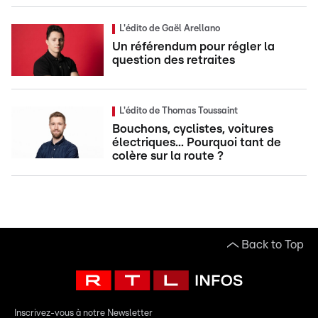
L'édito de Gaël Arellano
Un référendum pour régler la
question des retraites
L'édito de Thomas Toussaint
Bouchons, cyclistes, voitures
électriques... Pourquoi tant de
colère sur la route ?
Back to Top
Inscrivez-vous à notre Newsletter