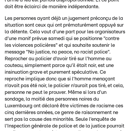
doit être éclairci de manière indépendante.
Les personnes ayant déjà un jugement préconçu de la
situation sont ceux qui ont prématurément appuyé sur
la détente. Cela vaut d'une part pour les organisateurs
d'une manif prévue samedi qui se positionne "contre
les violences policières" et qui souhaite soutenir le
message "No justice, no peace, no racist police".
Reprocher au policier d'avoir tiré sur l'homme au
couteau, simplement parce qu'il était noir, est une
insinuation grave et purement spéculative. Ce
reproche implique donc que si l'homme menaçant
n'avait pas été noir, le policier n'aurait pas tiré, et cela,
personne ne peut le prouver. Même si lors d'un
sondage, la moitié des personnes noires du
Luxembourg ont déclaré être victimes de racisme ces
cinq dernières années, ce genre de raisonnement ne
sert pas la cause des minorités. Seule l'enquête de
l'Inspection générale de police et de la justice pourrait