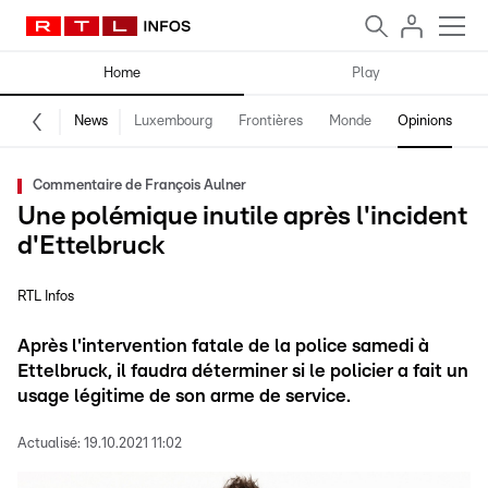
Home
Play
News
Luxembourg
Frontières
Monde
Opinions
F
Commentaire de François Aulner
Une polémique inutile après l'incident
d'Ettelbruck
RTL Infos
Après l'intervention fatale de la police samedi à
Ettelbruck, il faudra déterminer si le policier a fait un
usage légitime de son arme de service.
Actualisé:
19.10.2021 11:02