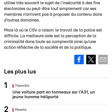
utilise très souvent le sujet de l'insécurité à des fins
électorales ou peut-être tout simplement car ses
membres n'arrivent pas à proposer du contenu dans
d'autres domaines.
Mais là où le CSV a raison: le travail de la police est
difficile. La meilleure aide est la perception de la
criminalité dans toute sa complexité ainsi qu’une
action réfléchie de la société et de la politique.
Les plus lus
Thionville
Une voiture part en tonneaux sur l'A31, un
jeune homme héliporté
Moselle