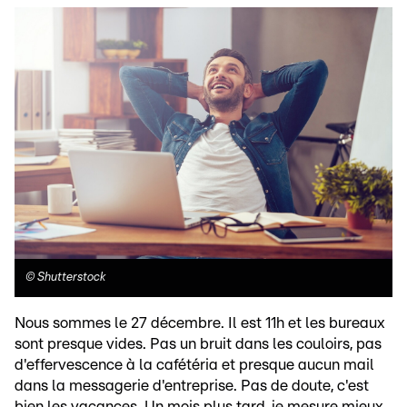
©
Shutterstock
Nous sommes le 27 décembre. Il est 11h et les bureaux
sont presque vides. Pas un bruit dans les couloirs, pas
d'effervescence à la cafétéria et presque aucun mail
dans la messagerie d'entreprise. Pas de doute, c'est
bien les vacances. Un mois plus tard, je mesure mieux