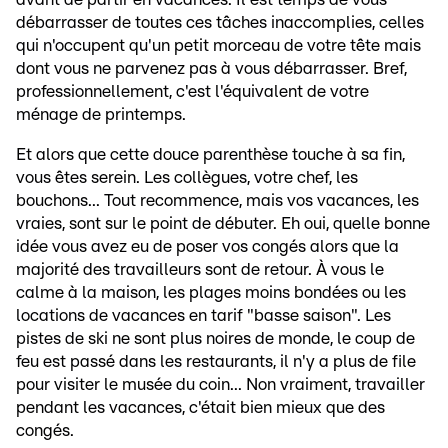
débarrasser de toutes ces tâches inaccomplies, celles
qui n'occupent qu'un petit morceau de votre tête mais
dont vous ne parvenez pas à vous débarrasser. Bref,
professionnellement, c'est l'équivalent de votre
ménage de printemps.
Et alors que cette douce parenthèse touche à sa fin,
vous êtes serein. Les collègues, votre chef, les
bouchons... Tout recommence, mais vos vacances, les
vraies, sont sur le point de débuter. Eh oui, quelle bonne
idée vous avez eu de poser vos congés alors que la
majorité des travailleurs sont de retour. À vous le
calme à la maison, les plages moins bondées ou les
locations de vacances en tarif "basse saison". Les
pistes de ski ne sont plus noires de monde, le coup de
feu est passé dans les restaurants, il n'y a plus de file
pour visiter le musée du coin... Non vraiment, travailler
pendant les vacances, c'était bien mieux que des
congés.