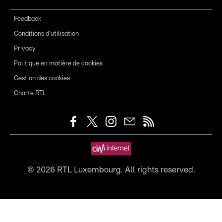
Feedback
Conditions d'utilisation
Privacy
Politique en matière de cookies
Gestion des cookies
Charte RTL
©
2026
RTL Luxembourg. All rights reserved.