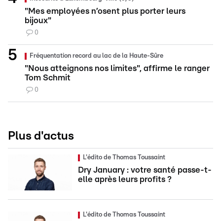
"Mes employées n’osent plus porter leurs
bijoux"
0
Fréquentation record au lac de la Haute-Sûre
"Nous atteignons nos limites", affirme le ranger
Tom Schmit
0
Plus d'actus
L'édito de Thomas Toussaint
Dry January : votre santé passe-t-
elle après leurs profits ?
L'édito de Thomas Toussaint