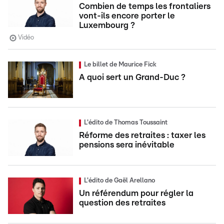
Combien de temps les frontaliers
vont-ils encore porter le
Luxembourg ?
Vidéo
Le billet de Maurice Fick
A quoi sert un Grand-Duc ?
L'édito de Thomas Toussaint
Réforme des retraites : taxer les
pensions sera inévitable
L'édito de Gaël Arellano
Un référendum pour régler la
question des retraites