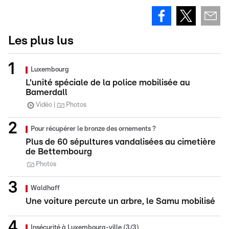
Les plus lus
Luxembourg
L'unité spéciale de la police mobilisée au
Bamerdall
Vidéo
Photos
Pour récupérer le bronze des ornements ?
Plus de 60 sépultures vandalisées au cimetière
de Bettembourg
Photos
Waldhaff
Une voiture percute un arbre, le Samu mobilisé
Insécurité à Luxembourg-ville (3/3)