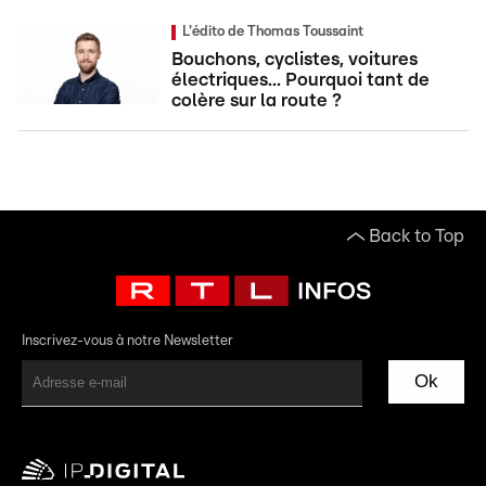
L'édito de Thomas Toussaint
Bouchons, cyclistes, voitures
électriques... Pourquoi tant de
colère sur la route ?
Back to Top
Inscrivez-vous à notre Newsletter
Ok