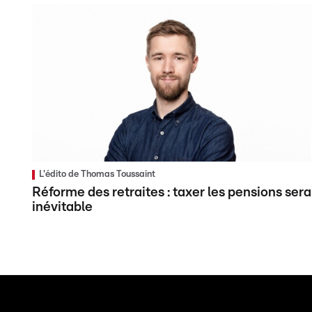
L'édito de Thomas Toussaint
Réforme des retraites : taxer les pensions sera
inévitable