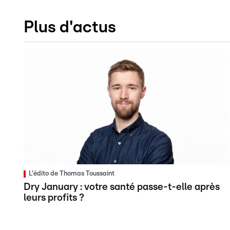
Plus d'actus
L'édito de Thomas Toussaint
Dry January : votre santé passe-t-elle après
leurs profits ?