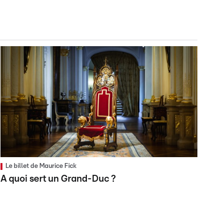
Le billet de Maurice Fick
A quoi sert un Grand-Duc ?