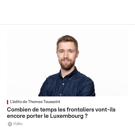
L'édito de Thomas Toussaint
Combien de temps les frontaliers vont-ils
encore porter le Luxembourg ?
Vidéo