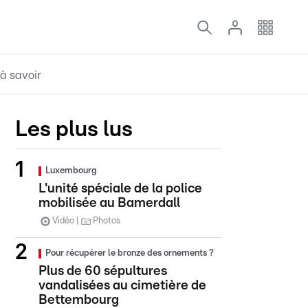
à savoir
Les plus lus
Luxembourg
L'unité spéciale de la police
mobilisée au Bamerdall
Vidéo
Photos
Pour récupérer le bronze des ornements ?
Plus de 60 sépultures
vandalisées au cimetière de
Bettembourg