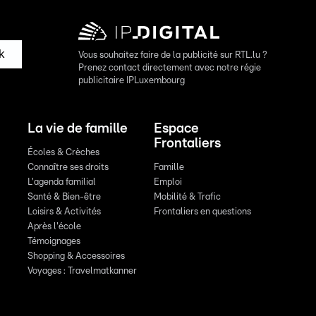
k
Vous souhaitez faire de la publicité sur RTL.lu ?
Prenez contact directement avec notre régie
publicitaire IPLuxembourg
La vie de famille
Espace
Frontaliers
Écoles & Crèches
Connaître ses droits
Famille
L'agenda familial
Emploi
Santé & Bien-être
Mobilité & Trafic
Loisirs & Activités
Frontaliers en questions
Après l'école
Témoignages
Shopping & Accessoires
Voyages : Travelmatkanner