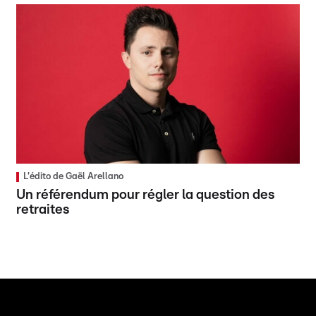
L'édito de Gaël Arellano
Un référendum pour régler la question des
retraites