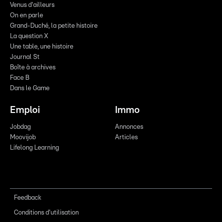
Venus d'ailleurs
On en parle
Grand-Duché, la petite histoire
La question X
Une table, une histoire
Journal St
Boîte à archives
Face B
Dans le Game
Emploi
Immo
Jobdag
Annonces
Moovijob
Articles
Lifelong Learning
Feedback
Conditions d'utilisation