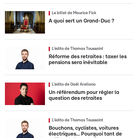
Le billet de Maurice Fick
A quoi sert un Grand-Duc ?
L'édito de Thomas Toussaint
Réforme des retraites : taxer les
pensions sera inévitable
L'édito de Gaël Arellano
Un référendum pour régler la
question des retraites
L'édito de Thomas Toussaint
Bouchons, cyclistes, voitures
électriques... Pourquoi tant de