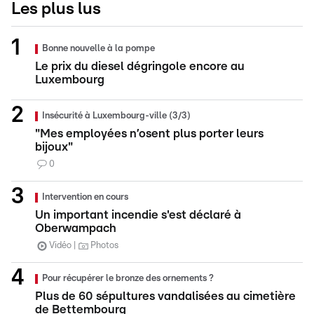
Les plus lus
Bonne nouvelle à la pompe
Le prix du diesel dégringole encore au
Luxembourg
Insécurité à Luxembourg-ville (3/3)
"Mes employées n’osent plus porter leurs
bijoux"
0
Intervention en cours
Un important incendie s'est déclaré à
Oberwampach
Vidéo
Photos
Pour récupérer le bronze des ornements ?
Plus de 60 sépultures vandalisées au cimetière
de Bettembourg