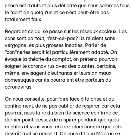
chose est d’autant plus délicate que nous sommes tous
le "con" de quelqu’un et ce n’est peut-être pas
totalement faux.
Regardez ce qui se passe sur les réseaux sociaux. Les
cons sont partout, n’est-ce-pas? Ils relaient sans
vergogne les plus grosses inepties. Parler de
"con"neries serait ici particulièrement adapté. On
évoque la théorie du complot, on prétend pourvoir
soigner le coronavirus avec des plantes, certains,
même, envisagent d’euthanasier leurs animaux
domestiques car ils pourraient être porteurs du
coronavirus.
On nous conseille, pour faire face à la crise et au
confinement, de ne pas oublier de respirer, car cela
pourrait nous faire du bien (la science confirme ce
dernier point, cessez de respirer pendant quelques
minutes et vous vous rendrez alors compte que cela
devrait mal se passer!). On nous dit que Macron se