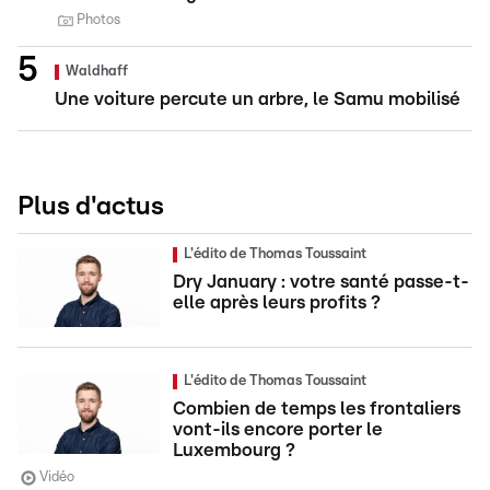
Photos
Waldhaff
Une voiture percute un arbre, le Samu mobilisé
Plus d'actus
L'édito de Thomas Toussaint
Dry January : votre santé passe-t-
elle après leurs profits ?
L'édito de Thomas Toussaint
Combien de temps les frontaliers
vont-ils encore porter le
Luxembourg ?
Vidéo