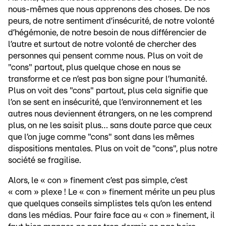
nous-mêmes que nous apprenons des choses. De nos
peurs, de notre sentiment d’insécurité, de notre volonté
d’hégémonie, de notre besoin de nous différencier de
l’autre et surtout de notre volonté de chercher des
personnes qui pensent comme nous. Plus on voit de
"cons" partout, plus quelque chose en nous se
transforme et ce n’est pas bon signe pour l’humanité.
Plus on voit des "cons" partout, plus cela signifie que
l’on se sent en insécurité, que l’environnement et les
autres nous deviennent étrangers, on ne les comprend
plus, on ne les saisit plus… sans doute parce que ceux
que l’on juge comme "cons" sont dans les mêmes
dispositions mentales. Plus on voit de "cons", plus notre
société se fragilise.
Alors, le « con » finement c’est pas simple, c’est
« com » plexe ! Le « con » finement mérite un peu plus
que quelques conseils simplistes tels qu’on les entend
dans les médias. Pour faire face au « con » finement, il