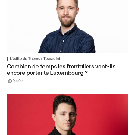
L'édito de Thomas Toussaint
Combien de temps les frontaliers vont-ils
encore porter le Luxembourg ?
Vidéo