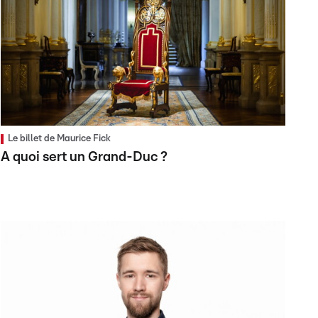
Le billet de Maurice Fick
A quoi sert un Grand-Duc ?