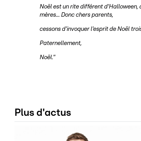
Noël est un rite différent d'Halloween, 
mères... Donc chers parents,
cessons d'invoquer l'esprit de Noël troi
Paternellement,
Noël."
Plus d'actus