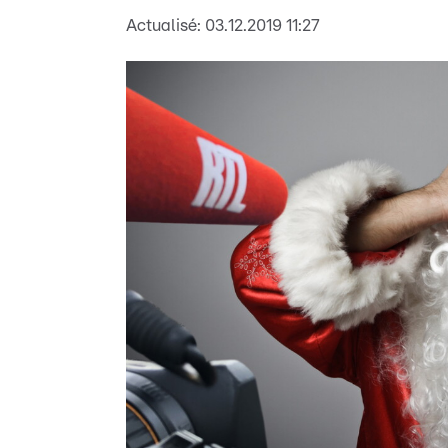
Actualisé:
03.12.2019 11:27