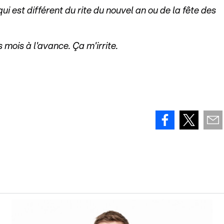
qui est différent du rite du nouvel an ou de la fête des
s mois à l'avance. Ça m'irrite.