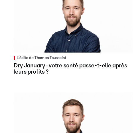
L'édito de Thomas Toussaint
Dry January : votre santé passe-t-elle après
leurs profits ?