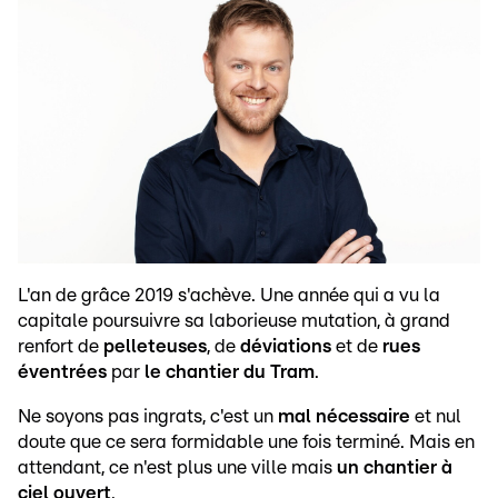
L'an de grâce 2019 s'achève. Une année qui a vu la
capitale poursuivre sa laborieuse mutation, à grand
renfort de
pelleteuses
, de
déviations
et de
rues
éventrées
par
le chantier du Tram
.
Ne soyons pas ingrats, c'est un
mal nécessaire
et nul
doute que ce sera formidable une fois terminé. Mais en
attendant, ce n'est plus une ville mais
un chantier à
ciel ouvert
.