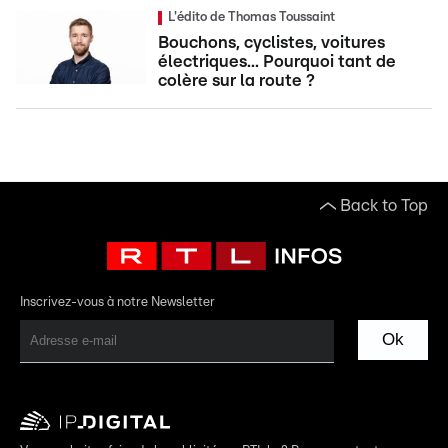
L'édito de Thomas Toussaint
Bouchons, cyclistes, voitures
électriques... Pourquoi tant de
colère sur la route ?
Back to Top
Inscrivez-vous à notre Newsletter
Ok