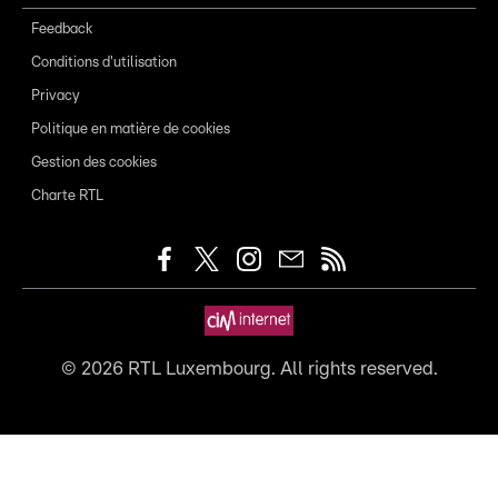
Feedback
Conditions d'utilisation
Privacy
Politique en matière de cookies
Gestion des cookies
Charte RTL
©
2026
RTL Luxembourg. All rights reserved.