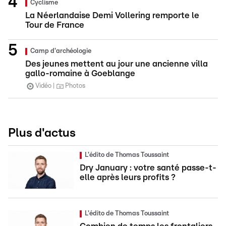
Cyclisme
La Néerlandaise Demi Vollering remporte le
Tour de France
Camp d'archéologie
Des jeunes mettent au jour une ancienne villa
gallo-romaine à Goeblange
Vidéo
Photos
Plus d'actus
L'édito de Thomas Toussaint
Dry January : votre santé passe-t-
elle après leurs profits ?
L'édito de Thomas Toussaint