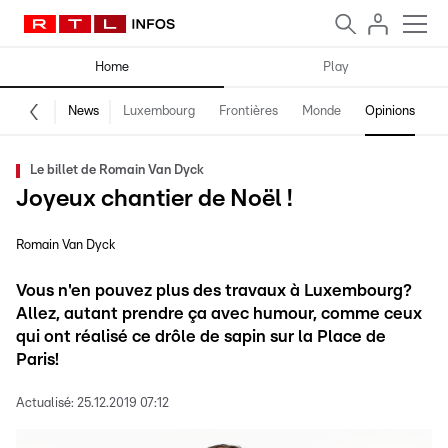
Home
Play
News
Luxembourg
Frontières
Monde
Opinions
F
Le billet de Romain Van Dyck
Joyeux chantier de Noël !
Romain Van Dyck
Vous n'en pouvez plus des travaux à Luxembourg?
Allez, autant prendre ça avec humour, comme ceux
qui ont réalisé ce drôle de sapin sur la Place de
Paris!
Actualisé:
25.12.2019 07:12