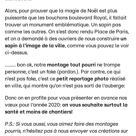
Alors, pour prouver que la magie de Noël est plus
puissante que les bouchons boulevard Royal, il fallait
trouver un monument emblématique. Un sapin pas
comme les autres. On s'est donc rendu Place de Paris,
et on a demandé à des ouvriers de nous construire
un
sapin à l'image de la ville
, comme vous pouvez le voir
ci-dessus.
......... bon ok, notre
montage tout pourri
ne trompe
personne, c'est un fake (pardon.). Par contre, ce qui
n'est pas fake, c'est ce
petit reportage photo
réalisé
en ville, qui montre qu'on n'est pas sorti de l'auberge:
Donc on en profite pour vous présenter en avance nos
vœux pour l'année 2020:
on vous souhaite surtout la
santé et moins de chantiers!
P.S.: Si vous aussi, vous aimez faire des montages
pourris, n'hésitez pas à nous envoyer vos créations sur