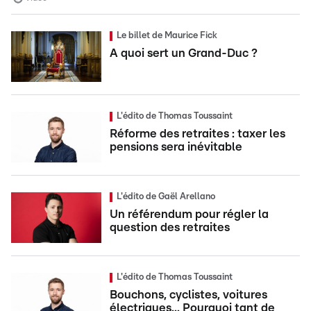
Le billet de Maurice Fick
A quoi sert un Grand-Duc ?
L'édito de Thomas Toussaint
Réforme des retraites : taxer les
pensions sera inévitable
L'édito de Gaël Arellano
Un référendum pour régler la
question des retraites
L'édito de Thomas Toussaint
Bouchons, cyclistes, voitures
électriques... Pourquoi tant de