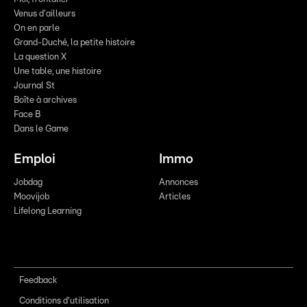
Venus d'ailleurs
On en parle
Grand-Duché, la petite histoire
La question X
Une table, une histoire
Journal St
Boîte à archives
Face B
Dans le Game
Emploi
Immo
Jobdag
Annonces
Moovijob
Articles
Lifelong Learning
Feedback
Conditions d'utilisation