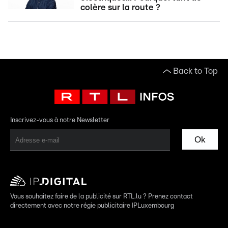
colère sur la route ?
Back to Top
Inscrivez-vous à notre Newsletter
Ok
Vous souhaitez faire de la publicité sur RTL.lu ? Prenez contact
directement avec notre régie publicitaire IPLuxembourg