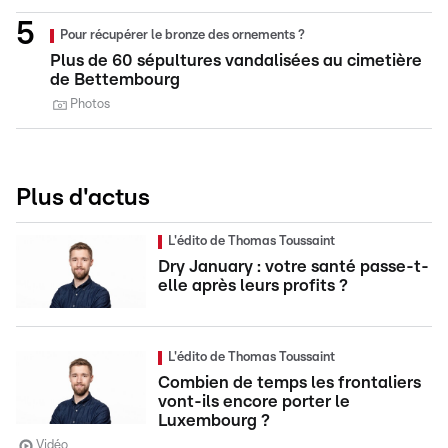
Pour récupérer le bronze des ornements ?
Plus de 60 sépultures vandalisées au cimetière
de Bettembourg
Photos
Plus d'actus
L'édito de Thomas Toussaint
Dry January : votre santé passe-t-
elle après leurs profits ?
L'édito de Thomas Toussaint
Combien de temps les frontaliers
vont-ils encore porter le
Luxembourg ?
Vidéo