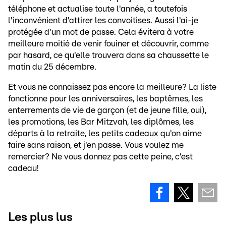
téléphone et actualise toute l'année, a toutefois
l'inconvénient d'attirer les convoitises. Aussi l'ai-je
protégée d'un mot de passe. Cela évitera à votre
meilleure moitié de venir fouiner et découvrir, comme
par hasard, ce qu'elle trouvera dans sa chaussette le
matin du 25 décembre.
Et vous ne connaissez pas encore la meilleure? La liste
fonctionne pour les anniversaires, les baptêmes, les
enterrements de vie de garçon (et de jeune fille, oui),
les promotions, les Bar Mitzvah, les diplômes, les
départs à la retraite, les petits cadeaux qu'on aime
faire sans raison, et j'en passe. Vous voulez me
remercier? Ne vous donnez pas cette peine, c'est
cadeau!
Les plus lus