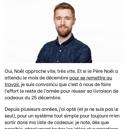
Oui, Noël approche vite, très vite. Et si le Père Noël a
attendu le mois de décembre
pour se remettre au
travail
, je suis convaincu que c'est à nous de faire
l'effort le reste de l'année pour réussir sa livraison de
cadeaux du 25 décembre.
Depuis plusieurs années, j'ai opté (et je ne suis pas le
seul), pour un système tout simple pour toujours m'en
sortir dans ma liste de cadeaux: je note, dès que