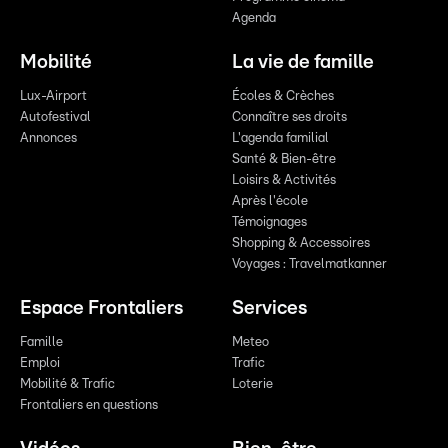
Agenda
Mobilité
La vie de famille
Lux-Airport
Écoles & Crèches
Autofestival
Connaître ses droits
Annonces
L'agenda familial
Santé & Bien-être
Loisirs & Activités
Après l'école
Témoignages
Shopping & Accessoires
Voyages : Travelmatkanner
Espace Frontaliers
Services
Famille
Meteo
Emploi
Trafic
Mobilité & Trafic
Loterie
Frontaliers en questions