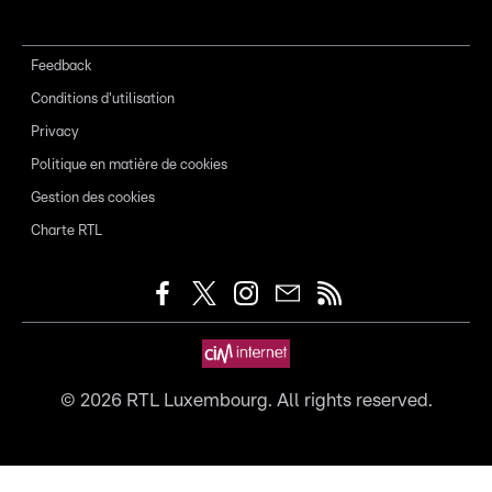
Feedback
Conditions d'utilisation
Privacy
Politique en matière de cookies
Gestion des cookies
Charte RTL
©
2026
RTL Luxembourg. All rights reserved.