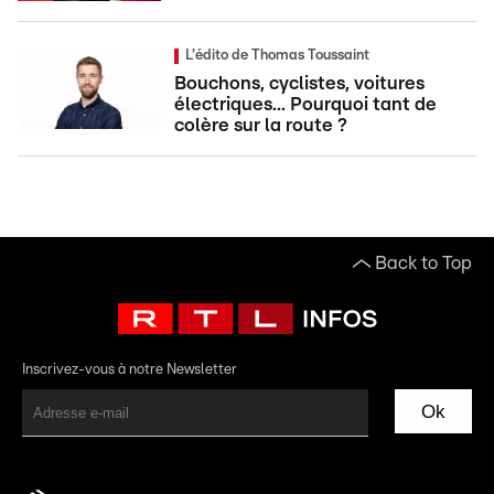
L'édito de Thomas Toussaint
Bouchons, cyclistes, voitures
électriques... Pourquoi tant de
colère sur la route ?
Back to Top
Inscrivez-vous à notre Newsletter
Ok