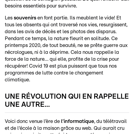
besoins essentiels pour survivre.
Les
souvenirs
en font partie. Ils meublent le vide! Et
tous les absents qui ont traversé nos vies, resurgissent,
dans les avis de décès et les photos des disparus.
Pendant ce temps, la nature fleurit en solitude. Ce
printemps 2020, de tout beauté, ne se prête guerre aux
nécrologues, ni à la déprime. Cela nous rappelle la
force de la nature… qui elle, profite de la crise pour
récupérer! Covid 19 est plus puissant que tous nos
programmes de lutte contre le changement
climatique.
UNE RÉVOLUTION QUI EN RAPPELLE
UNE AUTRE...
Voici donc venue l’ère de
l’informatique
, du télétravail
et de l'école à la maison grâce au web. Qui aurait cru