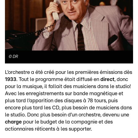
©
DR
L’orchestre a été créé pour les premières émissions dès
1933
. Tout le programme était diffusé en
direct
, donc
pour la musique, il fallait des musiciens dans le studio!
Avec les enregistrements sur bande magnétique et
plus tard l’apparition des disques à 78 tours, puis
encore plus tard les CD, plus besoin de musiciens dans
le studio. Donc plus besoin d’un orchestre, devenu une
charge
pour le budget de la compagnie et des
actionnaires réticents à les supporter.