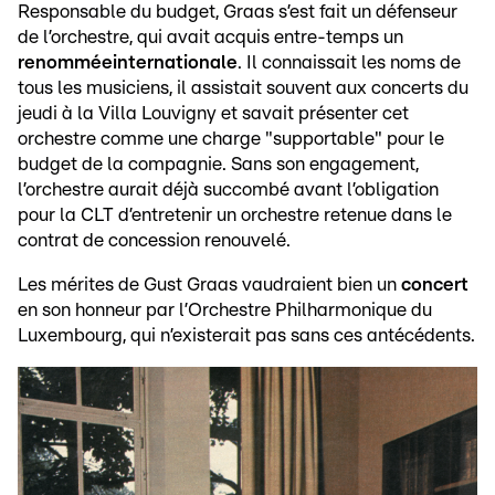
Responsable du budget, Graas s’est fait un défenseur
de l’orchestre, qui avait acquis entre-temps un
renommée
internationale
. Il connaissait les noms de
tous les musiciens, il assistait souvent aux concerts du
jeudi à la Villa Louvigny et savait présenter cet
orchestre comme une charge "supportable" pour le
budget de la compagnie. Sans son engagement,
l’orchestre aurait déjà succombé avant l’obligation
pour la CLT d’entretenir un orchestre retenue dans le
contrat de concession renouvelé.
Les mérites de Gust Graas vaudraient bien un
concert
en son honneur par l’Orchestre Philharmonique du
Luxembourg, qui n’existerait pas sans ces antécédents.