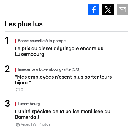
Les plus lus
Bonne nouvelle à la pompe
Le prix du diesel dégringole encore au
Luxembourg
Insécurité à Luxembourg-ville (3/3)
"Mes employées n’osent plus porter leurs
bijoux"
0
Luxembourg
L'unité spéciale de la police mobilisée au
Bamerdall
Vidéo
Photos