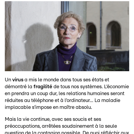
Un
virus
a mis le monde dans tous ses états et
démontré la
fragilité
de tous nos systèmes. L’économie
en prendra un coup dur, les relations humaines seront
réduites au téléphone et à l’ordinateur... La maladie
implacable s’impose en maître absolu.
Mais la vie continue, avec ses soucis et ses
préoccupations, arrêtées soudainement à la seule
question de la contagion possible. De quoi réfléchir aux