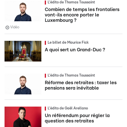
L'édito de Thomas Toussaint
Combien de temps les frontaliers
vont-ils encore porter le
Luxembourg ?
Vidéo
Le billet de Maurice Fick
A quoi sert un Grand-Duc ?
L'édito de Thomas Toussaint
Réforme des retraites : taxer les
pensions sera inévitable
L'édito de Gaël Arellano
Un référendum pour régler la
question des retraites