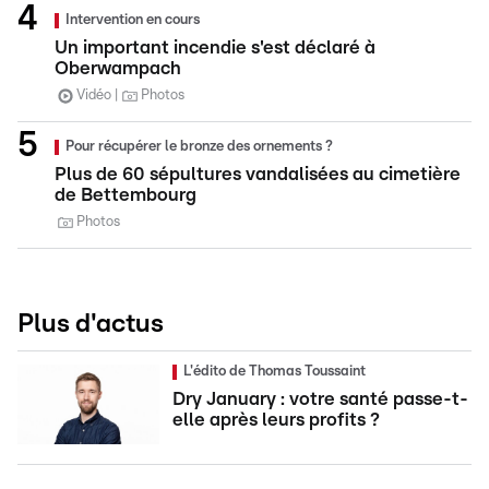
Intervention en cours
Un important incendie s'est déclaré à
Oberwampach
Vidéo
Photos
Pour récupérer le bronze des ornements ?
Plus de 60 sépultures vandalisées au cimetière
de Bettembourg
Photos
Plus d'actus
L'édito de Thomas Toussaint
Dry January : votre santé passe-t-
elle après leurs profits ?