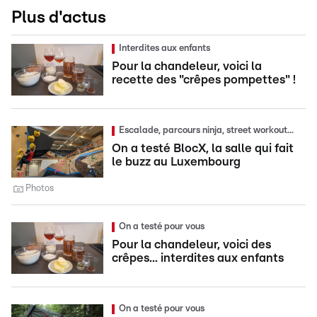
Plus d'actus
Interdites aux enfants
Pour la chandeleur, voici la
recette des "crêpes pompettes" !
Escalade, parcours ninja, street workout...
On a testé BlocX, la salle qui fait
le buzz au Luxembourg
Photos
On a testé pour vous
Pour la chandeleur, voici des
crêpes... interdites aux enfants
On a testé pour vous