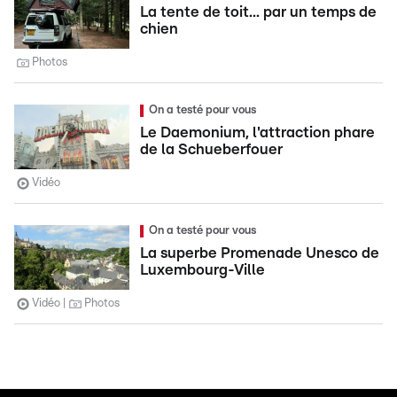
La tente de toit... par un temps de
chien
Photos
On a testé pour vous
Le Daemonium, l'attraction phare
de la Schueberfouer
Vidéo
On a testé pour vous
La superbe Promenade Unesco de
Luxembourg-Ville
Vidéo
Photos