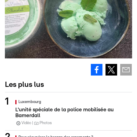
Les plus lus
Luxembourg
L'unité spéciale de la police mobilisée au
Bamerdall
Vidéo
Photos