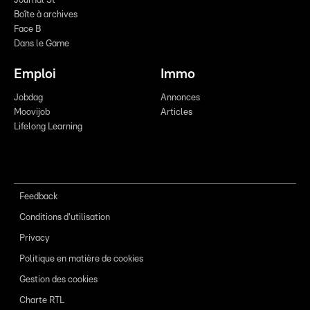
Journal St
Boîte à archives
Face B
Dans le Game
Emploi
Immo
Jobdag
Annonces
Moovijob
Articles
Lifelong Learning
Feedback
Conditions d'utilisation
Privacy
Politique en matière de cookies
Gestion des cookies
Charte RTL