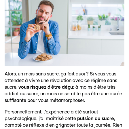
Alors, un mois sans sucre, ça fait quoi ? Si vous vous
attendez à vivre une révolution avec ce régime sans
sucre,
vous risquez d'être déçu
: à moins d'être très
addict au sucre, un mois ne semble pas être une durée
suffisante pour vous métamorphoser.
Personnellement, l'expérience a été surtout
psychologique: j'ai maîtrisé cette
pulsion du sucre
,
dompté ce réflexe d'en grignoter toute la journée. Rien