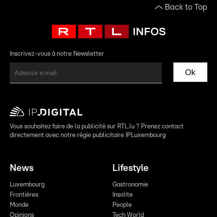
Back to Top
Inscrivez-vous à notre Newsletter
Ok
Vous souhaitez faire de la publicité sur RTL.lu ? Prenez contact
directement avec notre régie publicitaire IPLuxembourg
News
Lifestyle
Luxembourg
Gastronomie
Frontières
Insolite
Monde
People
Opinions
Tech World