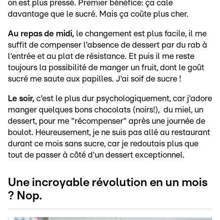
on est plus pressé. Premier bénéfice: ça cale
davantage que le sucré. Mais ça coûte plus cher.
Au repas de midi,
le changement est plus facile, il me
suffit de compenser l'absence de dessert par du rab à
l'entrée et au plat de résistance. Et puis il me reste
toujours la possibilité de manger un fruit, dont le goût
sucré me saute aux papilles. J'ai soif de sucre !
Le soir,
c'est le plus dur psychologiquement, car j'adore
manger quelques bons chocolats (noirs!), du miel, un
dessert, pour me "récompenser" après une journée de
boulot. Heureusement, je ne suis pas allé au restaurant
durant ce mois sans sucre, car je redoutais plus que
tout de passer à côté d'un dessert exceptionnel.
Une incroyable révolution en un mois
? Nop.