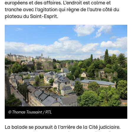
européens et des affaires. L'endroit est calme et
tranche avec l'agitation qui règne de l'autre côté du
plateau du Saint-Esprit.
©
Thomas Toussaint / RTL
La balade se poursuit à l'arrière de la Cité judiciaire.