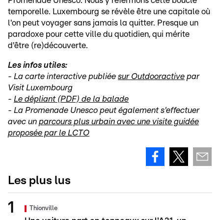
Promenade Unesco. Nous y refermons cette boucle
temporelle. Luxembourg se révèle être une capitale où
l'on peut voyager sans jamais la quitter. Presque un
paradoxe pour cette ville du quotidien, qui mérite
d'être (re)découverte.
Les infos utiles:
- La carte interactive publiée
sur Outdooractive
par
Visit Luxembourg
-
Le dépliant (PDF) de la balade
- La Promenade Unesco peut également s'effectuer
avec un
parcours plus urbain avec une visite guidée
proposée par le LCTO
Les plus lus
Thionville