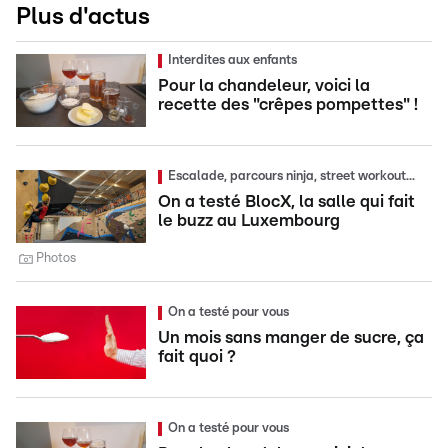
Plus d'actus
Interdites aux enfants
Pour la chandeleur, voici la
recette des "crêpes pompettes" !
Escalade, parcours ninja, street workout...
On a testé BlocX, la salle qui fait
le buzz au Luxembourg
Photos
On a testé pour vous
Un mois sans manger de sucre, ça
fait quoi ?
On a testé pour vous