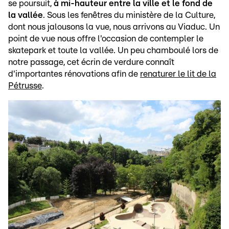
se poursuit,
à mi-hauteur entre la ville et le fond de
la vallée
. Sous les fenêtres du ministère de la Culture,
dont nous jalousons la vue, nous arrivons au Viaduc. Un
point de vue nous offre l'occasion de contempler le
skatepark et toute la vallée. Un peu chamboulé lors de
notre passage, cet écrin de verdure connaît
d'importantes rénovations afin de
renaturer le lit de la
Pétrusse
.