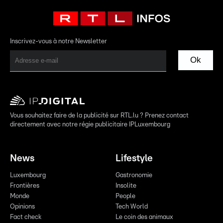
Inscrivez-vous à notre Newsletter
Ok
Vous souhaitez faire de la publicité sur RTL.lu ? Prenez contact
directement avec notre régie publicitaire IPLuxembourg
News
Lifestyle
Luxembourg
Gastronomie
Frontières
Insolite
Monde
People
Opinions
Tech World
Fact check
Le coin des animaux