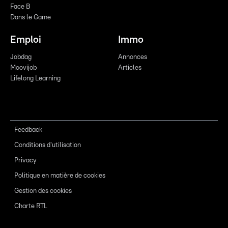
Face B
Dans le Game
Emploi
Immo
Jobdag
Annonces
Moovijob
Articles
Lifelong Learning
Feedback
Conditions d'utilisation
Privacy
Politique en matière de cookies
Gestion des cookies
Charte RTL