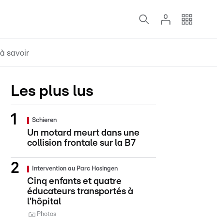
à savoir
Les plus lus
Schieren
Un motard meurt dans une
collision frontale sur la B7
Intervention au Parc Hosingen
Cinq enfants et quatre
éducateurs transportés à
l'hôpital
Photos