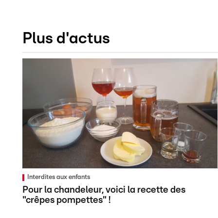
Plus d'actus
Interdites aux enfants
Pour la chandeleur, voici la recette des
"crêpes pompettes" !