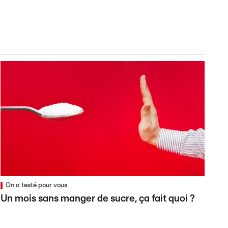
On a testé pour vous
Un mois sans manger de sucre, ça fait quoi ?