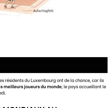
 les résidents du Luxembourg ont de la chance, car ils
es meilleurs joueurs du monde
, le pays accueillant le
di.