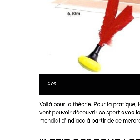
©
DR
Voilà pour la théorie. Pour la pratique,
vont pouvoir découvrir ce sport
avec l
mondial d'Indiaca à partir de ce mercre