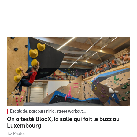
Escalade, parcours ninja, street workout...
On a testé BlocX, la salle qui fait le buzz au
Luxembourg
Photos