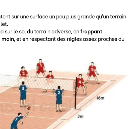
tent sur une surface un peu plus grande qu'un terrain
let.
ca sur le sol du terrain adverse, en
frappant
a main
, et en respectant des règles assez proches du