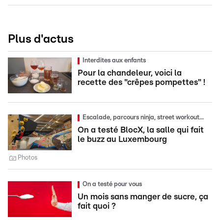
Plus d'actus
Interdites aux enfants
Pour la chandeleur, voici la
recette des "crêpes pompettes" !
Escalade, parcours ninja, street workout...
On a testé BlocX, la salle qui fait
le buzz au Luxembourg
Photos
On a testé pour vous
Un mois sans manger de sucre, ça
fait quoi ?