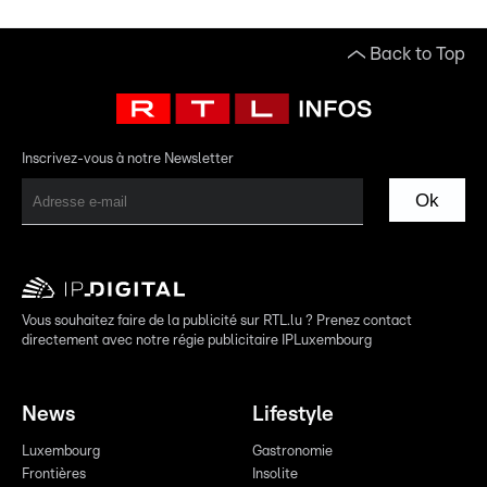
Back to Top
Inscrivez-vous à notre Newsletter
Ok
Vous souhaitez faire de la publicité sur RTL.lu ? Prenez contact
directement avec notre régie publicitaire IPLuxembourg
News
Lifestyle
Luxembourg
Gastronomie
Frontières
Insolite