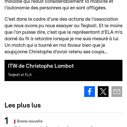
maladie qui réduit considérablement la mobilité et
l'autonomie des personnes qui en sont affligées.
C'est dans le cadre d'une des actions de l'association
que nous avons pu nous essayer au Teqball. Et le moins
que l'on puisse dire, c'est que le représentant d'ELA m'a
donné du fil à retordre lorsque je me suis mesuré à lui.
Un match qui a tourné en ma faveur bien que je
soupçonne Christophe d'avoir retenu ses coups...
ITW de Christophe Lambot
Teqball et ELA
Les plus lus
Bonne nouvelle