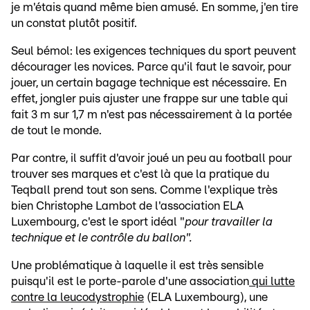
je m'étais quand même bien amusé. En somme, j'en tire
un constat plutôt positif.
Seul bémol: les exigences techniques du sport peuvent
décourager les novices. Parce qu'il faut le savoir, pour
jouer, un certain bagage technique est nécessaire. En
effet, jongler puis ajuster une frappe sur une table qui
fait 3 m sur 1,7 m n'est pas nécessairement à la portée
de tout le monde.
Par contre, il suffit d'avoir joué un peu au football pour
trouver ses marques et c'est là que la pratique du
Teqball prend tout son sens. Comme l'explique très
bien Christophe Lambot de l'association ELA
Luxembourg, c'est le sport idéal "
pour travailler la
technique et le contrôle du ballon".
Une problématique à laquelle il est très sensible
puisqu'il est le porte-parole d'une association
qui lutte
contre la leucodystrophie
(ELA Luxembourg), une