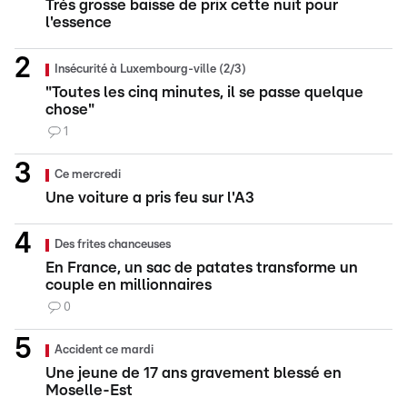
Très grosse baisse de prix cette nuit pour
l'essence
Insécurité à Luxembourg-ville (2/3)
"Toutes les cinq minutes, il se passe quelque
chose"
1
Ce mercredi
Une voiture a pris feu sur l'A3
Des frites chanceuses
En France, un sac de patates transforme un
couple en millionnaires
0
Accident ce mardi
Une jeune de 17 ans gravement blessé en
Moselle-Est