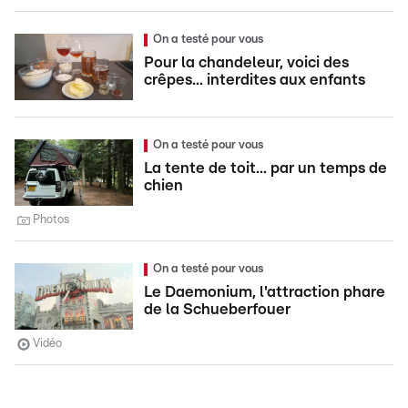
On a testé pour vous
Pour la chandeleur, voici des
crêpes... interdites aux enfants
On a testé pour vous
La tente de toit... par un temps de
chien
Photos
On a testé pour vous
Le Daemonium, l'attraction phare
de la Schueberfouer
Vidéo