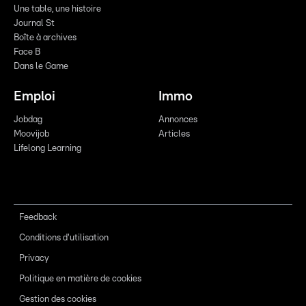
Une table, une histoire
Journal St
Boîte à archives
Face B
Dans le Game
Emploi
Immo
Jobdag
Annonces
Moovijob
Articles
Lifelong Learning
Feedback
Conditions d'utilisation
Privacy
Politique en matière de cookies
Gestion des cookies