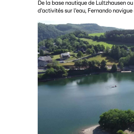
De la base nautique de Lultzhausen ou 
d'activités sur l'eau, Fernando navigue