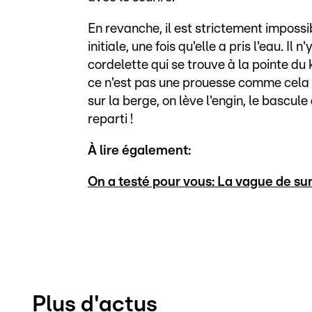
En revanche, il est strictement imposs
initiale, une fois qu'elle a pris l'eau. Il
cordelette qui se trouve à la pointe du
ce n'est pas une prouesse comme cela po
sur la berge, on lève l'engin, le bascul
reparti !
À lire également:
On a testé pour vous: La vague de surf
Plus d'actus