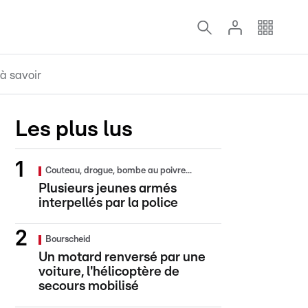
à savoir
Les plus lus
Couteau, drogue, bombe au poivre...
Plusieurs jeunes armés
interpellés par la police
Bourscheid
Un motard renversé par une
voiture, l'hélicoptère de
secours mobilisé