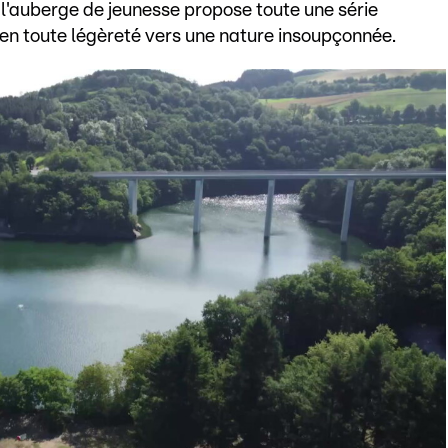
l'auberge de jeunesse propose toute une série
 en toute légèreté vers une nature insoupçonnée.