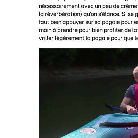
nécessairement avec un peu de crème sol
la réverbération) qu'on s'élance. Si se 
faut bien appuyer sur sa pagaie pour e
main à prendre pour bien profiter de la 
vriller légèrement la pagaie pour que 