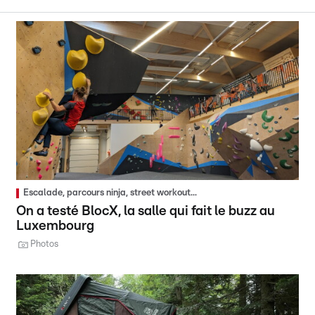
Escalade, parcours ninja, street workout...
On a testé BlocX, la salle qui fait le buzz au
Luxembourg
Photos