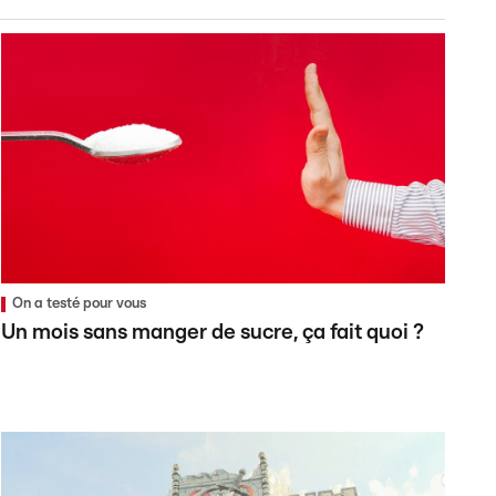
On a testé pour vous
Un mois sans manger de sucre, ça fait quoi ?