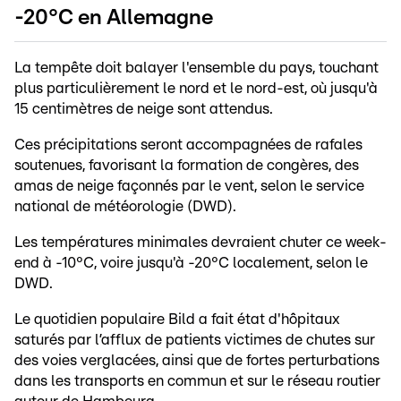
-20°C en Allemagne
La tempête doit balayer l'ensemble du pays, touchant
plus particulièrement le nord et le nord-est, où jusqu'à
15 centimètres de neige sont attendus.
Ces précipitations seront accompagnées de rafales
soutenues, favorisant la formation de congères, des
amas de neige façonnés par le vent, selon le service
national de météorologie (DWD).
Les températures minimales devraient chuter ce week-
end à -10°C, voire jusqu'à -20°C localement, selon le
DWD.
Le quotidien populaire Bild a fait état d'hôpitaux
saturés par l’afflux de patients victimes de chutes sur
des voies verglacées, ainsi que de fortes perturbations
dans les transports en commun et sur le réseau routier