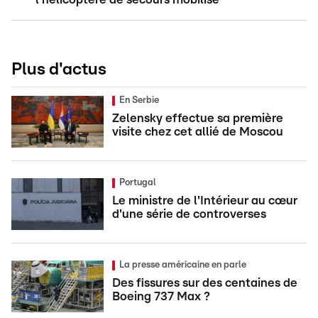
Plus d'actus
En Serbie
Zelensky effectue sa première
visite chez cet allié de Moscou
Portugal
Le ministre de l'Intérieur au cœur
d'une série de controverses
La presse américaine en parle
Des fissures sur des centaines de
Boeing 737 Max ?