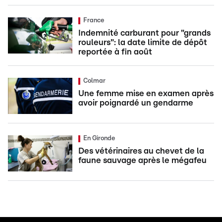
France
Indemnité carburant pour "grands
rouleurs": la date limite de dépôt
reportée à fin août
Colmar
Une femme mise en examen après
avoir poignardé un gendarme
En Gironde
Des vétérinaires au chevet de la
faune sauvage après le mégafeu