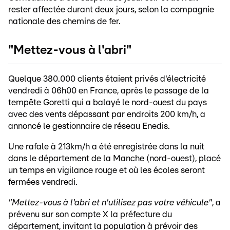
rester affectée durant deux jours, selon la compagnie
nationale des chemins de fer.
"Mettez-vous à l'abri"
Quelque 380.000 clients étaient privés d'électricité
vendredi à 06h00 en France, après le passage de la
tempête Goretti qui a balayé le nord-ouest du pays
avec des vents dépassant par endroits 200 km/h, a
annoncé le gestionnaire de réseau Enedis.
Une rafale à 213km/h a été enregistrée dans la nuit
dans le département de la Manche (nord-ouest), placé
un temps en vigilance rouge et où les écoles seront
fermées vendredi.
"Mettez-vous à l'abri et n'utilisez pas votre véhicule"
, a
prévenu sur son compte X la préfecture du
département, invitant la population à prévoir des