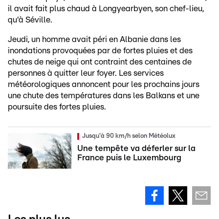
il avait fait plus chaud à Longyearbyen, son chef-lieu,
qu'à Séville.
Jeudi, un homme avait péri en Albanie dans les
inondations provoquées par de fortes pluies et des
chutes de neige qui ont contraint des centaines de
personnes à quitter leur foyer. Les services
météorologiques annoncent pour les prochains jours
une chute des températures dans les Balkans et une
poursuite des fortes pluies.
Jusqu'à 90 km/h selon Météolux
Une tempête va déferler sur la
France puis le Luxembourg