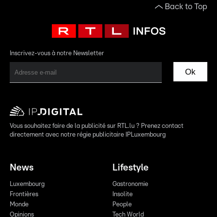
Back to Top
Inscrivez-vous à notre Newsletter
Ok
Vous souhaitez faire de la publicité sur RTL.lu ? Prenez contact
directement avec notre régie publicitaire IPLuxembourg
News
Lifestyle
Luxembourg
Gastronomie
Frontières
Insolite
Monde
People
Opinions
Tech World