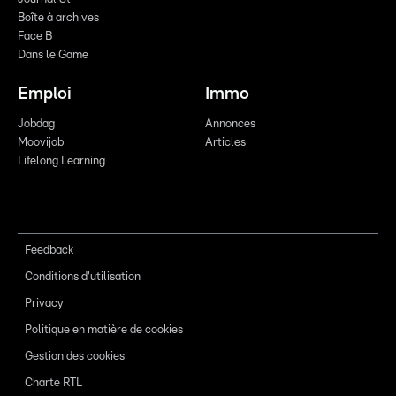
Boîte à archives
Face B
Dans le Game
Emploi
Immo
Jobdag
Annonces
Moovijob
Articles
Lifelong Learning
Feedback
Conditions d'utilisation
Privacy
Politique en matière de cookies
Gestion des cookies
Charte RTL