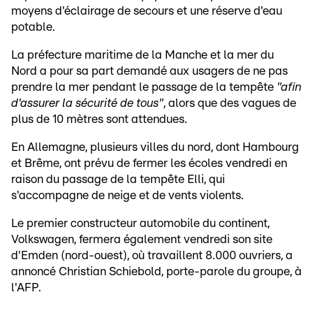
moyens d'éclairage de secours et une réserve d'eau
potable.
La préfecture maritime de la Manche et la mer du
Nord a pour sa part demandé aux usagers de ne pas
prendre la mer pendant le passage de la tempête
"afin
d'assurer la sécurité de tous"
, alors que des vagues de
plus de 10 mètres sont attendues.
En Allemagne, plusieurs villes du nord, dont Hambourg
et Brême, ont prévu de fermer les écoles vendredi en
raison du passage de la tempête Elli, qui
s'accompagne de neige et de vents violents.
Le premier constructeur automobile du continent,
Volkswagen, fermera également vendredi son site
d'Emden (nord-ouest), où travaillent 8.000 ouvriers, a
annoncé Christian Schiebold, porte-parole du groupe, à
l'AFP.