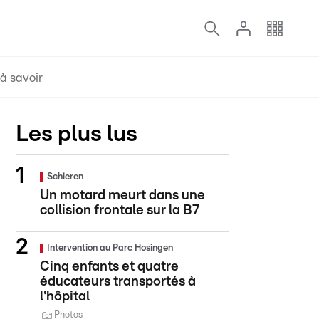
à savoir
Les plus lus
Schieren
Un motard meurt dans une
collision frontale sur la B7
Intervention au Parc Hosingen
Cinq enfants et quatre
éducateurs transportés à
l'hôpital
Photos