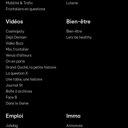
Mobilité & Trafic
Loterie
Frontaliers en questions
Vidéos
Bien-être
Cosmopoly
Bien-être
Déjà Demain
Letz be healthy
Vidéo Buzz
Moi, frontalier
Venus d'ailleurs
On en parle
Grand-Duché, la petite histoire
La question X
Une table, une histoire
Journal St
Boîte à archives
Face B
Dans le Game
Emploi
Immo
Jobdag
Annonces