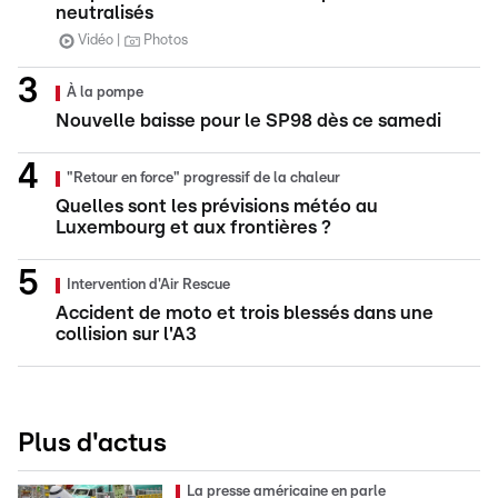
neutralisés
Vidéo
Photos
À la pompe
Nouvelle baisse pour le SP98 dès ce samedi
"Retour en force" progressif de la chaleur
Quelles sont les prévisions météo au
Luxembourg et aux frontières ?
Intervention d'Air Rescue
Accident de moto et trois blessés dans une
collision sur l'A3
Plus d'actus
La presse américaine en parle