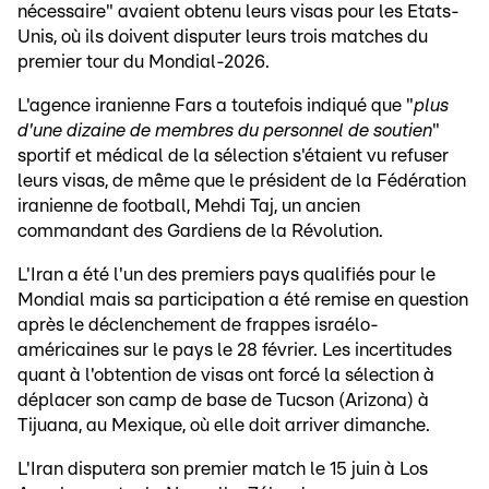
nécessaire" avaient obtenu leurs visas pour les Etats-
Unis, où ils doivent disputer leurs trois matches du
premier tour du Mondial-2026.
L'agence iranienne Fars a toutefois indiqué que "
plus
d'une dizaine de membres du personnel de soutien
"
sportif et médical de la sélection s'étaient vu refuser
leurs visas, de même que le président de la Fédération
iranienne de football, Mehdi Taj, un ancien
commandant des Gardiens de la Révolution.
L'Iran a été l'un des premiers pays qualifiés pour le
Mondial mais sa participation a été remise en question
après le déclenchement de frappes israélo-
américaines sur le pays le 28 février. Les incertitudes
quant à l'obtention de visas ont forcé la sélection à
déplacer son camp de base de Tucson (Arizona) à
Tijuana, au Mexique, où elle doit arriver dimanche.
L'Iran disputera son premier match le 15 juin à Los