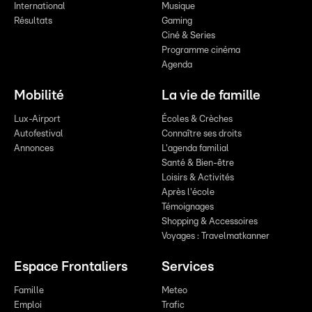
International
Musique
Résultats
Gaming
Ciné & Series
Programme cinéma
Agenda
Mobilité
La vie de famille
Lux-Airport
Écoles & Crèches
Autofestival
Connaître ses droits
Annonces
L'agenda familial
Santé & Bien-être
Loisirs & Activités
Après l'école
Témoignages
Shopping & Accessoires
Voyages : Travelmatkanner
Espace Frontaliers
Services
Famille
Meteo
Emploi
Trafic