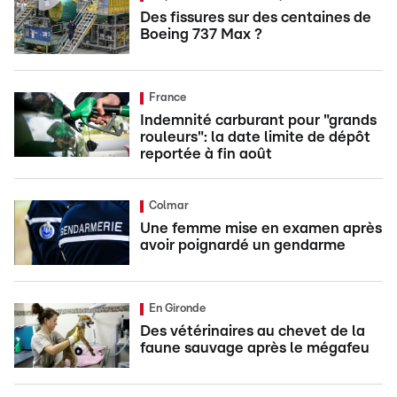
Des fissures sur des centaines de
Boeing 737 Max ?
France
Indemnité carburant pour "grands
rouleurs": la date limite de dépôt
reportée à fin août
Colmar
Une femme mise en examen après
avoir poignardé un gendarme
En Gironde
Des vétérinaires au chevet de la
faune sauvage après le mégafeu