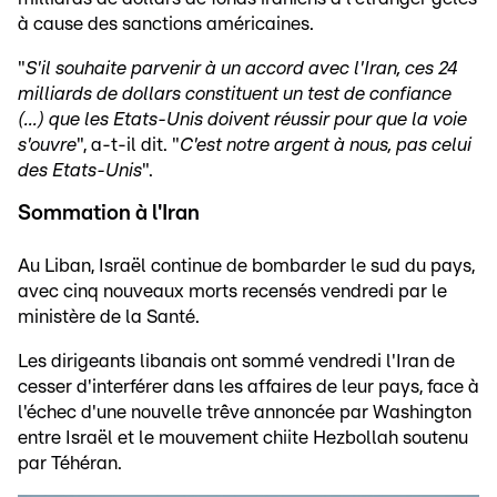
à cause des sanctions américaines.
"
S'il souhaite parvenir à un accord avec l'Iran, ces 24
milliards de dollars constituent un test de confiance
(...) que les Etats-Unis doivent réussir pour que la voie
s'ouvre
", a-t-il dit. "
C'est notre argent à nous, pas celui
des Etats-Unis
".
Sommation à l'Iran
Au Liban, Israël continue de bombarder le sud du pays,
avec cinq nouveaux morts recensés vendredi par le
ministère de la Santé.
Les dirigeants libanais ont sommé vendredi l'Iran de
cesser d'interférer dans les affaires de leur pays, face à
l'échec d'une nouvelle trêve annoncée par Washington
entre Israël et le mouvement chiite Hezbollah soutenu
par Téhéran.