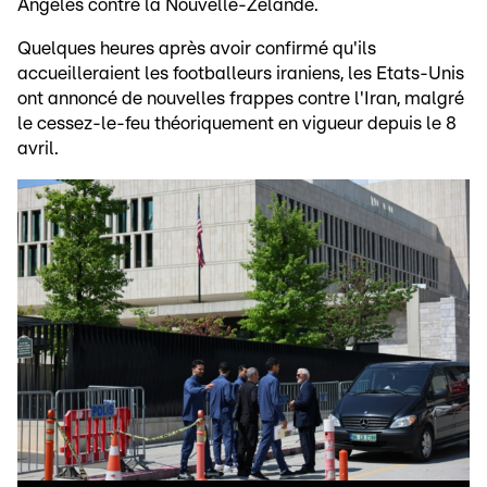
Angeles contre la Nouvelle-Zélande.
Quelques heures après avoir confirmé qu'ils
accueilleraient les footballeurs iraniens, les Etats-Unis
ont annoncé de nouvelles frappes contre l'Iran, malgré
le cessez-le-feu théoriquement en vigueur depuis le 8
avril.