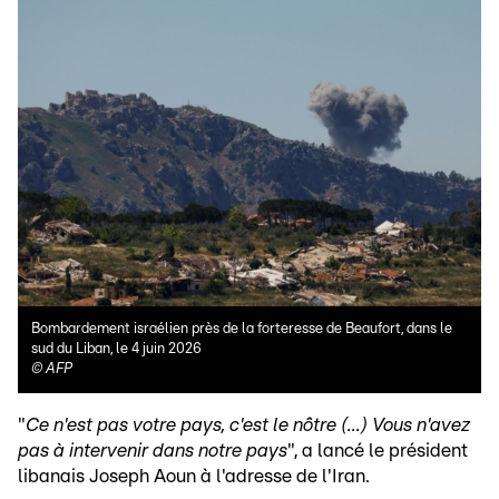
Bombardement israélien près de la forteresse de Beaufort, dans le
sud du Liban, le 4 juin 2026
©
AFP
"
Ce n'est pas votre pays, c'est le nôtre (...) Vous n'avez
pas à intervenir dans notre pays
", a lancé le président
libanais Joseph Aoun à l'adresse de l'Iran.