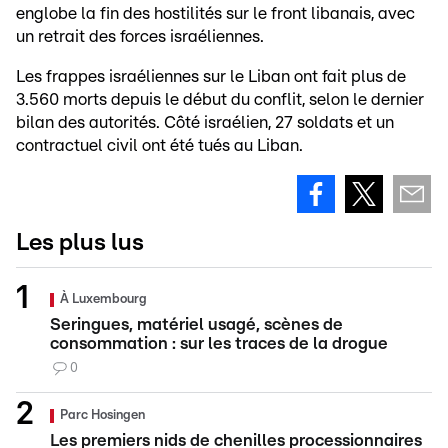
englobe la fin des hostilités sur le front libanais, avec
un retrait des forces israéliennes.
Les frappes israéliennes sur le Liban ont fait plus de
3.560 morts depuis le début du conflit, selon le dernier
bilan des autorités. Côté israélien, 27 soldats et un
contractuel civil ont été tués au Liban.
Les plus lus
À Luxembourg
Seringues, matériel usagé, scènes de
consommation : sur les traces de la drogue
0
Parc Hosingen
Les premiers nids de chenilles processionnaires