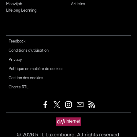
Moovijob
Articles
Lifelong Learning
Feedback
Conditions d'utilisation
Privacy
Politique en matière de cookies
Gestion des cookies
Charte RTL
©
2026
RTL Luxembourg. All rights reserved.