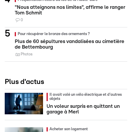
"Nous atteignons nos limites", affirme le ranger
Tom Schmit
0
Pour récupérer le bronze des ornements ?
Plus de 60 sépultures vandalisées au cimetière
de Bettembourg
Photos
Plus d'actus
Il avait volé un vélo électrique et d'autres
objets
Un voleur surpris en quittant un
garage à Merl
Acheter son logement