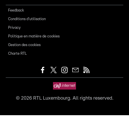
Feedback
Conditions d'utilisation
Privacy
Politique en matière de cookies
Gestion des cookies
Charte RTL
©
2026
RTL Luxembourg. All rights reserved.