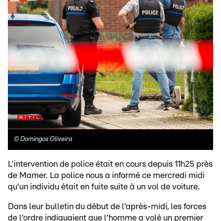
©
Domingos Oliveira
L'intervention de police était en cours depuis 11h25 près
de Mamer. La police nous a informé ce mercredi midi
qu'un individu était en fuite suite à un vol de voiture.
Dans leur bulletin du début de l'après-midi, les forces
de l'ordre indiquaient que l'homme a volé un premier