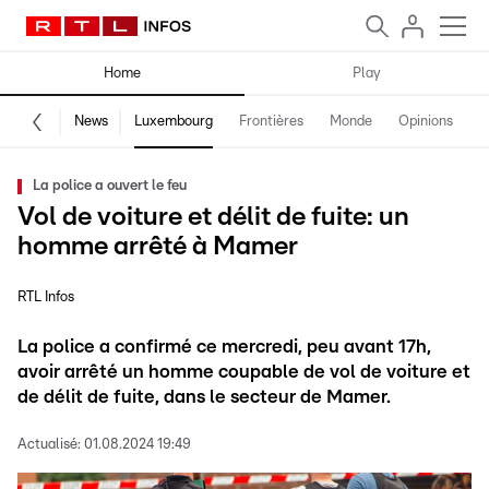
Home
Play
News
Luxembourg
Frontières
Monde
Opinions
F
La police a ouvert le feu
Vol de voiture et délit de fuite: un
homme arrêté à Mamer
RTL Infos
La police a confirmé ce mercredi, peu avant 17h,
avoir arrêté un homme coupable de vol de voiture et
de délit de fuite, dans le secteur de Mamer.
Actualisé:
01.08.2024 19:49