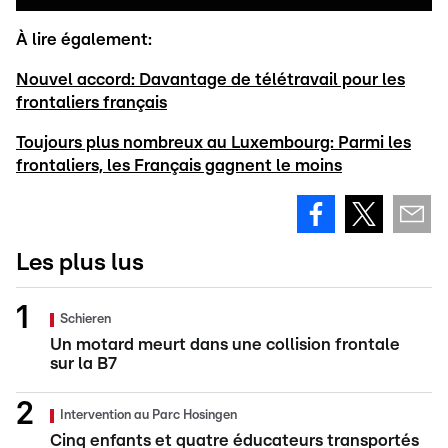
À lire également:
Nouvel accord: Davantage de télétravail pour les
frontaliers français
Toujours plus nombreux au Luxembourg: Parmi les
frontaliers, les Français gagnent le moins
Les plus lus
Schieren
Un motard meurt dans une collision frontale
sur la B7
Intervention au Parc Hosingen
Cinq enfants et quatre éducateurs transportés