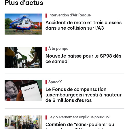
Plus d'actus
Intervention d'Air Rescue
Accident de moto et trois blessés
dans une collision sur l'A3
À la pompe
Nouvelle baisse pour le SP98 dès
ce samedi
SpaceX
Le Fonds de compensation
luxembourgeois investi à hauteur
de 6 millions d’euros
Le gouvernement explique pourquoi
Combien de "sans-papiers" au