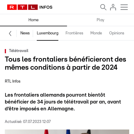
Home
Play
News
Luxembourg
Frontières
Monde
Opinions
F
Télétravail
Tous les frontaliers bénéficieront des
mêmes conditions à partir de 2024
RTL Infos
Les frontaliers allemands pourront bientôt
bénéficier de 34 jours de télétravail par an, avant
d'être imposés en Allemagne.
Actualisé:
07.07.2023 12:07