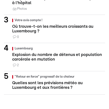
à l'hôpital
Photos
Votre avis compte !
Où trouve-t-on les meilleurs croissants au
Luxembourg ?
0
Luxembourg
Explosion du nombre de détenus et population
carcérale en mutation
2
"Retour en force" progressif de la chaleur
Quelles sont les prévisions météo au
Luxembourg et aux frontières ?