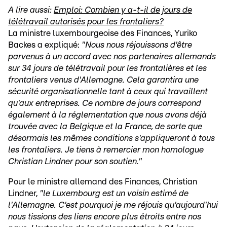
A lire aussi:
Emploi: Combien y a-t-il de jours de
télétravail autorisés pour les frontaliers?
La ministre luxembourgeoise des Finances, Yuriko
Backes a expliqué:
"Nous nous réjouissons d'être
parvenus à un accord avec nos partenaires allemands
sur 34 jours de télétravail pour les frontalières et les
frontaliers venus d'Allemagne. Cela garantira une
sécurité organisationnelle tant à ceux qui travaillent
qu'aux entreprises. Ce nombre de jours correspond
également à la réglementation que nous avons déjà
trouvée avec la Belgique et la France, de sorte que
désormais les mêmes conditions s'appliqueront à tous
les frontaliers. Je tiens à remercier mon homologue
Christian Lindner pour son soutien."
Pour le ministre allemand des Finances, Christian
Lindner,
"le Luxembourg est un voisin estimé de
l'Allemagne. C'est pourquoi je me réjouis qu'aujourd'hui
nous tissions des liens encore plus étroits entre nos