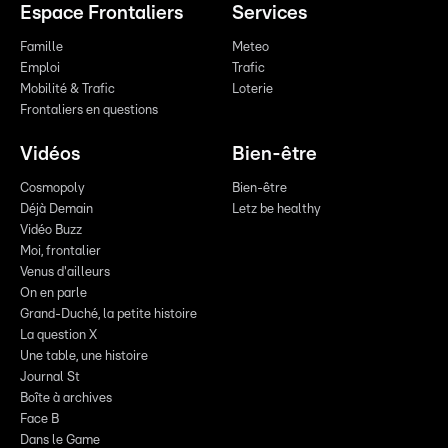
Espace Frontaliers
Services
Famille
Meteo
Emploi
Trafic
Mobilité & Trafic
Loterie
Frontaliers en questions
Vidéos
Bien-être
Cosmopoly
Bien-être
Déjà Demain
Letz be healthy
Vidéo Buzz
Moi, frontalier
Venus d'ailleurs
On en parle
Grand-Duché, la petite histoire
La question X
Une table, une histoire
Journal St
Boîte à archives
Face B
Dans le Game