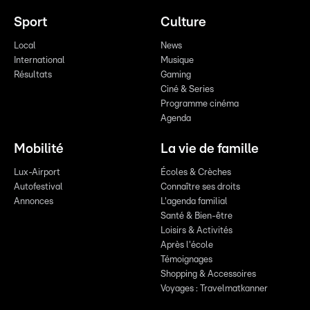
Sport
Culture
Local
News
International
Musique
Résultats
Gaming
Ciné & Series
Programme cinéma
Agenda
Mobilité
La vie de famille
Lux-Airport
Écoles & Crèches
Autofestival
Connaître ses droits
Annonces
L'agenda familial
Santé & Bien-être
Loisirs & Activités
Après l'école
Témoignages
Shopping & Accessoires
Voyages : Travelmatkanner