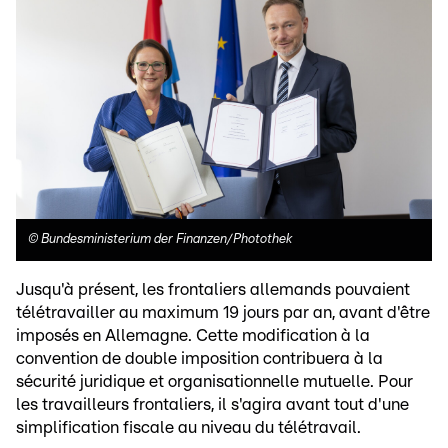
©
Bundesministerium der Finanzen/Photothek
Jusqu'à présent, les frontaliers allemands pouvaient
télétravailler au maximum 19 jours par an, avant d'être
imposés en Allemagne. Cette modification à la
convention de double imposition contribuera à la
sécurité juridique et organisationnelle mutuelle. Pour
les travailleurs frontaliers, il s'agira avant tout d'une
simplification fiscale au niveau du télétravail.