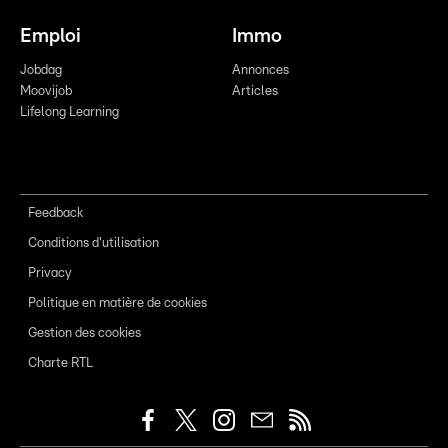
Emploi
Immo
Jobdag
Annonces
Moovijob
Articles
Lifelong Learning
Feedback
Conditions d'utilisation
Privacy
Politique en matière de cookies
Gestion des cookies
Charte RTL