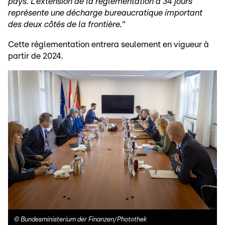
pays. L'extension de la réglementation à 34 jours
représente une décharge bureaucratique important
des deux côtés de la frontière."
Cette réglementation entrera seulement en vigueur à
partir de 2024.
©
Bundesministerium der Finanzen/Photothek