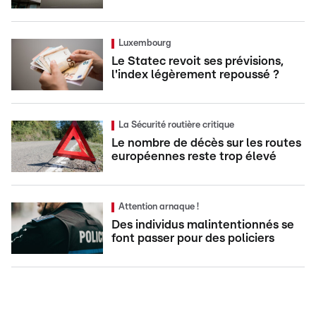
Luxembourg
Le Statec revoit ses prévisions,
l'index légèrement repoussé ?
La Sécurité routière critique
Le nombre de décès sur les routes
européennes reste trop élevé
Attention arnaque !
Des individus malintentionnés se
font passer pour des policiers