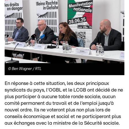
©
Ben Wagner / RTL
En réponse à cette situation, les deux principaux
syndicats du pays, l'OGBL et le LCGB ont décidé de ne
plus participer à aucune table ronde sociale, aucun
comité permanent du travail et de l'emploi jusqu'à
nouvel ordre. Ils ne voteront plus non plus lors de
conseils économique et social et ne participeront plus
aux échanges avec la ministre de la Sécurité sociale.