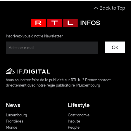
Back to Top
Inscrivez-vous à notre Newsletter
Ok
Vous souhaitez faire de la publicité sur RTL.lu ? Prenez contact
directement avec notre régie publicitaire IPLuxembourg
News
Lifestyle
Luxembourg
Gastronomie
Frontières
Insolite
Monde
People