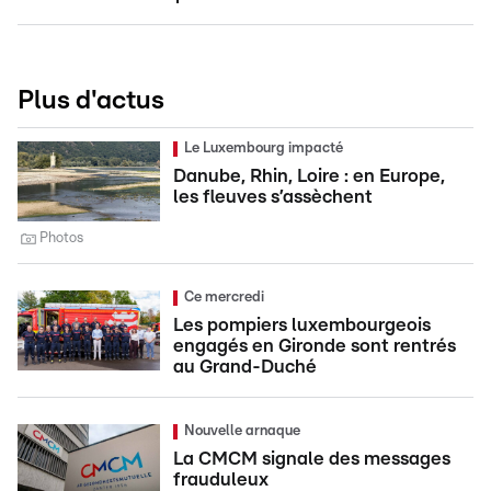
Plus d'actus
Le Luxembourg impacté
Danube, Rhin, Loire : en Europe,
les fleuves s’assèchent
Photos
Ce mercredi
Les pompiers luxembourgeois
engagés en Gironde sont rentrés
au Grand-Duché
Nouvelle arnaque
La CMCM signale des messages
frauduleux