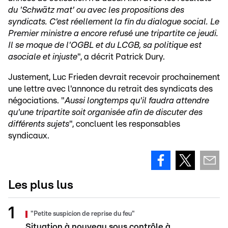
du 'Schwätz mat' ou avec les propositions des
syndicats. C'est réellement la fin du dialogue social. Le
Premier ministre a encore refusé une tripartite ce jeudi.
Il se moque de l'OGBL et du LCGB, sa politique est
asociale et injuste
", a décrit Patrick Dury.
Justement, Luc Frieden devrait recevoir prochainement
une lettre avec l'annonce du retrait des syndicats des
négociations. "
Aussi longtemps qu'il faudra attendre
qu'une tripartite soit organisée afin de discuter des
différents sujets
", concluent les responsables
syndicaux.
Les plus lus
"Petite suspicion de reprise du feu"
Situation à nouveau sous contrôle à