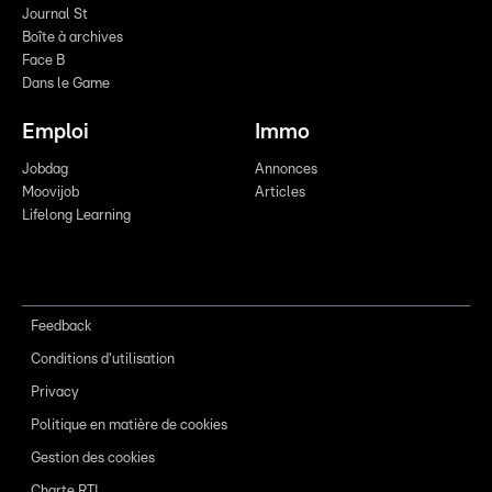
Journal St
Boîte à archives
Face B
Dans le Game
Emploi
Immo
Jobdag
Annonces
Moovijob
Articles
Lifelong Learning
Feedback
Conditions d'utilisation
Privacy
Politique en matière de cookies
Gestion des cookies
Charte RTL