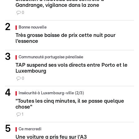
Gandrange, vigilance dans la zone
0
Bonne nouvelle
Très grosse baisse de prix cette nuit pour
l'essence
Communauté portugaise pénalisée
TAP suspend ses vols directs entre Porto et le
Luxembourg
0
Insécurité à Luxembourg-ville (2/3)
"Toutes les cinq minutes, il se passe quelque
chose"
1
Ce mercredi
Une voiture a pris feu sur l'A3