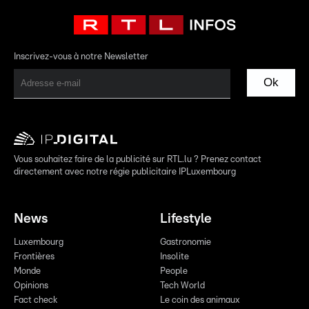
Inscrivez-vous à notre Newsletter
Ok
Vous souhaitez faire de la publicité sur RTL.lu ? Prenez contact
directement avec notre régie publicitaire IPLuxembourg
News
Lifestyle
Luxembourg
Gastronomie
Frontières
Insolite
Monde
People
Opinions
Tech World
Fact check
Le coin des animaux