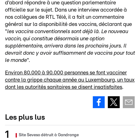
d'abord répondre à une question parlementaire
officielle sur le sujet. Dans une interview accordée à
nos collègues de RTL Télé, il a fait un commentaire
général sur la disponibilité des vaccins, déclarant que
"
les vaccins conventionnels sont déjà là. Le nouveau
vaccin, qui constitue désormais une option
supplémentaire, arrivera dans les prochains jours. Il
devrait donc y avoir suffisamment de vaccins pour tout
le monde
".
Environ 80.000 à 90.000 personnes se font vacciner
contre la grippe chaque année au Luxembourg, un taux
dont les autorités sanitaires se disent insatisfaites
.
Les plus lus
Site Seveso détruit à Gandrange