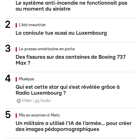
Le système anti-incendie ne fonctionnait pas
au moment du sinistre
L'été meurtrier
La canicule tue aussi au Luxembourg
La presse américaine en parle
Des fissures sur des centaines de Boeing 737
Max ?
Musique
Qui est cette star qui s’est révélée grâce à
Radio Luxembourg ?
Vidéo
Audio
Mis en examen à Metz
Un militaire a utilisé l'IA de l'armée... pour créer
des images pédopornographiques