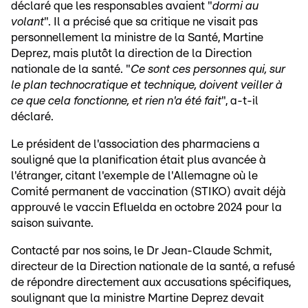
déclaré que les responsables avaient "
dormi au
volant
". Il a précisé que sa critique ne visait pas
personnellement la ministre de la Santé, Martine
Deprez, mais plutôt la direction de la Direction
nationale de la santé. "
Ce sont ces personnes qui, sur
le plan technocratique et technique, doivent veiller à
ce que cela fonctionne, et rien n'a été fait
", a-t-il
déclaré.
Le président de l'association des pharmaciens a
souligné que la planification était plus avancée à
l'étranger, citant l'exemple de l'Allemagne où le
Comité permanent de vaccination (STIKO) avait déjà
approuvé le vaccin Efluelda en octobre 2024 pour la
saison suivante.
Contacté par nos soins, le Dr Jean-Claude Schmit,
directeur de la Direction nationale de la santé, a refusé
de répondre directement aux accusations spécifiques,
soulignant que la ministre Martine Deprez devait