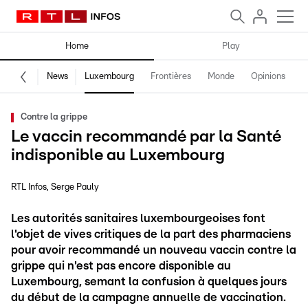
Home
Play
News
Luxembourg
Frontières
Monde
Opinions
F
Contre la grippe
Le vaccin recommandé par la Santé
indisponible au Luxembourg
RTL Infos
Serge Pauly
Les autorités sanitaires luxembourgeoises font
l'objet de vives critiques de la part des pharmaciens
pour avoir recommandé un nouveau vaccin contre la
grippe qui n'est pas encore disponible au
Luxembourg, semant la confusion à quelques jours
du début de la campagne annuelle de vaccination.