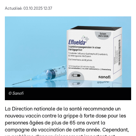
Actualisé:
03.10.2025 12:37
©
Sanofi
La Direction nationale de la santé recommande un
nouveau vaccin contre la grippe à forte dose pour les
personnes âgées de plus de 65 ans avant la
campagne de vaccination de cette année. Cependant,