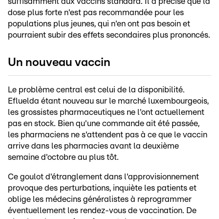
suffisamment aux vaccins standard. Il a précisé que la
dose plus forte n'est pas recommandée pour les
populations plus jeunes, qui n'en ont pas besoin et
pourraient subir des effets secondaires plus prononcés.
Un nouveau vaccin
Le problème central est celui de la disponibilité.
Efluelda étant nouveau sur le marché luxembourgeois,
les grossistes pharmaceutiques ne l'ont actuellement
pas en stock. Bien qu'une commande ait été passée,
les pharmaciens ne s'attendent pas à ce que le vaccin
arrive dans les pharmacies avant la deuxième
semaine d'octobre au plus tôt.
Ce goulot d'étranglement dans l'approvisionnement
provoque des perturbations, inquiète les patients et
oblige les médecins généralistes à reprogrammer
éventuellement les rendez-vous de vaccination. De