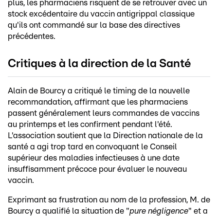
plus, les pharmaciens risquent de se retrouver avec un
stock excédentaire du vaccin antigrippal classique
qu'ils ont commandé sur la base des directives
précédentes.
Critiques à la direction de la Santé
Alain de Bourcy a critiqué le timing de la nouvelle
recommandation, affirmant que les pharmaciens
passent généralement leurs commandes de vaccins
au printemps et les confirment pendant l'été.
L'association soutient que la Direction nationale de la
santé a agi trop tard en convoquant le Conseil
supérieur des maladies infectieuses à une date
insuffisamment précoce pour évaluer le nouveau
vaccin.
Exprimant sa frustration au nom de la profession, M. de
Bourcy a qualifié la situation de "
pure négligence
" et a