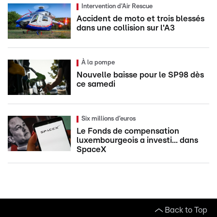
Intervention d'Air Rescue
Accident de moto et trois blessés
dans une collision sur l'A3
À la pompe
Nouvelle baisse pour le SP98 dès
ce samedi
Six millions d’euros
Le Fonds de compensation
luxembourgeois a investi... dans
SpaceX
Back to Top