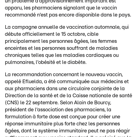
un problème d'approvisionnement important est
apparu, les pharmaciens signalant que le vaccin
recommandé n'est pas encore disponible dans le pays.
La campagne annuelle de vaccination automnale, qui
débute officiellement le 15 octobre, cible
principalement les personnes âgées, les femmes
enceintes et les personnes souffrant de maladies
chroniques telles que les maladies cardiaques ou
pulmonaires, l'obésité et le diabète.
La recommandation concernant le nouveau vaccin,
appelé Efluelda, a été communiquée aux médecins et
aux pharmaciens dans une circulaire conjointe de la
Direction de la santé et de la Caisse nationale de santé
(CNS) le 22 septembre. Selon Alain de Bourcy,
président de l'association des pharmaciens, la
formulation à forte dose est conçue pour créer une
réponse immunitaire plus forte chez les personnes
âgées, dont le système immunitaire peut ne pas réagir