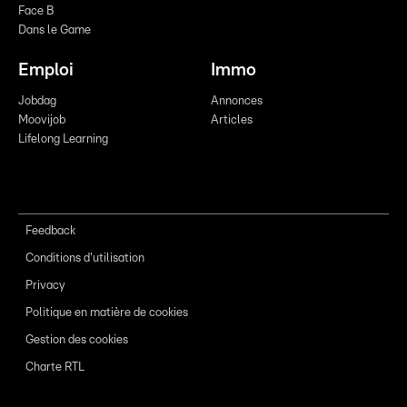
Face B
Dans le Game
Emploi
Immo
Jobdag
Annonces
Moovijob
Articles
Lifelong Learning
Feedback
Conditions d'utilisation
Privacy
Politique en matière de cookies
Gestion des cookies
Charte RTL