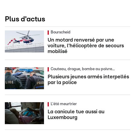
Plus d'actus
Bourscheid
Un motard renversé par une
voiture, l'hélicoptère de secours
mobilisé
Couteau, drogue, bombe au poivre...
Plusieurs jeunes armés interpellés
par la police
L'été meurtrier
La canicule tue aussi au
Luxembourg