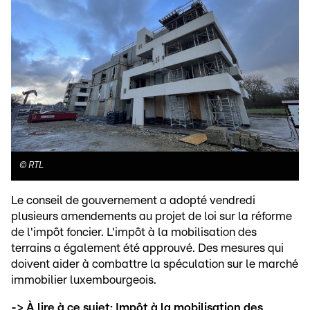
©
RTL
Le conseil de gouvernement a adopté vendredi
plusieurs amendements au projet de loi sur la réforme
de l'impôt foncier. L'impôt à la mobilisation des
terrains a également été approuvé. Des mesures qui
doivent aider à combattre la spéculation sur le marché
immobilier luxembourgeois.
-> À lire à ce sujet:
Impôt à la mobilisation des