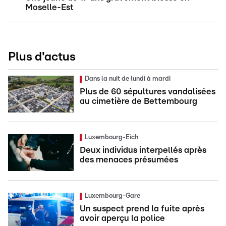
Moselle-Est
Plus d'actus
Dans la nuit de lundi à mardi
Plus de 60 sépultures vandalisées
au cimetière de Bettembourg
Luxembourg-Eich
Deux individus interpellés après
des menaces présumées
Luxembourg-Gare
Un suspect prend la fuite après
avoir aperçu la police