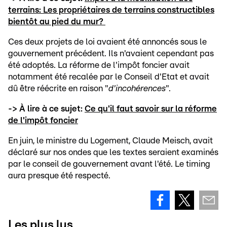
terrains: Les propriétaires de terrains constructibles
bientôt au pied du mur?
Ces deux projets de loi avaient été annoncés sous le
gouvernement précédent. Ils n'avaient cependant pas
été adoptés. La réforme de l'impôt foncier avait
notamment été recalée par le Conseil d'Etat et avait
dû être réécrite en raison "
d'incohérences
".
-> À lire à ce sujet:
Ce qu'il faut savoir sur la réforme
de l'impôt foncier
En juin, le ministre du Logement, Claude Meisch, avait
déclaré sur nos ondes que les textes seraient examinés
par le conseil de gouvernement avant l'été. Le timing
aura presque été respecté.
Les plus lus