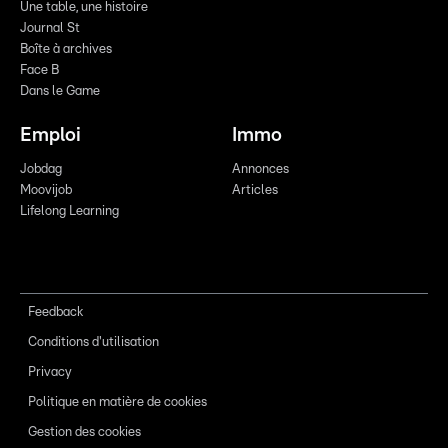
Une table, une histoire
Journal St
Boîte à archives
Face B
Dans le Game
Emploi
Immo
Jobdag
Annonces
Moovijob
Articles
Lifelong Learning
Feedback
Conditions d'utilisation
Privacy
Politique en matière de cookies
Gestion des cookies