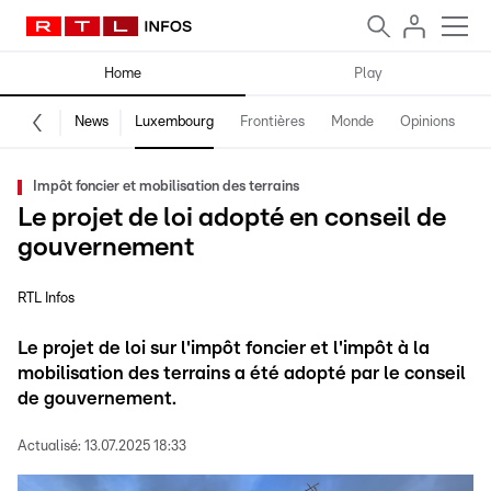
Home
Play
News
Luxembourg
Frontières
Monde
Opinions
F
Impôt foncier et mobilisation des terrains
Le projet de loi adopté en conseil de
gouvernement
RTL Infos
Le projet de loi sur l'impôt foncier et l'impôt à la
mobilisation des terrains a été adopté par le conseil
de gouvernement.
Actualisé:
13.07.2025 18:33