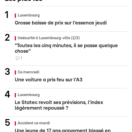
Luxembourg
Grosse baisse de prix sur l'essence jeudi
Insécurité à Luxembourg-ville (2/3)
"Toutes les cinq minutes, il se passe quelque
chose"
1
Ce mercredi
Une voiture a pris feu sur l'A3
Luxembourg
Le Statec revoit ses prévisions, l'index
légèrement repoussé ?
Accident ce mardi
Une jeune de 17 ans gravement blessé en