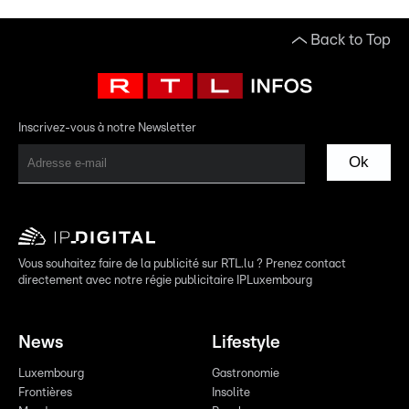
Back to Top
Inscrivez-vous à notre Newsletter
Ok
Vous souhaitez faire de la publicité sur RTL.lu ? Prenez contact
directement avec notre régie publicitaire IPLuxembourg
News
Lifestyle
Luxembourg
Gastronomie
Frontières
Insolite