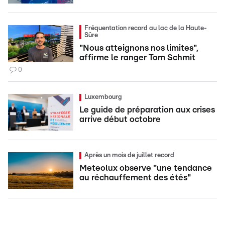
Fréquentation record au lac de la Haute-
Sûre
"Nous atteignons nos limites",
affirme le ranger Tom Schmit
0
Luxembourg
Le guide de préparation aux crises
arrive début octobre
Après un mois de juillet record
Meteolux observe "une tendance
au réchauffement des étés"