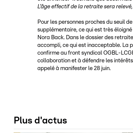
L’âge effectif de la retraite sera relevé
Pour les personnes proches du seuil de 
supplémentaire, ce qui est très éloigné
Nora Back. Dans le dossier des retraite
accompli, ce qui est inacceptable. La 
confirme au front syndical OGBL-LCGB qu
collaboration et à défendre les intérêts 
appelé à manifester le 28 juin.
Plus d'actus