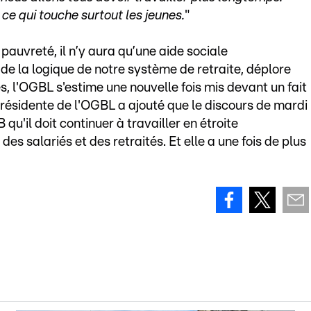
, ce qui touche surtout les jeunes.
"
pauvreté, il n’y aura qu’une aide sociale
 de la logique de notre système de retraite, déplore
s, l'OGBL s'estime une nouvelle fois mis devant un fait
présidente de l'OGBL a ajouté que le discours de mardi
'il doit continuer à travailler en étroite
des salariés et des retraités. Et elle a une fois de plus