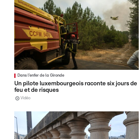
Dans l’enfer de la Gironde
Un pilote luxembourgeois raconte six jours de
feu et de risques
Vidéo