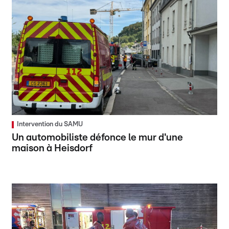
Intervention du SAMU
Un automobiliste défonce le mur d'une
maison à Heisdorf