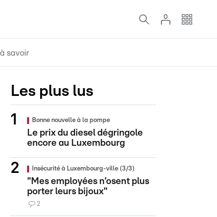
à savoir
Les plus lus
Bonne nouvelle à la pompe
Le prix du diesel dégringole
encore au Luxembourg
Insécurité à Luxembourg-ville (3/3)
"Mes employées n’osent plus
porter leurs bijoux"
2