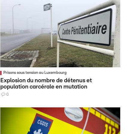
Prisons sous tension au Luxembourg
Explosion du nombre de détenus et
population carcérale en mutation
0