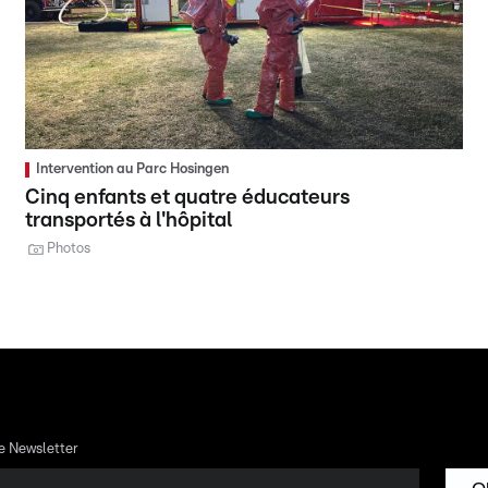
Intervention au Parc Hosingen
Cinq enfants et quatre éducateurs
transportés à l'hôpital
Photos
re Newsletter