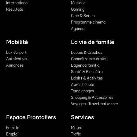
International
Musique
Résultats
Gaming
Ciné & Series
Programme cinéma
Agenda
Mobilité
La vie de famille
Lux-Airport
Écoles & Crèches
Autofestival
Connaître ses droits
Annonces
L'agenda familial
Santé & Bien-être
Loisirs & Activités
Après l'école
Témoignages
Shopping & Accessoires
Voyages : Travelmatkanner
Espace Frontaliers
Services
Famille
Meteo
Emploi
Trafic