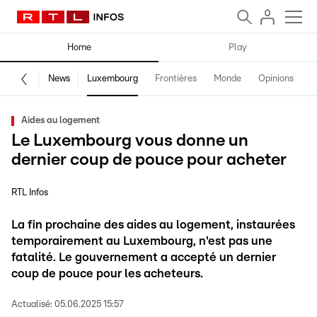
Home
Play
News
Luxembourg
Frontières
Monde
Opinions
F
Aides au logement
Le Luxembourg vous donne un
dernier coup de pouce pour acheter
RTL Infos
La fin prochaine des aides au logement, instaurées
temporairement au Luxembourg, n'est pas une
fatalité. Le gouvernement a accepté un dernier
coup de pouce pour les acheteurs.
Actualisé:
05.06.2025 15:57