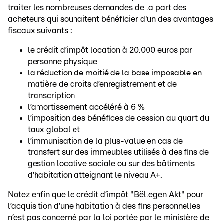
traiter les nombreuses demandes de la part des
acheteurs qui souhaitent bénéficier d'un des avantages
fiscaux suivants :
le crédit d’impôt location à 20.000 euros par
personne physique
la réduction de moitié de la base imposable en
matière de droits d’enregistrement et de
transcription
l’amortissement accéléré à 6 %
l’imposition des bénéfices de cession au quart du
taux global et
l’immunisation de la plus-value en cas de
transfert sur des immeubles utilisés à des fins de
gestion locative sociale ou sur des bâtiments
d’habitation atteignant le niveau A+.
Notez enfin que le crédit d’impôt "Bëllegen Akt" pour
l’acquisition d’une habitation à des fins personnelles
n’est pas concerné par la loi portée par le ministère de