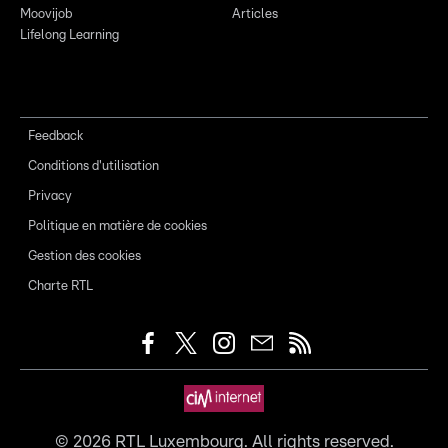
Moovijob
Articles
Lifelong Learning
Feedback
Conditions d'utilisation
Privacy
Politique en matière de cookies
Gestion des cookies
Charte RTL
©
2026
RTL Luxembourg. All rights reserved.