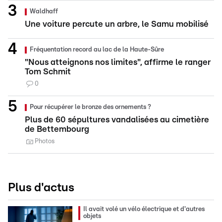
Waldhaff
Une voiture percute un arbre, le Samu mobilisé
Fréquentation record au lac de la Haute-Sûre
"Nous atteignons nos limites", affirme le ranger
Tom Schmit
0
Pour récupérer le bronze des ornements ?
Plus de 60 sépultures vandalisées au cimetière
de Bettembourg
Photos
Plus d'actus
Il avait volé un vélo électrique et d'autres
objets