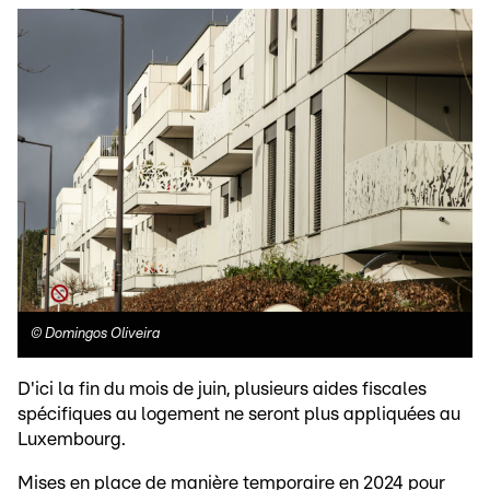
©
Domingos Oliveira
D'ici la fin du mois de juin, plusieurs aides fiscales
spécifiques au logement ne seront plus appliquées au
Luxembourg.
Mises en place de manière temporaire en 2024 pour