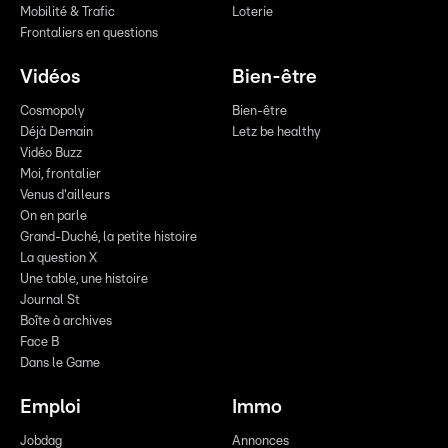
Mobilité & Trafic
Loterie
Frontaliers en questions
Vidéos
Bien-être
Cosmopoly
Bien-être
Déjà Demain
Letz be healthy
Vidéo Buzz
Moi, frontalier
Venus d'ailleurs
On en parle
Grand-Duché, la petite histoire
La question X
Une table, une histoire
Journal St
Boîte à archives
Face B
Dans le Game
Emploi
Immo
Jobdag
Annonces