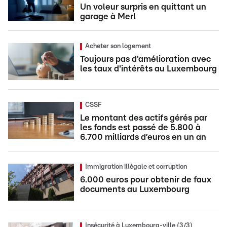
Un voleur surpris en quittant un
garage à Merl
Acheter son logement
Toujours pas d'amélioration avec
les taux d'intérêts au Luxembourg
CSSF
Le montant des actifs gérés par
les fonds est passé de 5.800 à
6.700 milliards d’euros en un an
Immigration illégale et corruption
6.000 euros pour obtenir de faux
documents au Luxembourg
Insécurité à Luxembourg-ville (3/3)