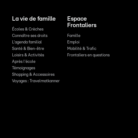
La vie de famille
Espace
Frontaliers
Écoles & Crèches
Connaître ses droits
Famille
L'agenda familial
Emploi
Santé & Bien-être
Mobilité & Trafic
Loisirs & Activités
Frontaliers en questions
Après l'école
Témoignages
Shopping & Accessoires
Voyages : Travelmatkanner