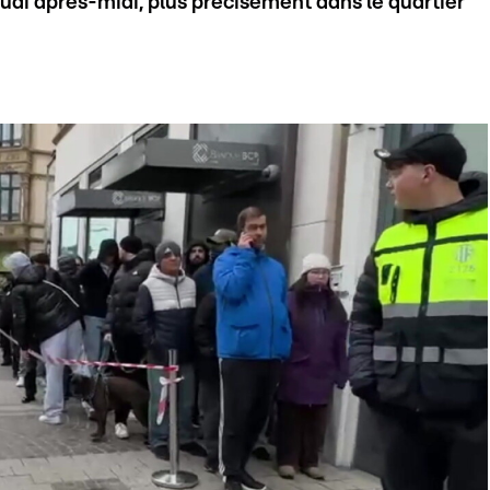
jeudi après-midi, plus précisément dans le quartier