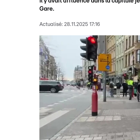
Il y avait affluence dans la capitale 
Gare.
Actualisé:
28.11.2025 17:16