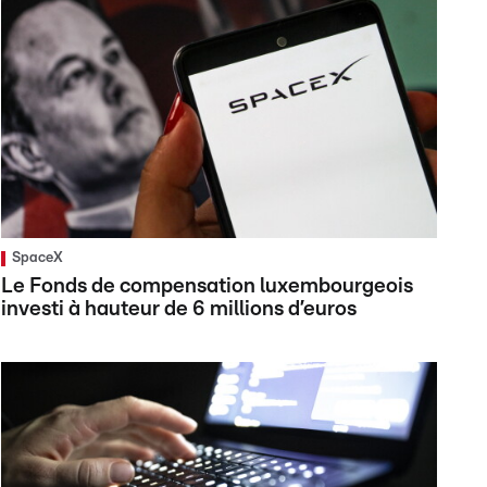
SpaceX
Le Fonds de compensation luxembourgeois
investi à hauteur de 6 millions d’euros