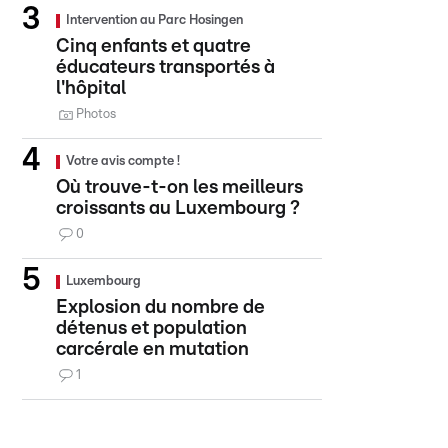
Intervention au Parc Hosingen
Cinq enfants et quatre
éducateurs transportés à
l'hôpital
Photos
Votre avis compte !
Où trouve-t-on les meilleurs
croissants au Luxembourg ?
0
Luxembourg
Explosion du nombre de
détenus et population
carcérale en mutation
1