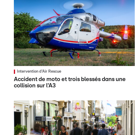
Intervention d'Air Rescue
Accident de moto et trois blessés dans une
collision sur l'A3