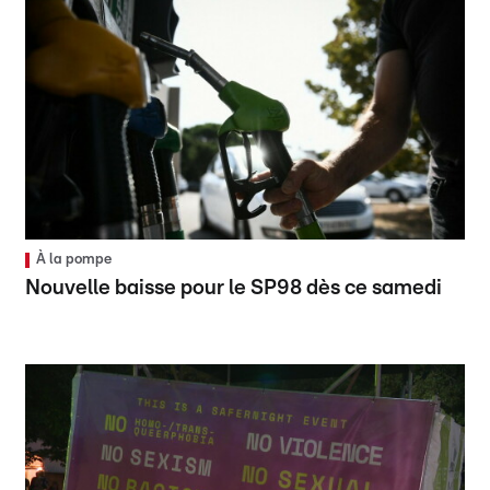
À la pompe
Nouvelle baisse pour le SP98 dès ce samedi