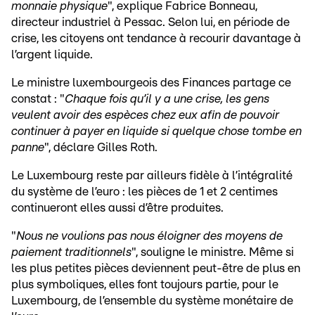
monnaie physique
", explique Fabrice Bonneau,
directeur industriel à Pessac. Selon lui, en période de
crise, les citoyens ont tendance à recourir davantage à
l’argent liquide.
Le ministre luxembourgeois des Finances partage ce
constat : "
Chaque fois qu’il y a une crise, les gens
veulent avoir des espèces chez eux afin de pouvoir
continuer à payer en liquide si quelque chose tombe en
panne
", déclare Gilles Roth.
Le Luxembourg reste par ailleurs fidèle à l’intégralité
du système de l’euro : les pièces de 1 et 2 centimes
continueront elles aussi d’être produites.
"
Nous ne voulions pas nous éloigner des moyens de
paiement traditionnels
", souligne le ministre. Même si
les plus petites pièces deviennent peut-être de plus en
plus symboliques, elles font toujours partie, pour le
Luxembourg, de l’ensemble du système monétaire de