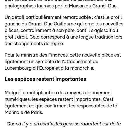
photographies fournies par la Maison du Grand-Duc.
Un détail particulièrement remarquable : c'est le profil
gauche du Grand-Duc Guillaume qui orne les nouvelles
pièces, contrairement à son père, dont il s'agissait du
profil droit. Cela correspond à une longue tradition lors
des changements de règne.
Pour le ministre des Finances, cette nouvelle pièce est
également un symbole de l’attachement du
Luxembourg à l’Europe et à la monarchie.
Les espèces restent importantes
Malgré la multiplication des moyens de paiement
numériques, les espèces restent importantes. C’est
également ce que confirment les responsables de la
Monnaie de Paris.
"
Quand il y a un conflit, les gens se rabattent sur de la