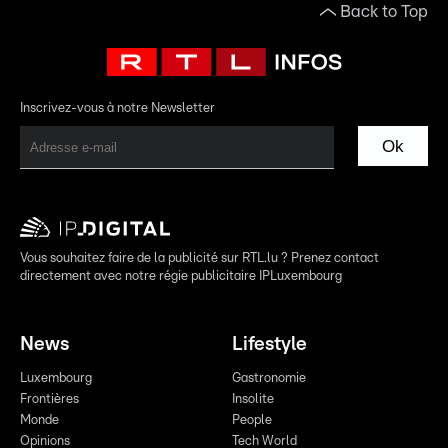
Back to Top
Inscrivez-vous à notre Newsletter
Ok
Vous souhaitez faire de la publicité sur RTL.lu ? Prenez contact
directement avec notre régie publicitaire IPLuxembourg
News
Lifestyle
Luxembourg
Gastronomie
Frontières
Insolite
Monde
People
Opinions
Tech World