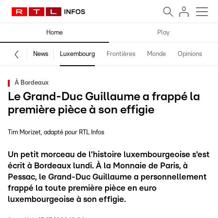
Home
Play
News
Luxembourg
Frontières
Monde
Opinions
F
À Bordeaux
Le Grand-Duc Guillaume a frappé la
première pièce à son effigie
Tim Morizet
adapté pour RTL Infos
Un petit morceau de l’histoire luxembourgeoise s'est
écrit à Bordeaux lundi. À la Monnaie de Paris, à
Pessac, le Grand-Duc Guillaume a personnellement
frappé la toute première pièce en euro
luxembourgeoise à son effigie.