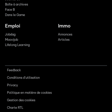
Boîte à archives
Face B
Dans le Game
Emploi
Immo
Jobdag
Annonces
Moovijob
Articles
Lifelong Learning
Feedback
Conditions d'utilisation
Privacy
Politique en matière de cookies
Gestion des cookies
Charte RTL