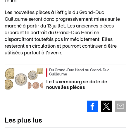
l’euro.
Les nouvelles pièces à l’effigie du Grand-Duc
Guillaume seront donc progressivement mises sur le
marché à partir du 13 juillet. Les anciennes pièces
arborant le portrait du Grand-Duc Henri ne
disparaîtront toutefois pas immédiatement. Elles
resteront en circulation et pourront continuer à être
utilisées partout à l’avenir.
Du Grand-Duc Henri au Grand-Duc
Guillaume
Le Luxembourg se dote de
nouvelles pièces
Les plus lus