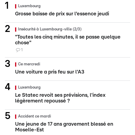
Luxembourg
Grosse baisse de prix sur l'essence jeudi
Insécurité à Luxembourg-ville (2/3)
"Toutes les cinq minutes, il se passe quelque
chose"
1
Ce mercredi
Une voiture a pris feu sur l'A3
Luxembourg
Le Statec revoit ses prévisions, l'index
légèrement repoussé ?
Accident ce mardi
Une jeune de 17 ans gravement blessé en
Moselle-Est