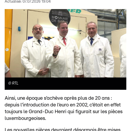
Actualisé:
07.07.2026 19:04
©
RTL
Ainsi, une époque s’achève après plus de 20 ans :
depuis l’introduction de l’euro en 2002, c’était en effet
toujours le Grand-Duc Henri qui figurait sur les pièces
luxembourgeoises.
Les nouvelles pièces devraient désormais être mises