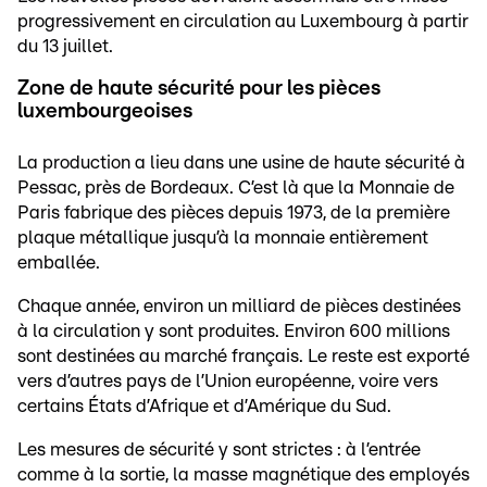
progressivement en circulation au Luxembourg à partir
du 13 juillet.
Zone de haute sécurité pour les pièces
luxembourgeoises
La production a lieu dans une usine de haute sécurité à
Pessac, près de Bordeaux. C’est là que la Monnaie de
Paris fabrique des pièces depuis 1973, de la première
plaque métallique jusqu’à la monnaie entièrement
emballée.
Chaque année, environ un milliard de pièces destinées
à la circulation y sont produites. Environ 600 millions
sont destinées au marché français. Le reste est exporté
vers d’autres pays de l’Union européenne, voire vers
certains États d’Afrique et d’Amérique du Sud.
Les mesures de sécurité y sont strictes : à l’entrée
comme à la sortie, la masse magnétique des employés