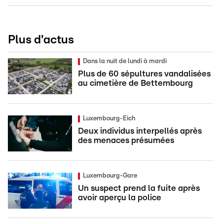
Plus d'actus
Dans la nuit de lundi à mardi
Plus de 60 sépultures vandalisées
au cimetière de Bettembourg
Luxembourg-Eich
Deux individus interpellés après
des menaces présumées
Luxembourg-Gare
Un suspect prend la fuite après
avoir aperçu la police