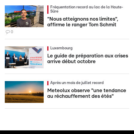
Fréquentation record au lac de la Haute-
Sûre
"Nous atteignons nos limites",
affirme le ranger Tom Schmit
0
Luxembourg
Le guide de préparation aux crises
arrive début octobre
Après un mois de juillet record
Meteolux observe "une tendance
au réchauffement des étés"