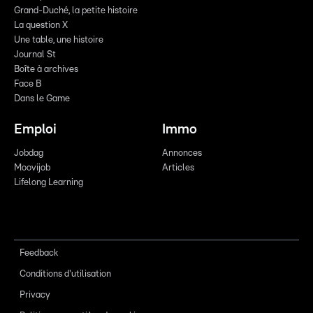
Grand-Duché, la petite histoire
La question X
Une table, une histoire
Journal St
Boîte à archives
Face B
Dans le Game
Emploi
Immo
Jobdag
Annonces
Moovijob
Articles
Lifelong Learning
Feedback
Conditions d'utilisation
Privacy