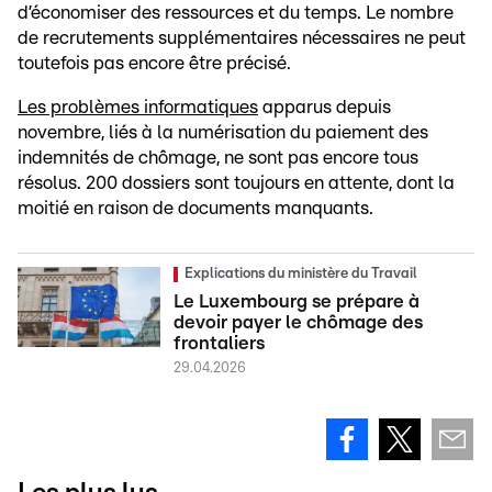
d’économiser des ressources et du temps. Le nombre
de recrutements supplémentaires nécessaires ne peut
toutefois pas encore être précisé.
Les problèmes informatiques
apparus depuis
novembre, liés à la numérisation du paiement des
indemnités de chômage, ne sont pas encore tous
résolus. 200 dossiers sont toujours en attente, dont la
moitié en raison de documents manquants.
Explications du ministère du Travail
Le Luxembourg se prépare à
devoir payer le chômage des
frontaliers
29.04.2026