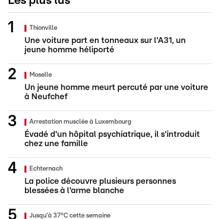
Les plus lus
Thionville
Une voiture part en tonneaux sur l'A31, un
jeune homme héliporté
Moselle
Un jeune homme meurt percuté par une voiture
à Neufchef
Arrestation musclée à Luxembourg
Évadé d'un hôpital psychiatrique, il s'introduit
chez une famille
Echternach
La police découvre plusieurs personnes
blessées à l'arme blanche
Jusqu'à 37°C cette semaine