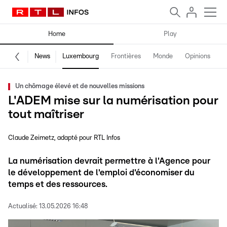
Home
Play
News
Luxembourg
Frontières
Monde
Opinions
F
Un chômage élevé et de nouvelles missions
L'ADEM mise sur la numérisation pour
tout maîtriser
Claude Zeimetz
adapté pour RTL Infos
La numérisation devrait permettre à l'Agence pour
le développement de l'emploi d'économiser du
temps et des ressources.
Actualisé:
13.05.2026 16:48