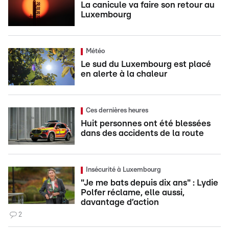
La canicule va faire son retour au
Luxembourg
Météo
Le sud du Luxembourg est placé
en alerte à la chaleur
Ces dernières heures
Huit personnes ont été blessées
dans des accidents de la route
Insécurité à Luxembourg
"Je me bats depuis dix ans" : Lydie
Polfer réclame, elle aussi,
davantage d’action
2