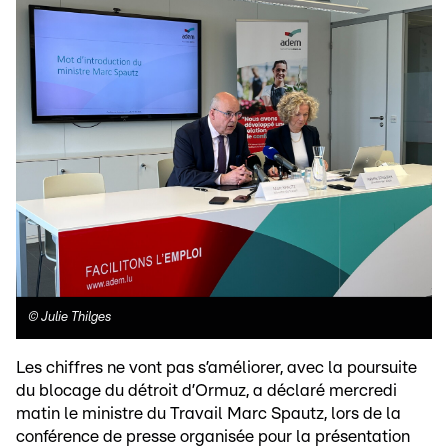
©
Julie Thilges
Les chiffres ne vont pas s’améliorer, avec la poursuite
du blocage du détroit d’Ormuz, a déclaré mercredi
matin le ministre du Travail Marc Spautz, lors de la
conférence de presse organisée pour la présentation