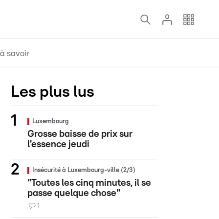
à savoir
Les plus lus
Luxembourg
Grosse baisse de prix sur
l'essence jeudi
Insécurité à Luxembourg-ville (2/3)
"Toutes les cinq minutes, il se
passe quelque chose"
1