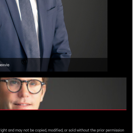
J
exvia
right and may not be copied, modified, or sold without the prior permission