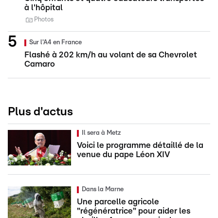
à l'hôpital
Photos
Sur l'A4 en France
Flashé à 202 km/h au volant de sa Chevrolet
Camaro
Plus d'actus
Il sera à Metz
Voici le programme détaillé de la
venue du pape Léon XIV
Dans la Marne
Une parcelle agricole
"régénératrice" pour aider les