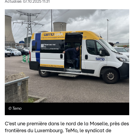
Actualisé:
07.10.2025 11:31
©
Temo
C'est une première dans le nord de la Moselle, près des
frontières du Luxembourg. TeMo, le syndicat de