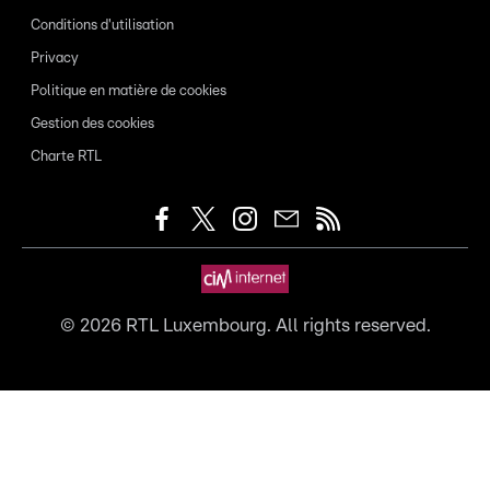
Conditions d'utilisation
Privacy
Politique en matière de cookies
Gestion des cookies
Charte RTL
©
2026
RTL Luxembourg. All rights reserved.