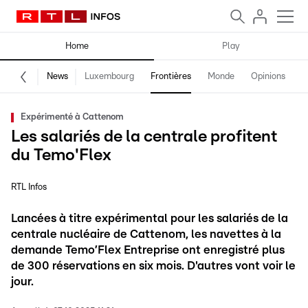
Home
Play
News
Luxembourg
Frontières
Monde
Opinions
F
Expérimenté à Cattenom
Les salariés de la centrale profitent
du Temo'Flex
RTL Infos
Lancées à titre expérimental pour les salariés de la
centrale nucléaire de Cattenom, les navettes à la
demande Temo’Flex Entreprise ont enregistré plus
de 300 réservations en six mois. D'autres vont voir le
jour.