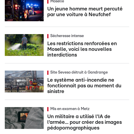
Moselle
Un jeune homme meurt percuté
par une voiture à Neufchef
Sécheresse intense
Les restrictions renforcées en
Moselle, voici les nouvelles
interdictions
Site Seveso détruit à Gandrange
Le système anti-incendie ne
fonctionnait pas au moment du
sinistre
Mis en examen à Metz
Un militaire a utilisé l'IA de
l'armée... pour créer des images
pédopornographiques