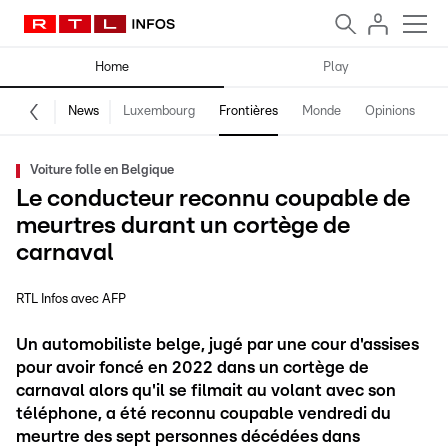
Home
Play
News
Luxembourg
Frontières
Monde
Opinions
F
Voiture folle en Belgique
Le conducteur reconnu coupable de
meurtres durant un cortège de
carnaval
RTL Infos avec AFP
Un automobiliste belge, jugé par une cour d'assises
pour avoir foncé en 2022 dans un cortège de
carnaval alors qu'il se filmait au volant avec son
téléphone, a été reconnu coupable vendredi du
meurtre des sept personnes décédées dans