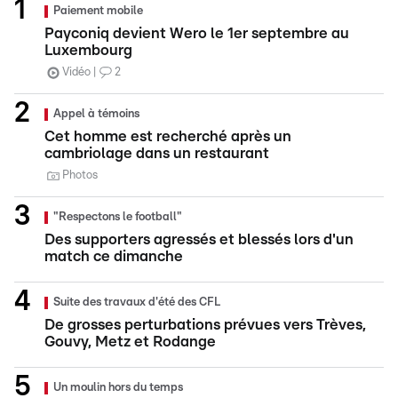
Paiement mobile
Payconiq devient Wero le 1er septembre au
Luxembourg
Vidéo
2
Appel à témoins
Cet homme est recherché après un
cambriolage dans un restaurant
Photos
"Respectons le football"
Des supporters agressés et blessés lors d'un
match ce dimanche
Suite des travaux d'été des CFL
De grosses perturbations prévues vers Trèves,
Gouvy, Metz et Rodange
Un moulin hors du temps