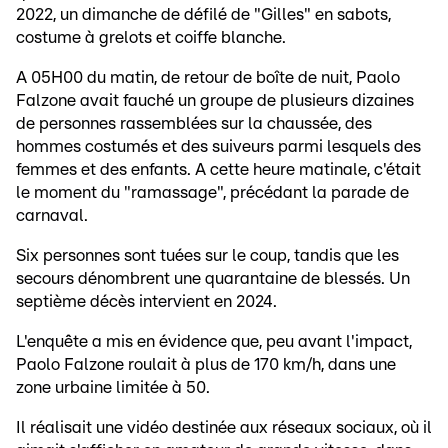
2022, un dimanche de défilé de "Gilles" en sabots,
costume à grelots et coiffe blanche.
A 05H00 du matin, de retour de boîte de nuit, Paolo
Falzone avait fauché un groupe de plusieurs dizaines
de personnes rassemblées sur la chaussée, des
hommes costumés et des suiveurs parmi lesquels des
femmes et des enfants. A cette heure matinale, c'était
le moment du "ramassage", précédant la parade de
carnaval.
Six personnes sont tuées sur le coup, tandis que les
secours dénombrent une quarantaine de blessés. Un
septième décès intervient en 2024.
L'enquête a mis en évidence que, peu avant l'impact,
Paolo Falzone roulait à plus de 170 km/h, dans une
zone urbaine limitée à 50.
Il réalisait une vidéo destinée aux réseaux sociaux, où il