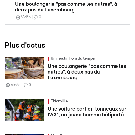
Une boulangerie "pas comme les autres", à
deux pas du Luxembourg
Vidéo
0
Plus d'actus
Un moulin hors du temps
Une boulangerie "pas comme les
autres", à deux pas du
Luxembourg
Vidéo
0
Thionville
Une voiture part en tonneaux sur
l'A31, un jeune homme héliporté